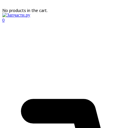
No products in the cart.
0