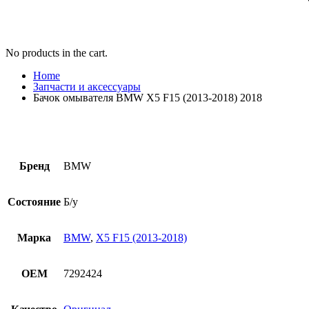
No products in the cart.
Home
Запчасти и аксессуары
Бачок омывателя BMW X5 F15 (2013-2018) 2018
Бренд
BMW
Состояние
Б/у
Марка
BMW
,
X5 F15 (2013-2018)
OEM
7292424