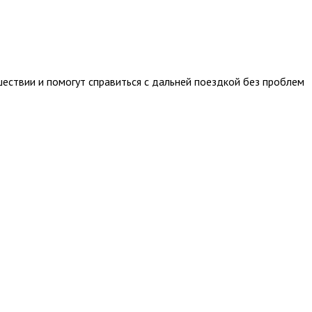
ествии и помогут справиться с дальней поездкой без проблем