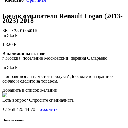
Качество
Оригинал
Бачок омывателя Renault Logan (2013-
2023) 2018
SKU:
289100401R
In Stock
1 320
₽
В наличии на складе
г Москва, поселение Московский, деревня Саларьево
In Stock
Понравился ли вам этот продукт? Добавьте в избранное
сейчас и следите за товаром.
Добавить в список желаний
Есть вопрос? Спросите специалиста
+7 968 426-44-70
Позвонить
Низкие цены