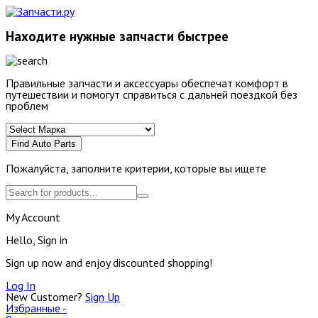
Находите нужные запчасти быстрее
Правильные запчасти и аксессуары обеспечат комфорт в
путешествии и помогут справиться с дальней поездкой без
проблем
Find Auto Parts
Пожалуйста, заполните критерии, которые вы ищете
My Account
Hello, Sign in
Sign up now and enjoy discounted shopping!
Log In
New Customer?
Sign Up
Избранные -