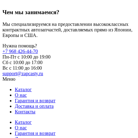
Чем мы занимаемся?
Мы специализируемся на предоставлении высококлассных
контрактных автозапчастей, доставляемых прямо из Японии,
Европы и США.
Нужна помощь?
+7 968 426-44-70
Пн-Пт с 10:00 до 19:00
Сб с 10:00 до 17:00
Вс c 11:00 до 16:00
support@zapcasty.ru
Меню
Каталог
О нас
Гарантия и возврат
Доставка и оплата
Контакты
Каталог
О нас
Гарантия и возврат