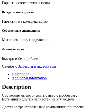
Гарантия соответствия цены
Всегда нужная деталь
Гарантия на комплектацию
Собственные специалисты
Мы знаем нашу продукцию
Легкий возврат
Быстро и без проблем
Category:
Запчасти и аксессуары
Description
Additional information
Description
Состояние на фото, снята с авто с пробегом ,
Есть много других запчастей на эту модель.
Доставка транспортными компаниями по России.