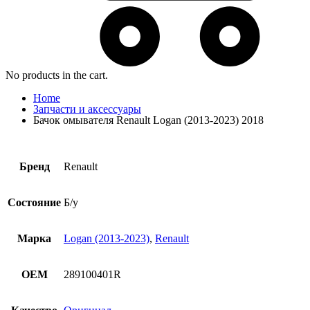
No products in the cart.
Home
Запчасти и аксессуары
Бачок омывателя Renault Logan (2013-2023) 2018
Бренд
Renault
Состояние
Б/у
Марка
Logan (2013-2023)
,
Renault
OEM
289100401R