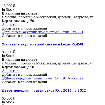
18 000
₽
In Stock
В наличии на складе
г Москва, поселение Московский, деревня Саларьево, ул
Картмазовская, д 50
Add to cart
Добавить в список желаний
Добавить в список желаний
Усилитель акустической системы Lexus Rx450H
85 000
₽
In Stock
В наличии на складе
г Москва, поселение Московский, деревня Саларьево, ул
Картмазовская, д 50
Add to cart
Добавить в список желаний
Добавить в список желаний
Дверь передняя правая Lexus RX c 2016 по 2022
60 000
₽
In Stock