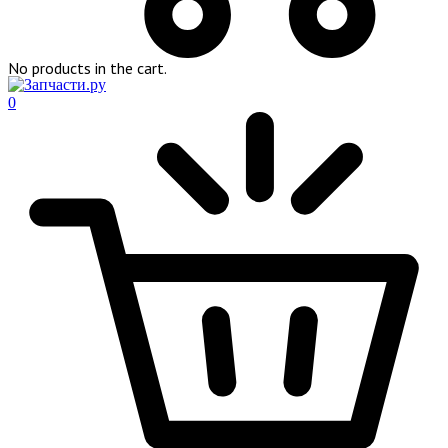
No products in the cart.
0