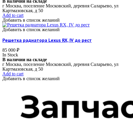
В наличии на складе
г Москва, поселение Московский, деревня Саларьево, ул
Картмазовская, д 50
Add to cart
Добавить в список желаний
Добавить в список желаний
Решетка радиатора Lexus RX, IV до рест
85 000
₽
In Stock
В наличии на складе
г Москва, поселение Московский, деревня Саларьево, ул
Картмазовская, д 50
Add to cart
Добавить в список желаний