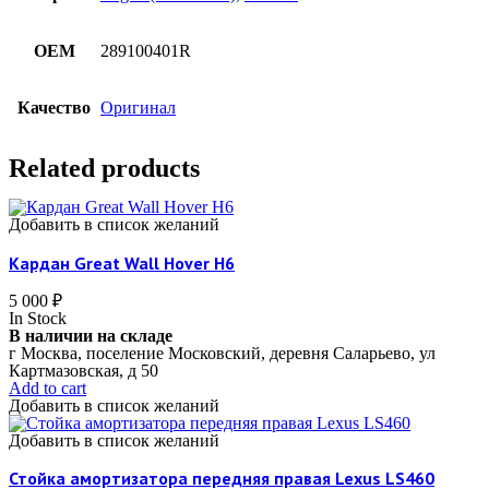
OEM
289100401R
Качество
Оригинал
Related products
Добавить в список желаний
Кардан Great Wall Hover H6
5 000
₽
In Stock
В наличии на складе
г Москва, поселение Московский, деревня Саларьево, ул
Картмазовская, д 50
Add to cart
Добавить в список желаний
Добавить в список желаний
Стойка амортизатора передняя правая Lexus LS460