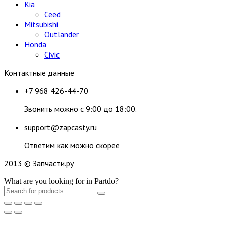
Kia
Ceed
Mitsubishi
Outlander
Honda
Civic
Контактные данные
+7 968 426-44-70
Звонить можно с 9:00 до 18:00.
support@zapcasty.ru
Ответим как можно скорее
2013 © Запчасти.ру
What are you looking for in Partdo?