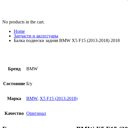
No products in the cart.
Home
Запчасти и аксессуары
Балка подвески задняя BMW X5 F15 (2013-2018) 2018
Бренд
BMW
Состояние
Б/у
Марка
BMW
,
X5 F15 (2013-2018)
Качество
Оригинал