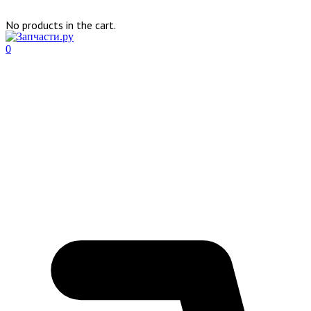
No products in the cart.
0