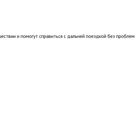
ествии и помогут справиться с дальней поездкой без проблем