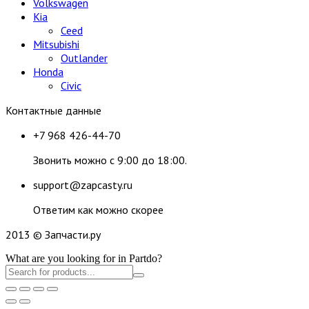
Volkswagen
Kia
Ceed
Mitsubishi
Outlander
Honda
Civic
Контактные данные
+7 968 426-44-70
Звонить можно с 9:00 до 18:00.
support@zapcasty.ru
Ответим как можно скорее
2013 © Запчасти.ру
What are you looking for in Partdo?