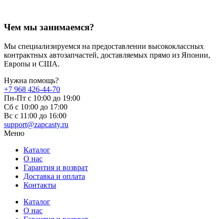
Чем мы занимаемся?
Мы специализируемся на предоставлении высококлассных
контрактных автозапчастей, доставляемых прямо из Японии,
Европы и США.
Нужна помощь?
+7 968 426-44-70
Пн-Пт с 10:00 до 19:00
Сб с 10:00 до 17:00
Вс c 11:00 до 16:00
support@zapcasty.ru
Меню
Каталог
О нас
Гарантия и возврат
Доставка и оплата
Контакты
Каталог
О нас