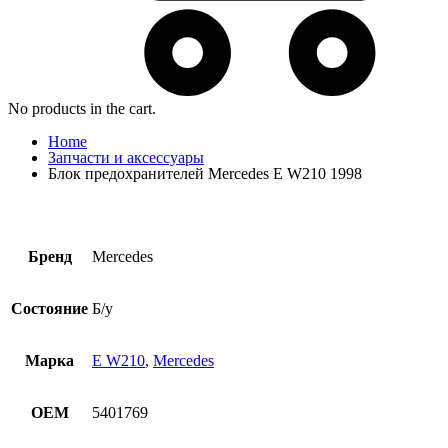
No products in the cart.
Home
Запчасти и аксессуары
Блок предохранителей Mercedes E W210 1998
Бренд
Mercedes
Состояние
Б/у
Марка
E W210
,
Mercedes
OEM
5401769