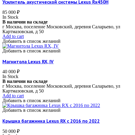
Усилитель акустической системы Lexus Rx450H
85 000
₽
In Stock
В наличии на складе
г Москва, поселение Московский, деревня Саларьево, ул
Картмазовская, д 50
Add to cart
Добавить в список желаний
Добавить в список желаний
Магнитола Lexus RX, IV
40 000
₽
In Stock
В наличии на складе
г Москва, поселение Московский, деревня Саларьево, ул
Картмазовская, д 50
Add to cart
Добавить в список желаний
Добавить в список желаний
Крышка багажника Lexus RX c 2016 по 2022
50 000
₽