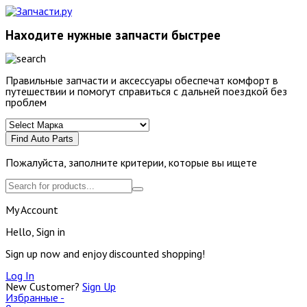
Находите нужные запчасти быстрее
Правильные запчасти и аксессуары обеспечат комфорт в
путешествии и помогут справиться с дальней поездкой без
проблем
Find Auto Parts
Пожалуйста, заполните критерии, которые вы ищете
My Account
Hello, Sign in
Sign up now and enjoy discounted shopping!
Log In
New Customer?
Sign Up
Избранные -