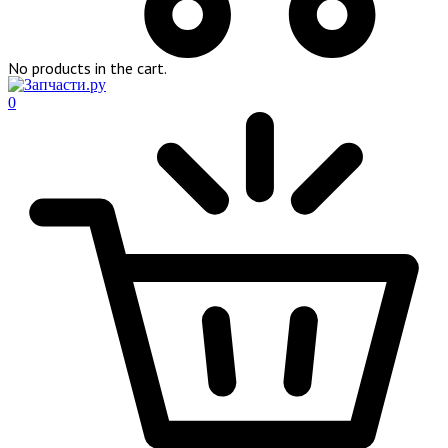
No products in the cart.
0