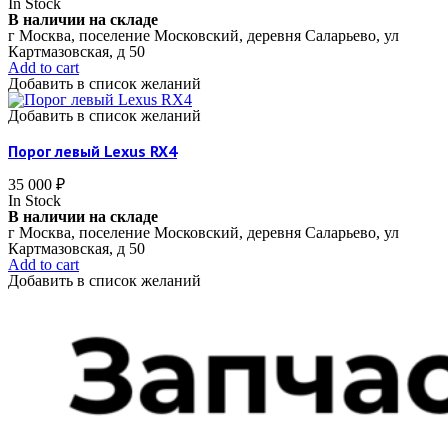
In Stock
В наличии на складе
г Москва, поселение Московский, деревня Саларьево, ул
Картмазовская, д 50
Add to cart
Добавить в список желаний
Добавить в список желаний
Порог левый Lexus RX4
35 000
₽
In Stock
В наличии на складе
г Москва, поселение Московский, деревня Саларьево, ул
Картмазовская, д 50
Add to cart
Добавить в список желаний