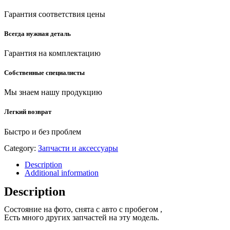
Гарантия соответствия цены
Всегда нужная деталь
Гарантия на комплектацию
Собственные специалисты
Мы знаем нашу продукцию
Легкий возврат
Быстро и без проблем
Category:
Запчасти и аксессуары
Description
Additional information
Description
Состояние на фото, снята с авто с пробегом ,
Есть много других запчастей на эту модель.