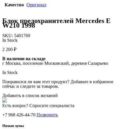
Качество
Оригинал
Блок предохранителей Mercedes E
W210 1998
SKU:
5401769
In Stock
2 200
₽
В наличии на складе
г Москва, поселение Московский, деревня Саларьево
In Stock
Понравился ли вам этот продукт? Добавьте в избранное
сейчас и следите за товаром.
Добавить в список желаний
Есть вопрос? Спросите специалиста
+7 968 426-44-70
Позвонить
Низкие цены