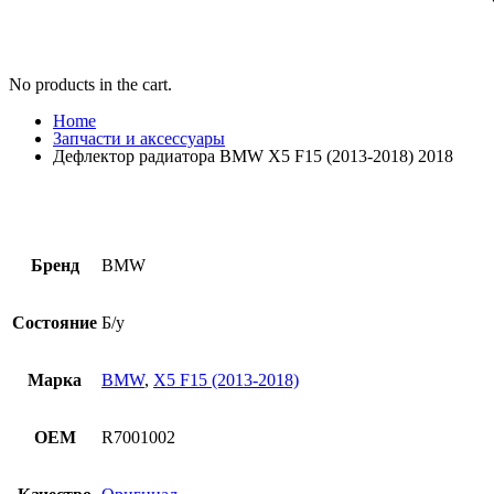
No products in the cart.
Home
Запчасти и аксессуары
Дефлектор радиатора BMW X5 F15 (2013-2018) 2018
Бренд
BMW
Состояние
Б/у
Марка
BMW
,
X5 F15 (2013-2018)
OEM
R7001002