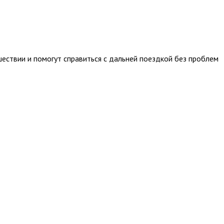
ествии и помогут справиться с дальней поездкой без проблем