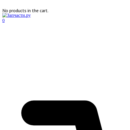
No products in the cart.
0