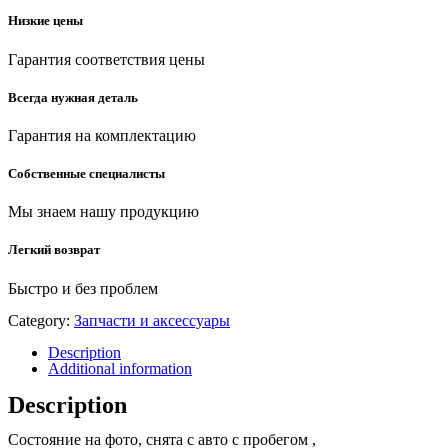
Низкие цены
Гарантия соответствия цены
Всегда нужная деталь
Гарантия на комплектацию
Собственные специалисты
Мы знаем нашу продукцию
Легкий возврат
Быстро и без проблем
Category:
Запчасти и аксессуары
Description
Additional information
Description
Состояние на фото, снята с авто с пробегом ,