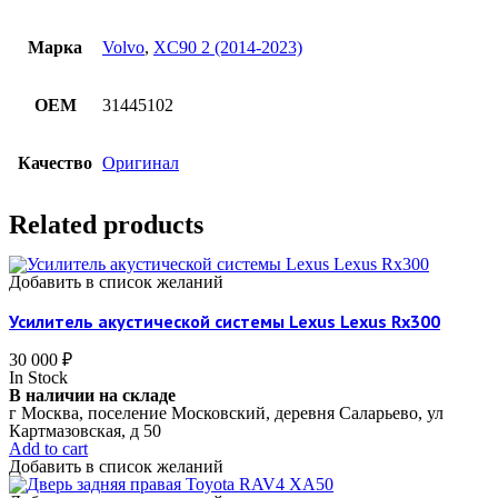
Марка
Volvo
,
XC90 2 (2014-2023)
OEM
31445102
Качество
Оригинал
Related products
Добавить в список желаний
Усилитель акустической системы Lexus Lexus Rx300
30 000
₽
In Stock
В наличии на складе
г Москва, поселение Московский, деревня Саларьево, ул
Картмазовская, д 50
Add to cart
Добавить в список желаний