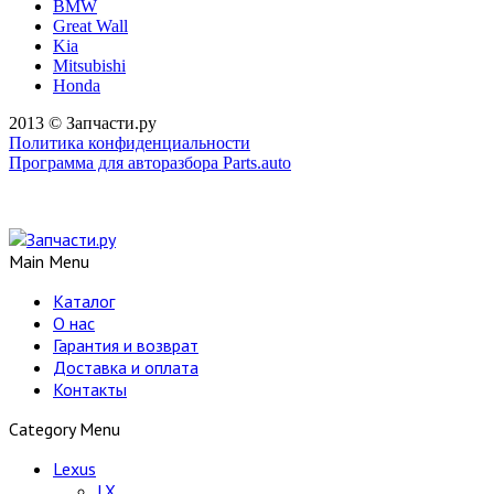
BMW
Great Wall
Kia
Mitsubishi
Honda
2013 © Запчасти.ру
Политика конфиденциальности
Программа для авторазбора Parts.auto
Main Menu
Каталог
О нас
Гарантия и возврат
Доставка и оплата
Контакты
Category Menu
Lexus
LX