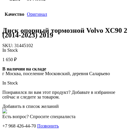
Качество
Оригинал
Диск опорный тормозной Volvo XC90 2
(2014-2023) 2019
SKU:
31445102
In Stock
1 650
₽
В наличии на складе
г Москва, поселение Московский, деревня Саларьево
In Stock
Понравился ли вам этот продукт? Добавьте в избранное
сейчас и следите за товаром.
Добавить в список желаний
Есть вопрос? Спросите специалиста
+7 968 426-44-70
Позвонить