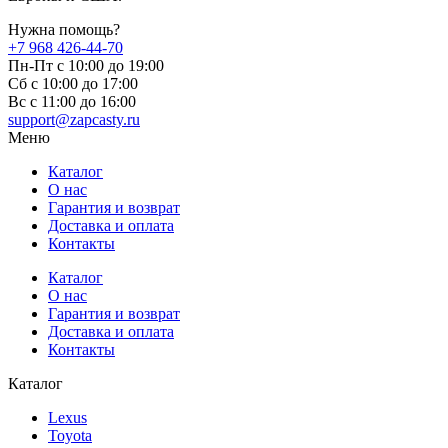
Нужна помощь?
+7 968 426-44-70
Пн-Пт с 10:00 до 19:00
Сб с 10:00 до 17:00
Вс c 11:00 до 16:00
support@zapcasty.ru
Меню
Каталог
О нас
Гарантия и возврат
Доставка и оплата
Контакты
Каталог
О нас
Гарантия и возврат
Доставка и оплата
Контакты
Каталог
Lexus
Toyota