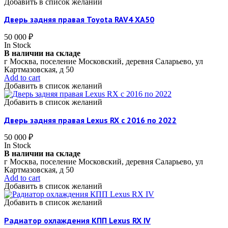
Добавить в список желаний
Дверь задняя правая Toyota RAV4 XA50
50 000
₽
In Stock
В наличии на складе
г Москва, поселение Московский, деревня Саларьево, ул
Картмазовская, д 50
Add to cart
Добавить в список желаний
Добавить в список желаний
Дверь задняя правая Lexus RX c 2016 по 2022
50 000
₽
In Stock
В наличии на складе
г Москва, поселение Московский, деревня Саларьево, ул
Картмазовская, д 50
Add to cart
Добавить в список желаний
Добавить в список желаний
Радиатор охлаждения КПП Lexus RX IV