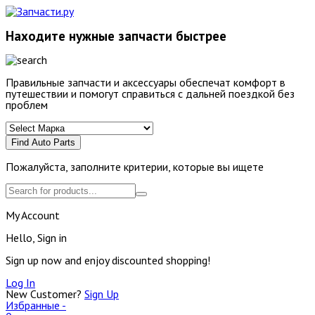
Находите нужные запчасти быстрее
Правильные запчасти и аксессуары обеспечат комфорт в
путешествии и помогут справиться с дальней поездкой без
проблем
Find Auto Parts
Пожалуйста, заполните критерии, которые вы ищете
My Account
Hello, Sign in
Sign up now and enjoy discounted shopping!
Log In
New Customer?
Sign Up
Избранные -