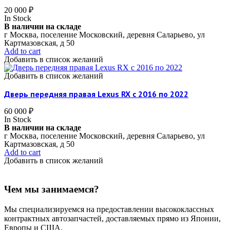
20 000
₽
In Stock
В наличии на складе
г Москва, поселение Московский, деревня Саларьево, ул
Картмазовская, д 50
Add to cart
Добавить в список желаний
Добавить в список желаний
Дверь передняя правая Lexus RX c 2016 по 2022
60 000
₽
In Stock
В наличии на складе
г Москва, поселение Московский, деревня Саларьево, ул
Картмазовская, д 50
Add to cart
Добавить в список желаний
Чем мы занимаемся?
Мы специализируемся на предоставлении высококлассных
контрактных автозапчастей, доставляемых прямо из Японии,
Европы и США.