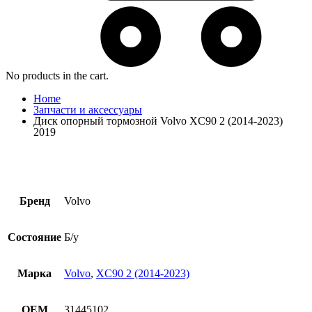
No products in the cart.
Home
Запчасти и аксессуары
Диск опорный тормозной Volvo XC90 2 (2014-2023)
2019
Бренд
Volvo
Состояние
Б/у
Марка
Volvo
,
XC90 2 (2014-2023)
OEM
31445102