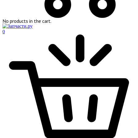
No products in the cart.
0