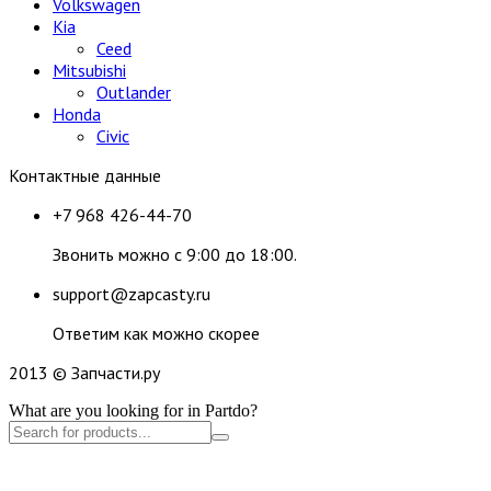
Volkswagen
Kia
Ceed
Mitsubishi
Outlander
Honda
Civic
Контактные данные
+7 968 426-44-70
Звонить можно с 9:00 до 18:00.
support@zapcasty.ru
Ответим как можно скорее
2013 © Запчасти.ру
What are you looking for in Partdo?