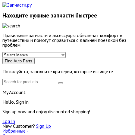
Находите нужные запчасти быстрее
Правильные запчасти и аксессуары обеспечат комфорт в
путешествии и помогут справиться с дальней поездкой без
проблем
Find Auto Parts
Пожалуйста, заполните критерии, которые вы ищете
My Account
Hello, Sign in
Sign up now and enjoy discounted shopping!
Log In
New Customer?
Sign Up
Избранные -