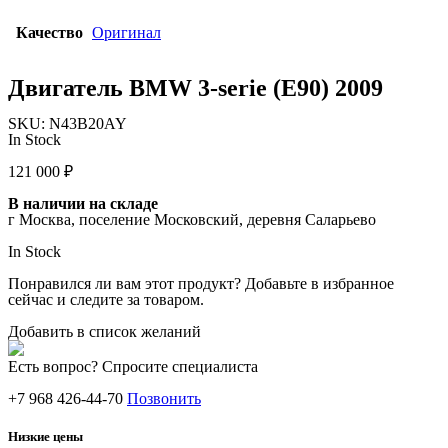
Качество
Оригинал
Двигатель BMW 3-serie (E90) 2009
SKU:
N43B20AY
In Stock
121 000
₽
В наличии на складе
г Москва, поселение Московский, деревня Саларьево
In Stock
Понравился ли вам этот продукт? Добавьте в избранное
сейчас и следите за товаром.
Добавить в список желаний
Есть вопрос? Спросите специалиста
+7 968 426-44-70
Позвонить
Низкие цены