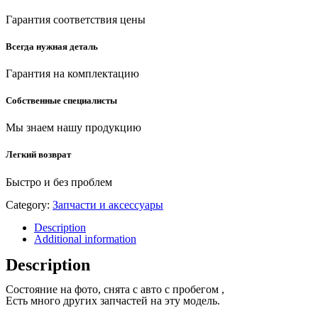
Гарантия соответствия цены
Всегда нужная деталь
Гарантия на комплектацию
Собственные специалисты
Мы знаем нашу продукцию
Легкий возврат
Быстро и без проблем
Category:
Запчасти и аксессуары
Description
Additional information
Description
Состояние на фото, снята с авто с пробегом ,
Есть много других запчастей на эту модель.