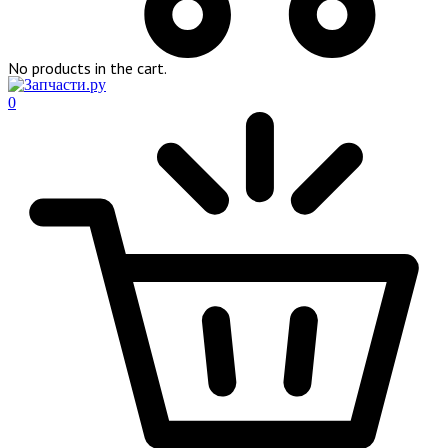
No products in the cart.
0