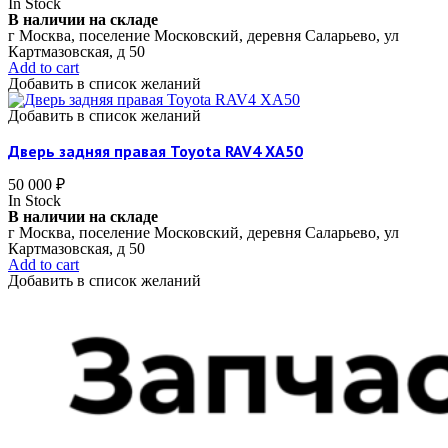
In Stock
В наличии на складе
г Москва, поселение Московский, деревня Саларьево, ул
Картмазовская, д 50
Add to cart
Добавить в список желаний
Добавить в список желаний
Дверь задняя правая Toyota RAV4 XA50
50 000
₽
In Stock
В наличии на складе
г Москва, поселение Московский, деревня Саларьево, ул
Картмазовская, д 50
Add to cart
Добавить в список желаний