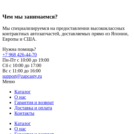
Чем мы занимаемся?
Мы специализируемся на предоставлении высококлассных
контрактных автозапчастей, доставляемых прямо из Японии,
Европы и США.
Нужна помощь?
+7 968 426-44-70
Пн-Пт с 10:00 до 19:00
Сб с 10:00 до 17:00
Вс c 11:00 до 16:00
support@zapcasty.ru
Меню
Каталог
О нас
Гарантия и возврат
Доставка и оплата
Контакты
Каталог
О нас