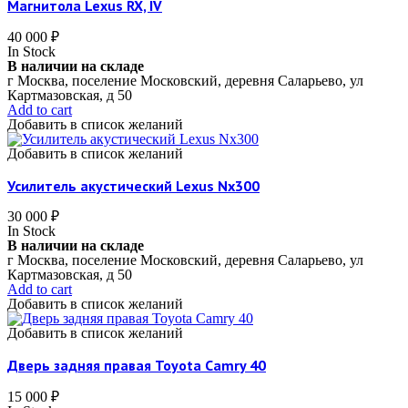
Магнитола Lexus RX, IV
40 000
₽
In Stock
В наличии на складе
г Москва, поселение Московский, деревня Саларьево, ул
Картмазовская, д 50
Add to cart
Добавить в список желаний
Добавить в список желаний
Усилитель акустический Lexus Nx300
30 000
₽
In Stock
В наличии на складе
г Москва, поселение Московский, деревня Саларьево, ул
Картмазовская, д 50
Add to cart
Добавить в список желаний
Добавить в список желаний
Дверь задняя правая Toyota Camry 40
15 000
₽