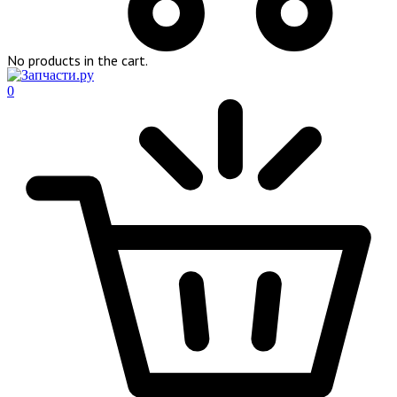
No products in the cart.
0