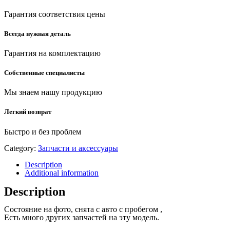
Гарантия соответствия цены
Всегда нужная деталь
Гарантия на комплектацию
Собственные специалисты
Мы знаем нашу продукцию
Легкий возврат
Быстро и без проблем
Category:
Запчасти и аксессуары
Description
Additional information
Description
Состояние на фото, снята с авто с пробегом ,
Есть много других запчастей на эту модель.