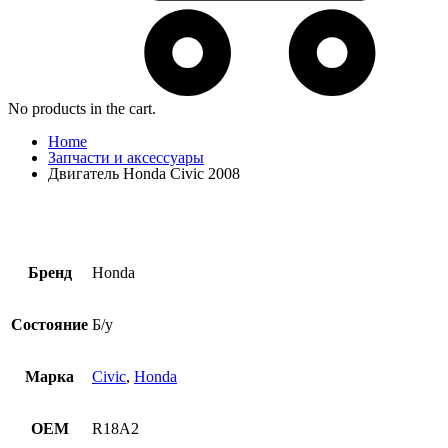
No products in the cart.
Home
Запчасти и аксессуары
Двигатель Honda Civic 2008
Бренд
Honda
Состояние
Б/у
Марка
Civic
,
Honda
OEM
R18A2