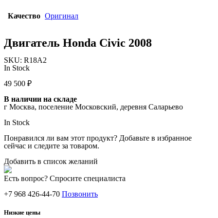
Качество
Оригинал
Двигатель Honda Civic 2008
SKU:
R18A2
In Stock
49 500
₽
В наличии на складе
г Москва, поселение Московский, деревня Саларьево
In Stock
Понравился ли вам этот продукт? Добавьте в избранное
сейчас и следите за товаром.
Добавить в список желаний
Есть вопрос? Спросите специалиста
+7 968 426-44-70
Позвонить
Низкие цены