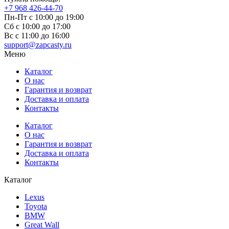
+7 968 426-44-70
Пн-Пт с 10:00 до 19:00
Сб с 10:00 до 17:00
Вс c 11:00 до 16:00
support@zapcasty.ru
Меню
Каталог
О нас
Гарантия и возврат
Доставка и оплата
Контакты
Каталог
О нас
Гарантия и возврат
Доставка и оплата
Контакты
Каталог
Lexus
Toyota
BMW
Great Wall