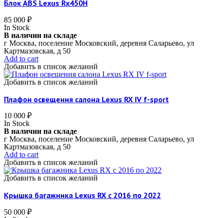
Блок ABS Lexus Rx450H
85 000
₽
In Stock
В наличии на складе
г Москва, поселение Московский, деревня Саларьево, ул
Картмазовская, д 50
Add to cart
Добавить в список желаний
Добавить в список желаний
Плафон освещения салона Lexus RX IV f-sport
10 000
₽
In Stock
В наличии на складе
г Москва, поселение Московский, деревня Саларьево, ул
Картмазовская, д 50
Add to cart
Добавить в список желаний
Добавить в список желаний
Крышка багажника Lexus RX c 2016 по 2022
50 000
₽