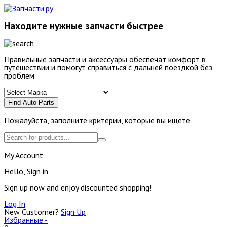
Находите нужные запчасти быстрее
Правильные запчасти и аксессуары обеспечат комфорт в
путешествии и помогут справиться с дальней поездкой без
проблем
Find Auto Parts
Пожалуйста, заполните критерии, которые вы ищете
My Account
Hello, Sign in
Sign up now and enjoy discounted shopping!
Log In
New Customer?
Sign Up
Избранные -