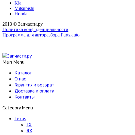
Kia
Mitsubishi
Honda
2013 © Запчасти.ру
Политика конфиденциальности
Программа для авторазбора Parts.auto
Main Menu
Каталог
О нас
Гарантия и возврат
Доставка и оплата
Контакты
Category Menu
Lexus
LX
RX