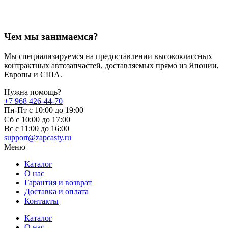
Чем мы занимаемся?
Мы специализируемся на предоставлении высококлассных
контрактных автозапчастей, доставляемых прямо из Японии,
Европы и США.
Нужна помощь?
+7 968 426-44-70
Пн-Пт с 10:00 до 19:00
Сб с 10:00 до 17:00
Вс c 11:00 до 16:00
support@zapcasty.ru
Меню
Каталог
О нас
Гарантия и возврат
Доставка и оплата
Контакты
Каталог
О нас