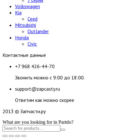
Volkswagen
Kia
Ceed
Mitsubishi
Outlander
Honda
Civic
Контактные данные
+7 968 426-44-70
Звонить можно с 9:00 до 18:00.
support@zapcasty.ru
Ответим как можно скорее
2013 © Запчасти.ру
What are you looking for in Partdo?