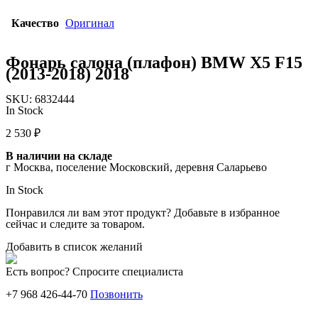
Качество
Оригинал
Фонарь салона (плафон) BMW X5 F15
(2013-2018) 2018
SKU:
6832444
In Stock
2 530
₽
В наличии на складе
г Москва, поселение Московский, деревня Саларьево
In Stock
Понравился ли вам этот продукт? Добавьте в избранное
сейчас и следите за товаром.
Добавить в список желаний
Есть вопрос? Спросите специалиста
+7 968 426-44-70
Позвонить