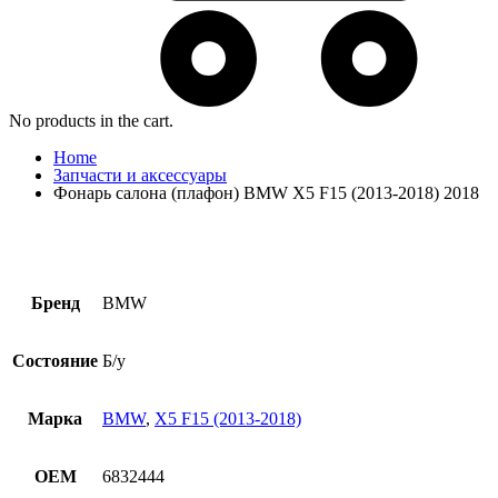
No products in the cart.
Home
Запчасти и аксессуары
Фонарь салона (плафон) BMW X5 F15 (2013-2018) 2018
Бренд
BMW
Состояние
Б/у
Марка
BMW
,
X5 F15 (2013-2018)
OEM
6832444