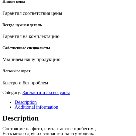
Низкие цены
Гарантия соответствия цены
Всегда нужная деталь
Гарантия на комплектацию
Собственные специалисты
Мы знаем нашу продукцию
Легкий возврат
Быстро и без проблем
Category:
Запчасти и аксессуары
Description
Additional information
Description
Состояние на фото, снята с авто с пробегом ,
Есть много других запчастей на эту модель.