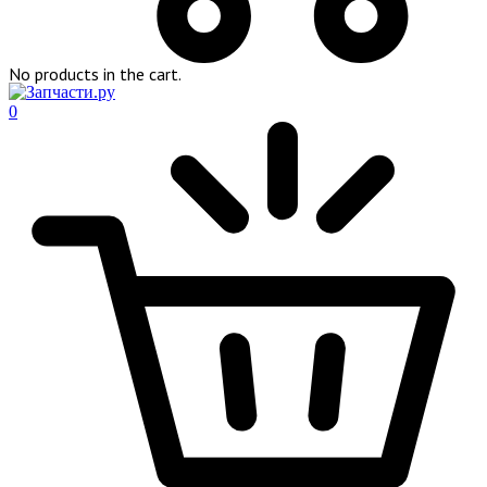
No products in the cart.
0