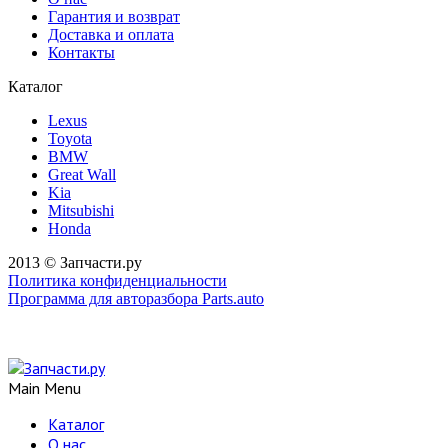
Гарантия и возврат
Доставка и оплата
Контакты
Каталог
Lexus
Toyota
BMW
Great Wall
Kia
Mitsubishi
Honda
2013 © Запчасти.ру
Политика конфиденциальности
Программа для авторазбора Parts.auto
Main Menu
Каталог
О нас