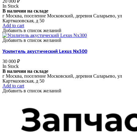
20 000
₽
In Stock
В наличии на складе
г Москва, поселение Московский, деревня Саларьево, ул
Картмазовская, д 50
Add to cart
Добавить в список желаний
Добавить в список желаний
Усилитель акустический Lexus Nx300
30 000
₽
In Stock
В наличии на складе
г Москва, поселение Московский, деревня Саларьево, ул
Картмазовская, д 50
Add to cart
Добавить в список желаний