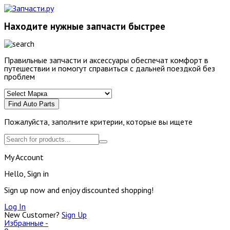
Находите нужные запчасти быстрее
Правильные запчасти и аксессуары обеспечат комфорт в
путешествии и помогут справиться с дальней поездкой без
проблем
Find Auto Parts
Пожалуйста, заполните критерии, которые вы ищете
My Account
Hello, Sign in
Sign up now and enjoy discounted shopping!
Log In
New Customer?
Sign Up
Избранные -