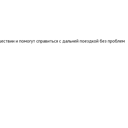
ествии и помогут справиться с дальней поездкой без проблем