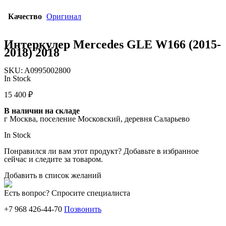
Качество
Оригинал
Интеркулер Mercedes GLE W166 (2015-
2018) 2018
SKU:
A0995002800
In Stock
15 400
₽
В наличии на складе
г Москва, поселение Московский, деревня Саларьево
In Stock
Понравился ли вам этот продукт? Добавьте в избранное
сейчас и следите за товаром.
Добавить в список желаний
Есть вопрос? Спросите специалиста
+7 968 426-44-70
Позвонить