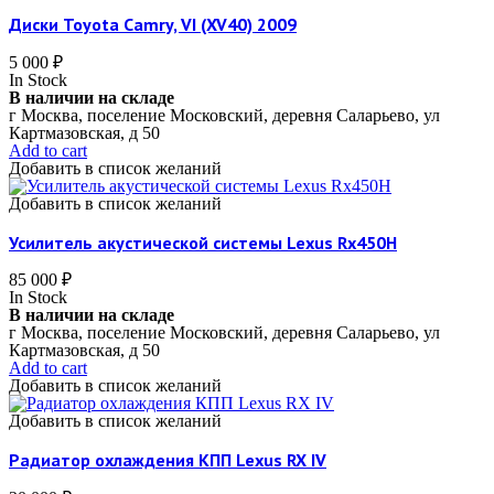
Диски Toyota Camry, VI (XV40) 2009
5 000
₽
In Stock
В наличии на складе
г Москва, поселение Московский, деревня Саларьево, ул
Картмазовская, д 50
Add to cart
Добавить в список желаний
Добавить в список желаний
Усилитель акустической системы Lexus Rx450H
85 000
₽
In Stock
В наличии на складе
г Москва, поселение Московский, деревня Саларьево, ул
Картмазовская, д 50
Add to cart
Добавить в список желаний
Добавить в список желаний
Радиатор охлаждения КПП Lexus RX IV