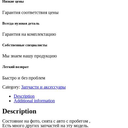
Низкие цены
Гарантия соответствия цены
Всегда нужная деталь
Гарантия на комплектацию
Собственные специалисты
Мы знаем нашу продукцию
Легкий возврат
Быстро и без проблем
Category:
Запчасти и аксессуары
Description
Additional information
Description
Состояние на фото, снята с авто с пробегом ,
Есть много других запчастей на эту модель.