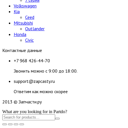
Volkswagen
Kia
Ceed
Mitsubishi
Outlander
Honda
Civic
Контактные данные
+7 968 426-44-70
Звонить можно с 9:00 до 18:00.
support@zapcasty.ru
Ответим как можно скорее
2013 © Запчасти.ру
What are you looking for in Partdo?