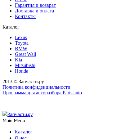
Гарантия и возврат
Доставка и оплата
Контакты
Каталог
Lexus
Toyota
BMW
Great Wall
Kia
Mitsubishi
Honda
2013 © Запчасти.ру
Политика конфиденциальности
Программа для авторазбора Parts.auto
Main Menu
Каталог
О нас