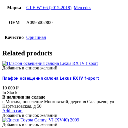
Марка
GLE W166 (2015-2018)
,
Mercedes
OEM
A0995002800
Качество
Оригинал
Related products
Добавить в список желаний
Плафон освещения салона Lexus RX IV f-sport
10 000
₽
In Stock
В наличии на складе
г Москва, поселение Московский, деревня Саларьево, ул
Картмазовская, д 50
Add to cart
Добавить в список желаний
Добавить в список желаний