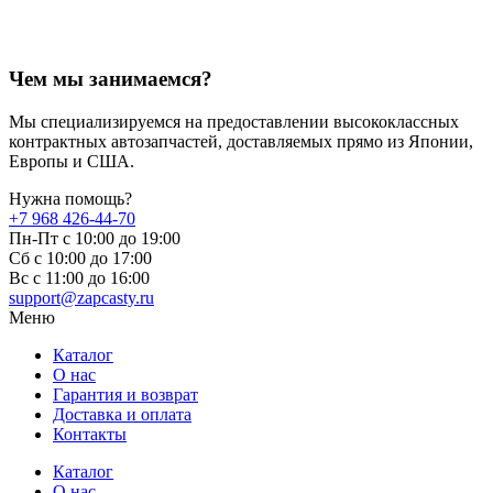
Чем мы занимаемся?
Мы специализируемся на предоставлении высококлассных
контрактных автозапчастей, доставляемых прямо из Японии,
Европы и США.
Нужна помощь?
+7 968 426-44-70
Пн-Пт с 10:00 до 19:00
Сб с 10:00 до 17:00
Вс c 11:00 до 16:00
support@zapcasty.ru
Меню
Каталог
О нас
Гарантия и возврат
Доставка и оплата
Контакты
Каталог
О нас