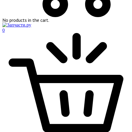
No products in the cart.
0