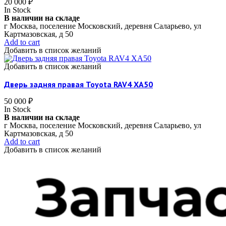
20 000
₽
In Stock
В наличии на складе
г Москва, поселение Московский, деревня Саларьево, ул
Картмазовская, д 50
Add to cart
Добавить в список желаний
Добавить в список желаний
Дверь задняя правая Toyota RAV4 XA50
50 000
₽
In Stock
В наличии на складе
г Москва, поселение Московский, деревня Саларьево, ул
Картмазовская, д 50
Add to cart
Добавить в список желаний