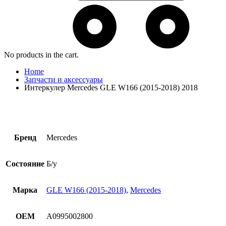
No products in the cart.
Home
Запчасти и аксессуары
Интеркулер Mercedes GLE W166 (2015-2018) 2018
Бренд
Mercedes
Состояние
Б/у
Марка
GLE W166 (2015-2018)
,
Mercedes
OEM
A0995002800