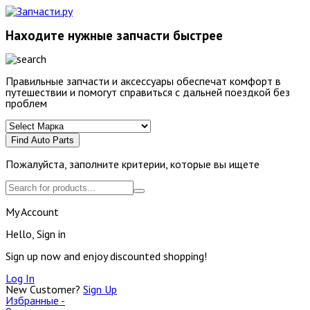
Находите нужные запчасти быстрее
Правильные запчасти и аксессуары обеспечат комфорт в
путешествии и помогут справиться с дальней поездкой без
проблем
Find Auto Parts
Пожалуйста, заполните критерии, которые вы ищете
My Account
Hello, Sign in
Sign up now and enjoy discounted shopping!
Log In
New Customer?
Sign Up
Избранные -