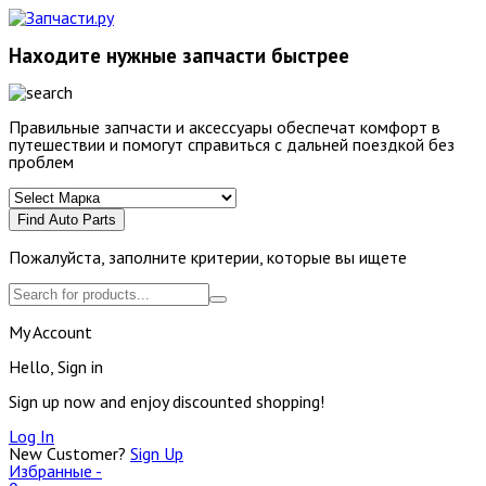
Находите нужные запчасти быстрее
Правильные запчасти и аксессуары обеспечат комфорт в
путешествии и помогут справиться с дальней поездкой без
проблем
Find Auto Parts
Пожалуйста, заполните критерии, которые вы ищете
My Account
Hello, Sign in
Sign up now and enjoy discounted shopping!
Log In
New Customer?
Sign Up
Избранные -