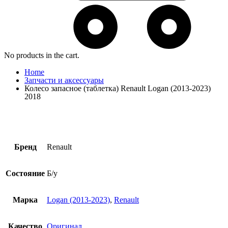
No products in the cart.
Home
Запчасти и аксессуары
Колесо запасное (таблетка) Renault Logan (2013-2023)
2018
Бренд
Renault
Состояние
Б/у
Марка
Logan (2013-2023)
,
Renault
Качество
Оригинал