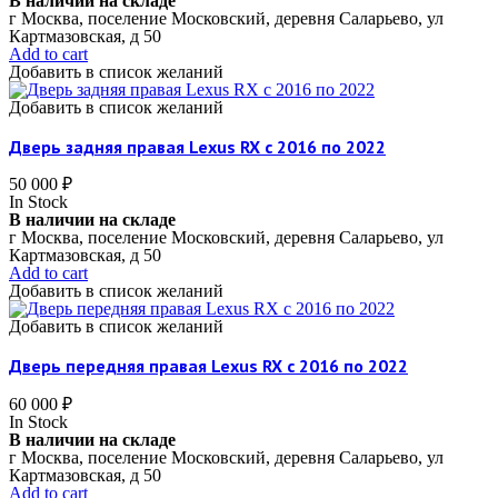
В наличии на складе
г Москва, поселение Московский, деревня Саларьево, ул
Картмазовская, д 50
Add to cart
Добавить в список желаний
Добавить в список желаний
Дверь задняя правая Lexus RX c 2016 по 2022
50 000
₽
In Stock
В наличии на складе
г Москва, поселение Московский, деревня Саларьево, ул
Картмазовская, д 50
Add to cart
Добавить в список желаний
Добавить в список желаний
Дверь передняя правая Lexus RX c 2016 по 2022
60 000
₽
In Stock
В наличии на складе
г Москва, поселение Московский, деревня Саларьево, ул
Картмазовская, д 50
Add to cart