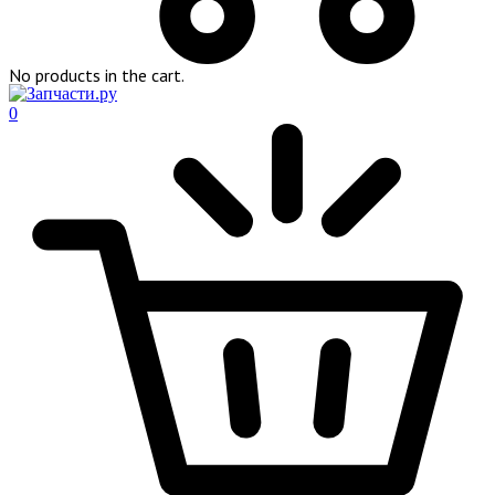
No products in the cart.
0