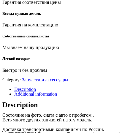
Гарантия соответствия цены
Всегда нужная деталь
Гарантия на комплектацию
Собственные специалисты
Мы знаем нашу продукцию
Легкий возврат
Быстро и без проблем
Category:
Запчасти и аксессуары
Description
Additional information
Description
Состояние на фото, снята с авто с пробегом ,
Есть много других запчастей на эту модель.
Доставка транспортными компаниями по России.