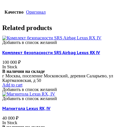
Качество
Оригинал
Related products
Добавить в список желаний
Комплект безопасности SRS Airbag Lexus RX IV
100 000
₽
In Stock
В наличии на складе
г Москва, поселение Московский, деревня Саларьево, ул
Картмазовская, д 50
Add to cart
Добавить в список желаний
Добавить в список желаний
Магнитола Lexus RX, IV
40 000
₽
In Stock