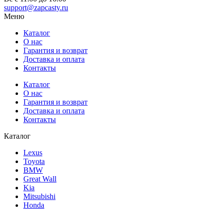
support@zapcasty.ru
Меню
Каталог
О нас
Гарантия и возврат
Доставка и оплата
Контакты
Каталог
О нас
Гарантия и возврат
Доставка и оплата
Контакты
Каталог
Lexus
Toyota
BMW
Great Wall
Kia
Mitsubishi
Honda