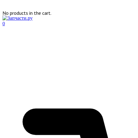
No products in the cart.
0