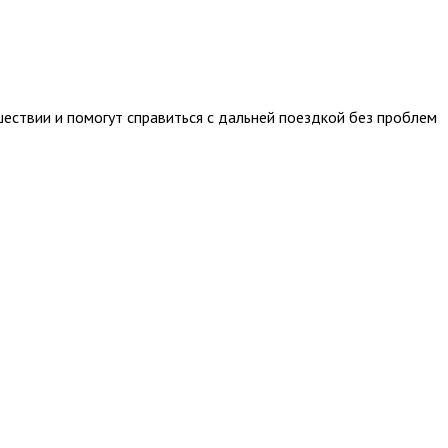
ествии и помогут справиться с дальней поездкой без проблем