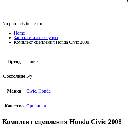
No products in the cart.
Home
Запчасти и аксессуары
Комплект сцепления Honda Civic 2008
Бренд
Honda
Состояние
Б/у
Марка
Civic
,
Honda
Качество
Оригинал
Комплект сцепления Honda Civic 2008