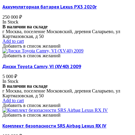
Аккумуляторная батарея Lexus РX3 2020г
250 000
₽
In Stock
В наличии на складе
г Москва, поселение Московский, деревня Саларьево, ул
Картмазовская, д 50
Add to cart
Добавить в список желаний
Добавить в список желаний
Диски Toyota Camry, VI (XV40) 2009
5 000
₽
In Stock
В наличии на складе
г Москва, поселение Московский, деревня Саларьево, ул
Картмазовская, д 50
Add to cart
Добавить в список желаний
Добавить в список желаний
Комплект безопасности SRS Airbag Lexus RX IV