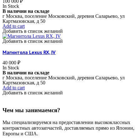
100 000
₽
In Stock
В наличии на складе
г Москва, поселение Московский, деревня Саларьево, ул
Картмазовская, д 50
Add to cart
Добавить в список желаний
Добавить в список желаний
Магнитола Lexus RX, IV
40 000
₽
In Stock
В наличии на складе
г Москва, поселение Московский, деревня Саларьево, ул
Картмазовская, д 50
Add to cart
Добавить в список желаний
Чем мы занимаемся?
Мы специализируемся на предоставлении высококлассных
контрактных автозапчастей, доставляемых прямо из Японии,
Европы и США.