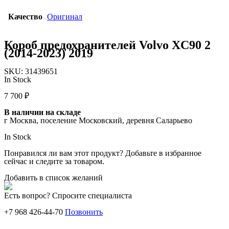
Качество
Оригинал
Короб предохранителей Volvo XC90 2
(2014-2023) 2019
SKU:
31439651
In Stock
7 700
₽
В наличии на складе
г Москва, поселение Московский, деревня Саларьево
In Stock
Понравился ли вам этот продукт? Добавьте в избранное
сейчас и следите за товаром.
Добавить в список желаний
Есть вопрос? Спросите специалиста
+7 968 426-44-70
Позвонить