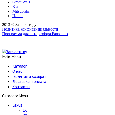
Great Wall
Kia
Mitsubishi
Honda
2013 © Запчасти.ру
Политика конфиденциальности
Программа для авторазбора Parts.auto
Main Menu
Каталог
О нас
Гарантия и возврат
Доставка и оплата
Контакты
Category Menu
Lexus
LX