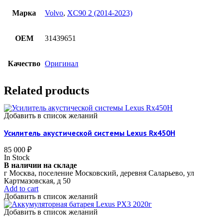
Марка
Volvo
,
XC90 2 (2014-2023)
OEM
31439651
Качество
Оригинал
Related products
Добавить в список желаний
Усилитель акустической системы Lexus Rx450H
85 000
₽
In Stock
В наличии на складе
г Москва, поселение Московский, деревня Саларьево, ул
Картмазовская, д 50
Add to cart
Добавить в список желаний
Добавить в список желаний