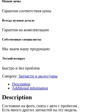
Низкие цены
Гарантия соответствия цены
Всегда нужная деталь
Гарантия на комплектацию
Собственные специалисты
Мы знаем нашу продукцию
Легкий возврат
Быстро и без проблем
Category:
Запчасти и аксессуары
Description
Additional information
Description
Состояние на фото, снята с авто с пробегом ,
Есть много других запчастей на эту модель.