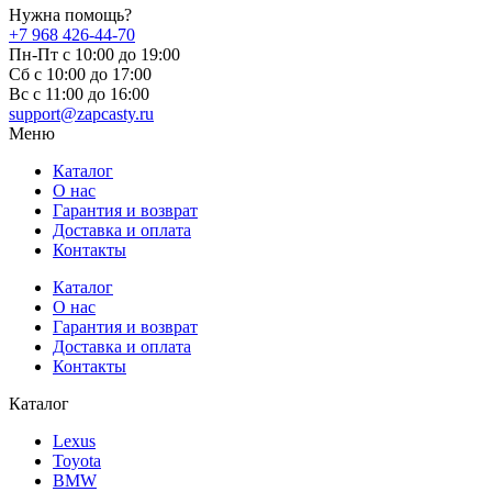
Нужна помощь?
+7 968 426-44-70
Пн-Пт с 10:00 до 19:00
Сб с 10:00 до 17:00
Вс c 11:00 до 16:00
support@zapcasty.ru
Меню
Каталог
О нас
Гарантия и возврат
Доставка и оплата
Контакты
Каталог
О нас
Гарантия и возврат
Доставка и оплата
Контакты
Каталог
Lexus
Toyota
BMW