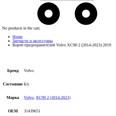
No products in the cart.
Home
Запчасти и аксессуары
Короб предохранителей Volvo XC90 2 (2014-2023) 2019
Бренд
Volvo
Состояние
Б/у
Марка
Volvo
,
XC90 2 (2014-2023)
OEM
31439651