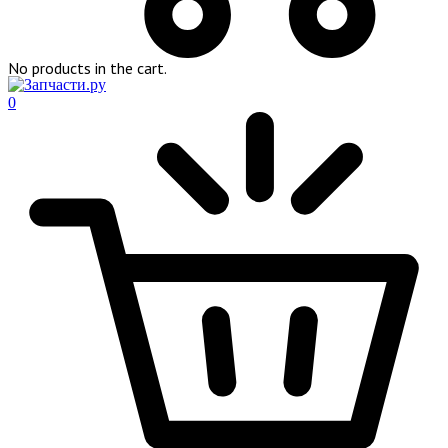
No products in the cart.
0