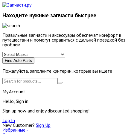
Находите нужные запчасти быстрее
Правильные запчасти и аксессуары обеспечат комфорт в
путешествии и помогут справиться с дальней поездкой без
проблем
Find Auto Parts
Пожалуйста, заполните критерии, которые вы ищете
My Account
Hello, Sign in
Sign up now and enjoy discounted shopping!
Log In
New Customer?
Sign Up
Избранные -