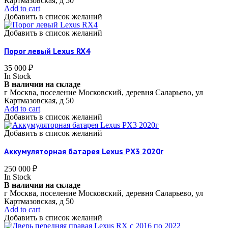
Картмазовская, д 50
Add to cart
Добавить в список желаний
Добавить в список желаний
Порог левый Lexus RX4
35 000
₽
In Stock
В наличии на складе
г Москва, поселение Московский, деревня Саларьево, ул
Картмазовская, д 50
Add to cart
Добавить в список желаний
Добавить в список желаний
Аккумуляторная батарея Lexus РX3 2020г
250 000
₽
In Stock
В наличии на складе
г Москва, поселение Московский, деревня Саларьево, ул
Картмазовская, д 50
Add to cart
Добавить в список желаний