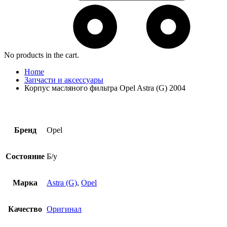
No products in the cart.
Home
Запчасти и аксессуары
Корпус масляного фильтра Opel Astra (G) 2004
Бренд
Opel
Состояние
Б/у
Марка
Astra (G)
,
Opel
Качество
Оригинал