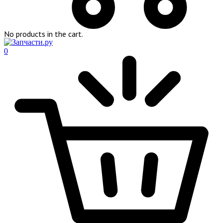
No products in the cart.
0