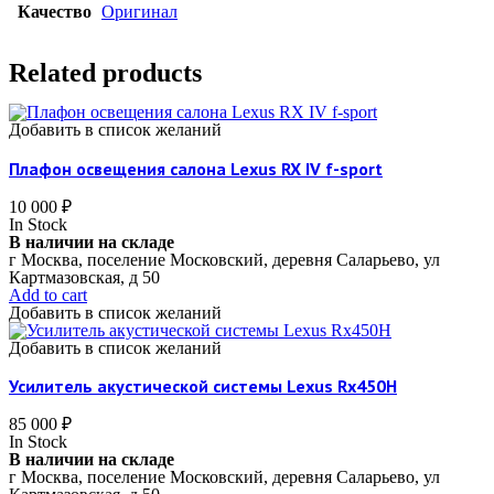
Качество
Оригинал
Related products
Добавить в список желаний
Плафон освещения салона Lexus RX IV f-sport
10 000
₽
In Stock
В наличии на складе
г Москва, поселение Московский, деревня Саларьево, ул
Картмазовская, д 50
Add to cart
Добавить в список желаний
Добавить в список желаний
Усилитель акустической системы Lexus Rx450H
85 000
₽
In Stock
В наличии на складе
г Москва, поселение Московский, деревня Саларьево, ул