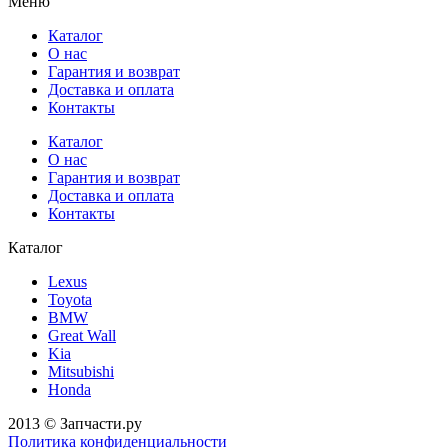
Меню
Каталог
О нас
Гарантия и возврат
Доставка и оплата
Контакты
Каталог
О нас
Гарантия и возврат
Доставка и оплата
Контакты
Каталог
Lexus
Toyota
BMW
Great Wall
Kia
Mitsubishi
Honda
2013 © Запчасти.ру
Политика конфиденциальности