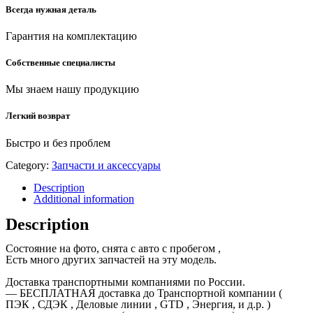
Всегда нужная деталь
Гарантия на комплектацию
Собственные специалисты
Мы знаем нашу продукцию
Легкий возврат
Быстро и без проблем
Category:
Запчасти и аксессуары
Description
Additional information
Description
Состояние на фото, снята с авто с пробегом ,
Есть много других запчастей на эту модель.
Доставка транспортными компаниями по России.
— БЕСПЛАТНАЯ доставка до Транспортной компании (
ПЭК , СДЭК , Деловые линии , GTD , Энергия, и д.р. )