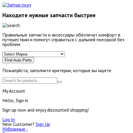
Находите нужные запчасти быстрее
Правильные запчасти и аксессуары обеспечат комфорт в
путешествии и помогут справиться с дальней поездкой без
проблем
Find Auto Parts
Пожалуйста, заполните критерии, которые вы ищете
My Account
Hello, Sign in
Sign up now and enjoy discounted shopping!
Log In
New Customer?
Sign Up
Избранные -