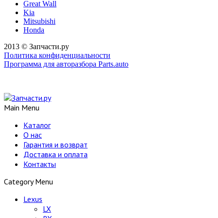
Great Wall
Kia
Mitsubishi
Honda
2013 © Запчасти.ру
Политика конфиденциальности
Программа для авторазбора Parts.auto
Main Menu
Каталог
О нас
Гарантия и возврат
Доставка и оплата
Контакты
Category Menu
Lexus
LX