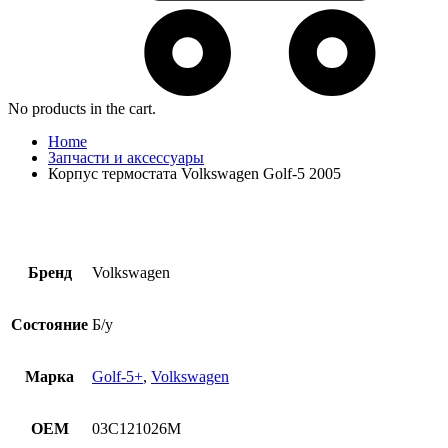
No products in the cart.
Home
Запчасти и аксессуары
Корпус термостата Volkswagen Golf-5 2005
Бренд
Volkswagen
Состояние
Б/у
Марка
Golf-5+
,
Volkswagen
OEM
03C121026M