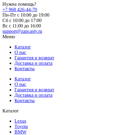
Нужна помощь?
+7 968 426-44-70
Пн-Пт с 10:00 до 19:00
Сб с 10:00 до 17:00
Вс c 11:00 до 16:00
support@zapcasty.ru
Меню
Каталог
О нас
Гарантия и возврат
Доставка и оплата
Контакты
Каталог
О нас
Гарантия и возврат
Доставка и оплата
Контакты
Каталог
Lexus
Toyota
BMW