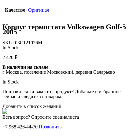
Качество
Оригинал
Корпус термостата Volkswagen Golf-5
2005
SKU:
03C121026M
In Stock
2 420
₽
В наличии на складе
г Москва, поселение Московский, деревня Саларьево
In Stock
Понравился ли вам этот продукт? Добавьте в избранное
сейчас и следите за товаром.
Добавить в список желаний
Есть вопрос? Спросите специалиста
+7 968 426-44-70
Позвонить