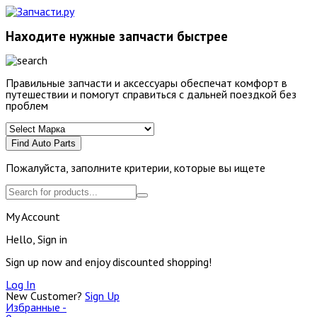
Находите нужные запчасти быстрее
Правильные запчасти и аксессуары обеспечат комфорт в
путешествии и помогут справиться с дальней поездкой без
проблем
Find Auto Parts
Пожалуйста, заполните критерии, которые вы ищете
My Account
Hello, Sign in
Sign up now and enjoy discounted shopping!
Log In
New Customer?
Sign Up
Избранные -