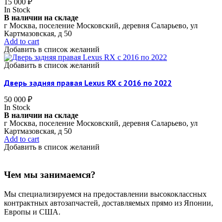
15 000
₽
In Stock
В наличии на складе
г Москва, поселение Московский, деревня Саларьево, ул
Картмазовская, д 50
Add to cart
Добавить в список желаний
Добавить в список желаний
Дверь задняя правая Lexus RX c 2016 по 2022
50 000
₽
In Stock
В наличии на складе
г Москва, поселение Московский, деревня Саларьево, ул
Картмазовская, д 50
Add to cart
Добавить в список желаний
Чем мы занимаемся?
Мы специализируемся на предоставлении высококлассных
контрактных автозапчастей, доставляемых прямо из Японии,
Европы и США.