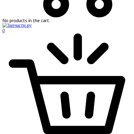
No products in the cart.
0