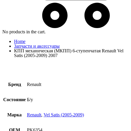
No products in the cart.
Home
Запчасти и аксессуары
КПП механическая (МКПП) 6-ступенчатая Renault Vel
Satis (2005-2009) 2007
Бренд
Renault
Состояние
Б/у
Марка
Renault
,
Vel Satis (2005-2009)
OEM
PK6354