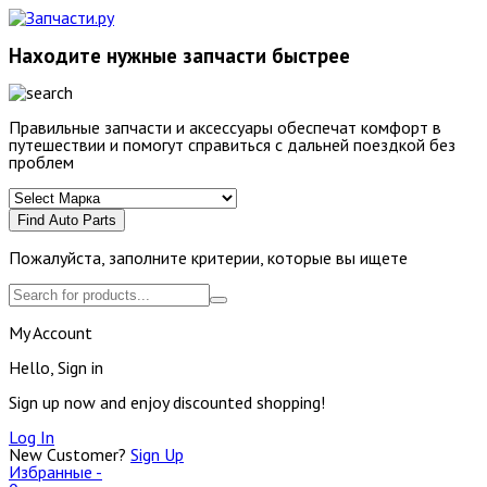
Находите нужные запчасти быстрее
Правильные запчасти и аксессуары обеспечат комфорт в
путешествии и помогут справиться с дальней поездкой без
проблем
Find Auto Parts
Пожалуйста, заполните критерии, которые вы ищете
My Account
Hello, Sign in
Sign up now and enjoy discounted shopping!
Log In
New Customer?
Sign Up
Избранные -