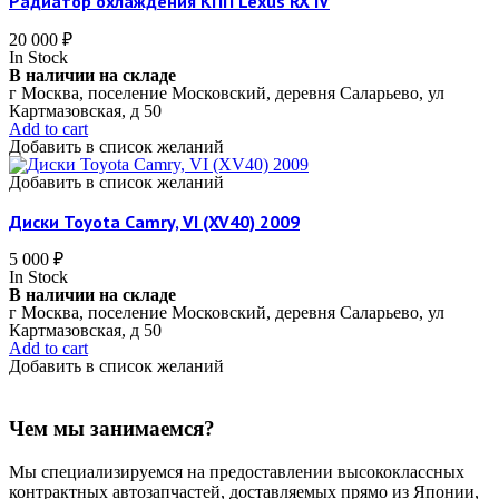
Радиатор охлаждения КПП Lexus RX IV
20 000
₽
In Stock
В наличии на складе
г Москва, поселение Московский, деревня Саларьево, ул
Картмазовская, д 50
Add to cart
Добавить в список желаний
Добавить в список желаний
Диски Toyota Camry, VI (XV40) 2009
5 000
₽
In Stock
В наличии на складе
г Москва, поселение Московский, деревня Саларьево, ул
Картмазовская, д 50
Add to cart
Добавить в список желаний
Чем мы занимаемся?
Мы специализируемся на предоставлении высококлассных
контрактных автозапчастей, доставляемых прямо из Японии,