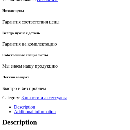
Низкие цены
Гарантия соответствия цены
Всегда нужная деталь
Гарантия на комплектацию
Собственные специалисты
Мы знаем нашу продукцию
Легкий возврат
Быстро и без проблем
Category:
Запчасти и аксессуары
Description
Additional information
Description