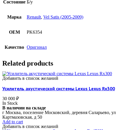
Состояние
Б/у
Марка
Renault
,
Vel Satis (2005-2009)
OEM
PK6354
Качество
Оригинал
Related products
Добавить в список желаний
Усилитель акустической системы Lexus Lexus Rx300
30 000
₽
In Stock
В наличии на складе
г Москва, поселение Московский, деревня Саларьево, ул
Картмазовская, д 50
Add to cart
Добавить в список желаний