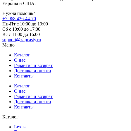
Европы и США.
Нужна помощь?
+7 968 426-44-70
Пн-Пт с 10:00 до 19:00
Сб с 10:00 до 17:00
Вс c 11:00 до 16:00
support@zapcasty.ru
Меню
Каталог
О нас
Гарантия и возврат
Доставка и оплата
Контакты
Каталог
О нас
Гарантия и возврат
Доставка и оплата
Контакты
Каталог
Lexus