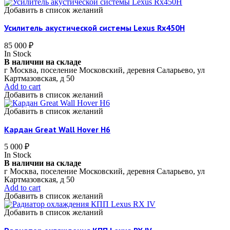
Добавить в список желаний
Усилитель акустической системы Lexus Rx450H
85 000
₽
In Stock
В наличии на складе
г Москва, поселение Московский, деревня Саларьево, ул
Картмазовская, д 50
Add to cart
Добавить в список желаний
Добавить в список желаний
Кардан Great Wall Hover H6
5 000
₽
In Stock
В наличии на складе
г Москва, поселение Московский, деревня Саларьево, ул
Картмазовская, д 50
Add to cart
Добавить в список желаний
Добавить в список желаний