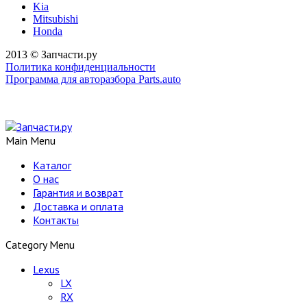
Kia
Mitsubishi
Honda
2013 © Запчасти.ру
Политика конфиденциальности
Программа для авторазбора Parts.auto
Main Menu
Каталог
О нас
Гарантия и возврат
Доставка и оплата
Контакты
Category Menu
Lexus
LX
RX