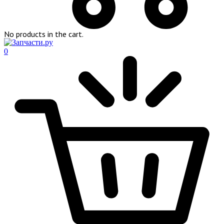
No products in the cart.
0