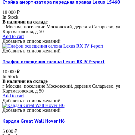
Стойка амортизатора передняя правая Lexus LS460
18 000
₽
In Stock
В наличии на складе
г Москва, поселение Московский, деревня Саларьево, ул
Картмазовская, д 50
Add to cart
Добавить в список желаний
Добавить в список желаний
Плафон освещения салона Lexus RX IV f-sport
10 000
₽
In Stock
В наличии на складе
г Москва, поселение Московский, деревня Саларьево, ул
Картмазовская, д 50
Add to cart
Добавить в список желаний
Добавить в список желаний
Кардан Great Wall Hover H6
5 000
₽