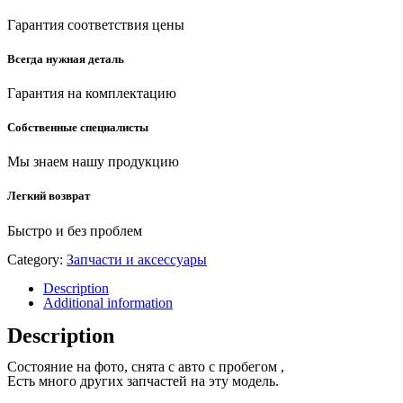
Гарантия соответствия цены
Всегда нужная деталь
Гарантия на комплектацию
Собственные специалисты
Мы знаем нашу продукцию
Легкий возврат
Быстро и без проблем
Category:
Запчасти и аксессуары
Description
Additional information
Description
Состояние на фото, снята с авто с пробегом ,
Есть много других запчастей на эту модель.