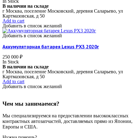
In Stock
В наличии на складе
г Москва, поселение Московский, деревня Саларьево, ул
Картмазовская, д 50
Add to cart
Добавить в список желаний
Добавить в список желаний
Аккумуляторная батарея Lexus РX3 2020г
250 000
₽
In Stock
В наличии на складе
г Москва, поселение Московский, деревня Саларьево, ул
Картмазовская, д 50
Add to cart
Добавить в список желаний
Чем мы занимаемся?
Мы специализируемся на предоставлении высококлассных
контрактных автозапчастей, доставляемых прямо из Японии,
Европы и США.
Нужна помощь?