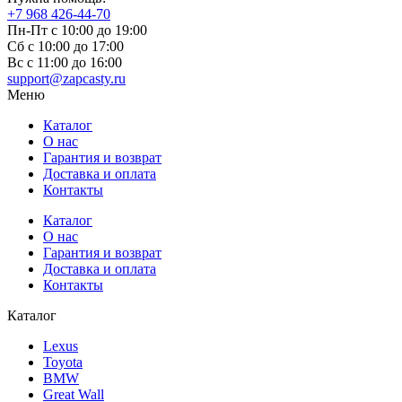
+7 968 426-44-70
Пн-Пт с 10:00 до 19:00
Сб с 10:00 до 17:00
Вс c 11:00 до 16:00
support@zapcasty.ru
Меню
Каталог
О нас
Гарантия и возврат
Доставка и оплата
Контакты
Каталог
О нас
Гарантия и возврат
Доставка и оплата
Контакты
Каталог
Lexus
Toyota
BMW
Great Wall