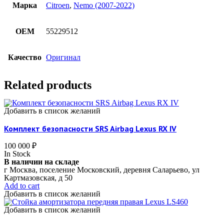
Марка
Citroen
,
Nemo (2007-2022)
OEM
55229512
Качество
Оригинал
Related products
Добавить в список желаний
Комплект безопасности SRS Airbag Lexus RX IV
100 000
₽
In Stock
В наличии на складе
г Москва, поселение Московский, деревня Саларьево, ул
Картмазовская, д 50
Add to cart
Добавить в список желаний
Добавить в список желаний