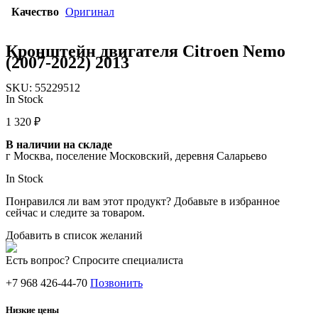
Качество
Оригинал
Кронштейн двигателя Citroen Nemo
(2007-2022) 2013
SKU:
55229512
In Stock
1 320
₽
В наличии на складе
г Москва, поселение Московский, деревня Саларьево
In Stock
Понравился ли вам этот продукт? Добавьте в избранное
сейчас и следите за товаром.
Добавить в список желаний
Есть вопрос? Спросите специалиста
+7 968 426-44-70
Позвонить
Низкие цены