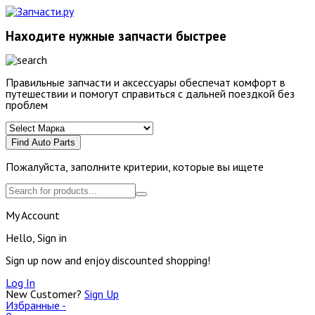
Находите нужные запчасти быстрее
Правильные запчасти и аксессуары обеспечат комфорт в
путешествии и помогут справиться с дальней поездкой без
проблем
Find Auto Parts
Пожалуйста, заполните критерии, которые вы ищете
My Account
Hello, Sign in
Sign up now and enjoy discounted shopping!
Log In
New Customer?
Sign Up
Избранные -