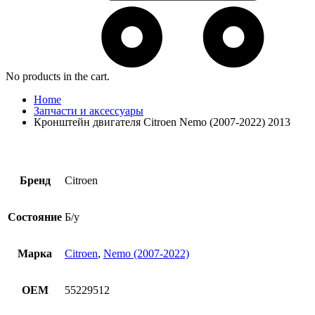
No products in the cart.
Home
Запчасти и аксессуары
Кронштейн двигателя Citroen Nemo (2007-2022) 2013
Бренд
Citroen
Состояние
Б/у
Марка
Citroen
,
Nemo (2007-2022)
OEM
55229512