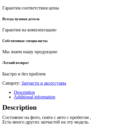
Гарантия соответствия цены
Всегда нужная деталь
Гарантия на комплектацию
Собственные специалисты
Мы знаем нашу продукцию
Легкий возврат
Быстро и без проблем
Category:
Запчасти и аксессуары
Description
Additional information
Description
Состояние на фото, снята с авто с пробегом ,
Есть много других запчастей на эту модель.