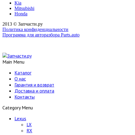
Kia
Mitsubishi
Honda
2013 © Запчасти.ру
Политика конфиденциальности
Программа для авторазбора Parts.auto
Main Menu
Каталог
О нас
Гарантия и возврат
Доставка и оплата
Контакты
Category Menu
Lexus
LX
RX