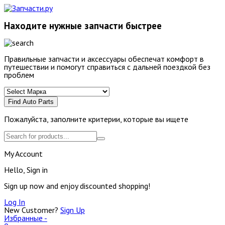
Находите нужные запчасти быстрее
Правильные запчасти и аксессуары обеспечат комфорт в
путешествии и помогут справиться с дальней поездкой без
проблем
Find Auto Parts
Пожалуйста, заполните критерии, которые вы ищете
My Account
Hello, Sign in
Sign up now and enjoy discounted shopping!
Log In
New Customer?
Sign Up
Избранные -