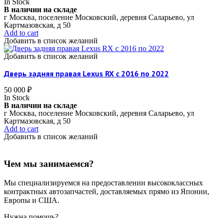
In Stock
В наличии на складе
г Москва, поселение Московский, деревня Саларьево, ул
Картмазовская, д 50
Add to cart
Добавить в список желаний
Добавить в список желаний
Дверь задняя правая Lexus RX c 2016 по 2022
50 000
₽
In Stock
В наличии на складе
г Москва, поселение Московский, деревня Саларьево, ул
Картмазовская, д 50
Add to cart
Добавить в список желаний
Чем мы занимаемся?
Мы специализируемся на предоставлении высококлассных
контрактных автозапчастей, доставляемых прямо из Японии,
Европы и США.
Нужна помощь?