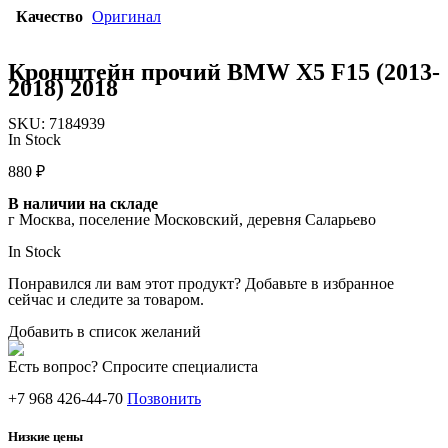
Качество
Оригинал
Кронштейн прочий BMW X5 F15 (2013-
2018) 2018
SKU:
7184939
In Stock
880
₽
В наличии на складе
г Москва, поселение Московский, деревня Саларьево
In Stock
Понравился ли вам этот продукт? Добавьте в избранное
сейчас и следите за товаром.
Добавить в список желаний
Есть вопрос? Спросите специалиста
+7 968 426-44-70
Позвонить
Низкие цены