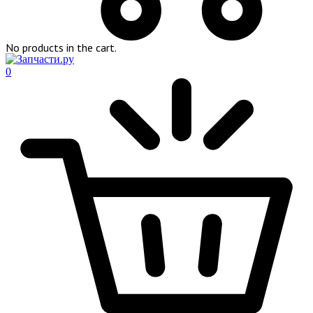
No products in the cart.
0