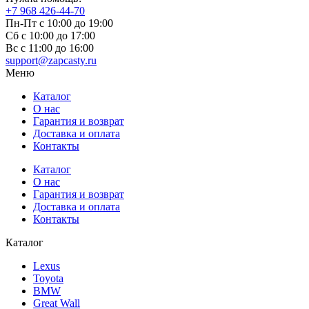
+7 968 426-44-70
Пн-Пт с 10:00 до 19:00
Сб с 10:00 до 17:00
Вс c 11:00 до 16:00
support@zapcasty.ru
Меню
Каталог
О нас
Гарантия и возврат
Доставка и оплата
Контакты
Каталог
О нас
Гарантия и возврат
Доставка и оплата
Контакты
Каталог
Lexus
Toyota
BMW
Great Wall