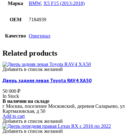
Марка
BMW
,
X5 F15 (2013-2018)
OEM
7184939
Качество
Оригинал
Related products
Добавить в список желаний
Дверь задняя левая Toyota RAV4 XA50
50 000
₽
In Stock
В наличии на складе
г Москва, поселение Московский, деревня Саларьево, ул
Картмазовская, д 50
Add to cart
Добавить в список желаний
Добавить в список желаний