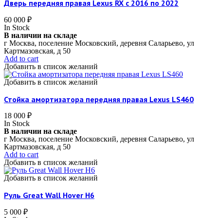
Дверь передняя правая Lexus RX c 2016 по 2022
60 000
₽
In Stock
В наличии на складе
г Москва, поселение Московский, деревня Саларьево, ул
Картмазовская, д 50
Add to cart
Добавить в список желаний
Добавить в список желаний
Стойка амортизатора передняя правая Lexus LS460
18 000
₽
In Stock
В наличии на складе
г Москва, поселение Московский, деревня Саларьево, ул
Картмазовская, д 50
Add to cart
Добавить в список желаний
Добавить в список желаний
Руль Great Wall Hover H6
5 000
₽