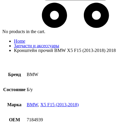
No products in the cart.
Home
Запчасти и аксессуары
Кронштейн прочий BMW X5 F15 (2013-2018) 2018
Бренд
BMW
Состояние
Б/у
Марка
BMW
,
X5 F15 (2013-2018)
OEM
7184939