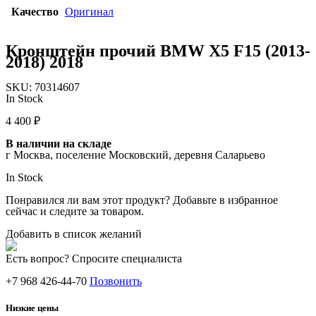
Качество
Оригинал
Кронштейн прочий BMW X5 F15 (2013-
2018) 2018
SKU:
70314607
In Stock
4 400
₽
В наличии на складе
г Москва, поселение Московский, деревня Саларьево
In Stock
Понравился ли вам этот продукт? Добавьте в избранное
сейчас и следите за товаром.
Добавить в список желаний
Есть вопрос? Спросите специалиста
+7 968 426-44-70
Позвонить
Низкие цены