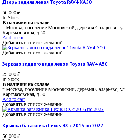
Дверь задняя левая Toyota RAV4 XA50
50 000
₽
In Stock
В наличии на складе
г Москва, поселение Московский, деревня Саларьево, ул
Картмазовская, д 50
Add to cart
Добавить в список желаний
Добавить в список желаний
Зеркало заднего вида левое Toyota RAV4 A50
25 000
₽
In Stock
В наличии на складе
г Москва, поселение Московский, деревня Саларьево, ул
Картмазовская, д 50
Add to cart
Добавить в список желаний
Добавить в список желаний
Крышка багажника Lexus RX c 2016 по 2022
50 000
₽