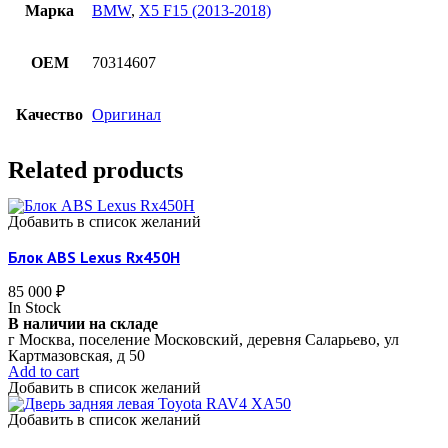
Марка
BMW
,
X5 F15 (2013-2018)
OEM
70314607
Качество
Оригинал
Related products
Добавить в список желаний
Блок ABS Lexus Rx450H
85 000
₽
In Stock
В наличии на складе
г Москва, поселение Московский, деревня Саларьево, ул
Картмазовская, д 50
Add to cart
Добавить в список желаний
Добавить в список желаний