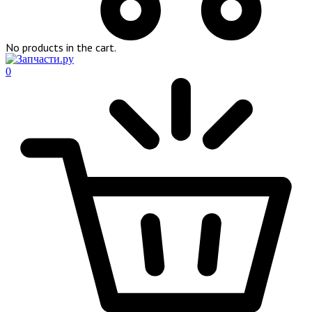
No products in the cart.
0