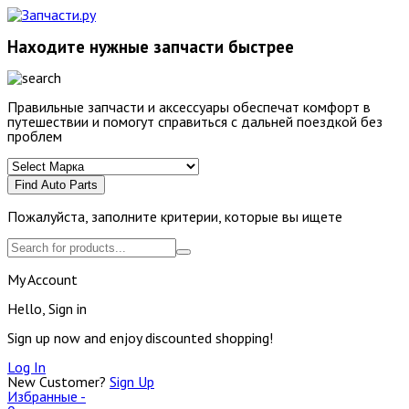
Находите нужные запчасти быстрее
Правильные запчасти и аксессуары обеспечат комфорт в
путешествии и помогут справиться с дальней поездкой без
проблем
Find Auto Parts
Пожалуйста, заполните критерии, которые вы ищете
My Account
Hello, Sign in
Sign up now and enjoy discounted shopping!
Log In
New Customer?
Sign Up
Избранные -