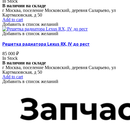
In Stock
В наличии на складе
г Москва, поселение Московский, деревня Саларьево, ул
Картмазовская, д 50
Add to cart
Добавить в список желаний
Добавить в список желаний
Решетка радиатора Lexus RX, IV до рест
85 000
₽
In Stock
В наличии на складе
г Москва, поселение Московский, деревня Саларьево, ул
Картмазовская, д 50
Add to cart
Добавить в список желаний