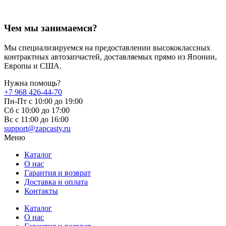
Чем мы занимаемся?
Мы специализируемся на предоставлении высококлассных
контрактных автозапчастей, доставляемых прямо из Японии,
Европы и США.
Нужна помощь?
+7 968 426-44-70
Пн-Пт с 10:00 до 19:00
Сб с 10:00 до 17:00
Вс c 11:00 до 16:00
support@zapcasty.ru
Меню
Каталог
О нас
Гарантия и возврат
Доставка и оплата
Контакты
Каталог
О нас