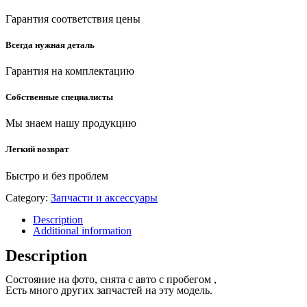
Гарантия соответствия цены
Всегда нужная деталь
Гарантия на комплектацию
Собственные специалисты
Мы знаем нашу продукцию
Легкий возврат
Быстро и без проблем
Category:
Запчасти и аксессуары
Description
Additional information
Description
Состояние на фото, снята с авто с пробегом ,
Есть много других запчастей на эту модель.