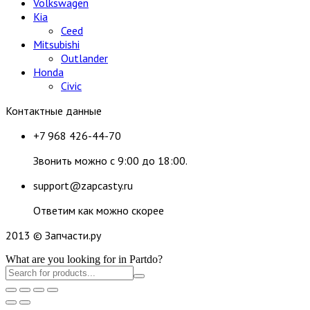
Volkswagen
Kia
Ceed
Mitsubishi
Outlander
Honda
Civic
Контактные данные
+7 968 426-44-70
Звонить можно с 9:00 до 18:00.
support@zapcasty.ru
Ответим как можно скорее
2013 © Запчасти.ру
What are you looking for in Partdo?