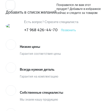
Понравился ли вам этот
продукт? Добавьте в избранное
Добавить в список желаний
сейчас и следите за товаром.
Есть вопрос? Спросите специалиста
+7 968 426-44-70
Позвонить
Низкие цены
Гарантия соответствия цены
Всегда нужная деталь
Гарантия на комплектацию
Собственные специалисты
Мы знаем нашу продукцию