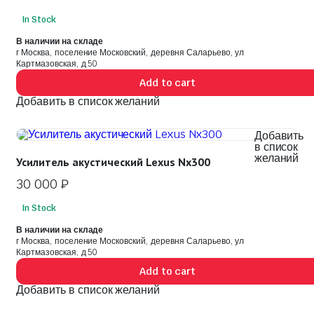
In Stock
В наличии на складе
г Москва, поселение Московский, деревня Саларьево, ул
Картмазовская, д 50
Add to cart
Добавить в список желаний
Добавить
в список
желаний
Усилитель акустический Lexus Nx300
30 000
₽
In Stock
В наличии на складе
г Москва, поселение Московский, деревня Саларьево, ул
Картмазовская, д 50
Add to cart
Добавить в список желаний