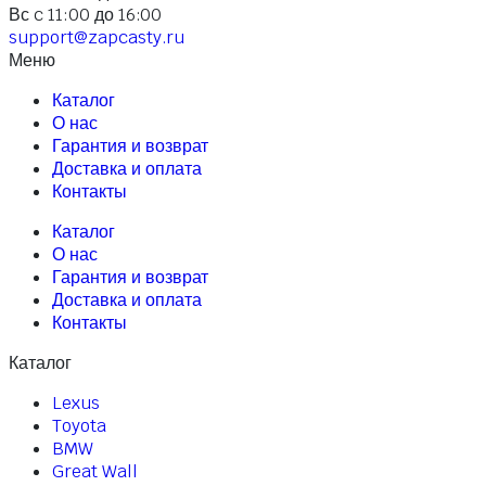
Вс c 11:00 до 16:00
support@zapcasty.ru
Меню
Каталог
О нас
Гарантия и возврат
Доставка и оплата
Контакты
Каталог
О нас
Гарантия и возврат
Доставка и оплата
Контакты
Каталог
Lexus
Toyota
BMW
Great Wall