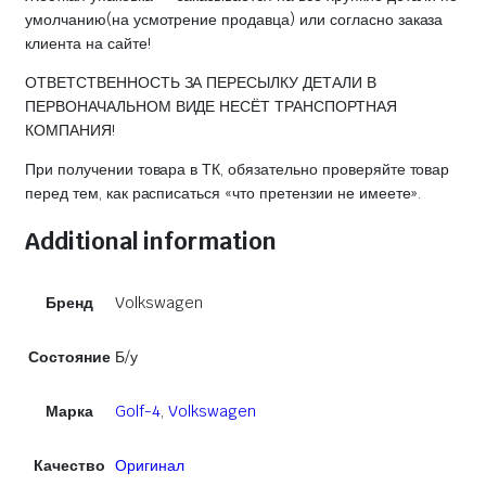
умолчанию(на усмотрение продавца) или согласно заказа
клиента на сайте!
ОТВЕТСТВЕННОСТЬ ЗА ПЕРЕСЫЛКУ ДЕТАЛИ В
ПЕРВОНАЧАЛЬНОМ ВИДЕ НЕСЁТ ТРАНСПОРТНАЯ
КОМПАНИЯ!
При получении товара в ТК, обязательно проверяйте товар
перед тем, как расписаться «что претензии не имеете».
Additional information
Бренд
Volkswagen
Состояние
Б/у
Марка
Golf-4
,
Volkswagen
Качество
Оригинал