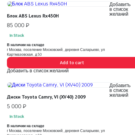
Добавить
в список
желаний
Блок ABS Lexus Rx450H
85 000
₽
In Stock
В наличии на складе
г Москва, поселение Московский, деревня Саларьево, ул
Картмазовская, д 50
Add to cart
Добавить в список желаний
Добавить
в список
желаний
Диски Toyota Camry, VI (XV40) 2009
5 000
₽
In Stock
В наличии на складе
г Москва, поселение Московский, деревня Саларьево, ул