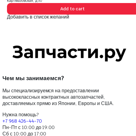
Картмазовская, д 50
Add to cart
Добавить в список желаний
Чем мы занимаемся?
Мы специализируемся на предоставлении
высококлассных контрактных автозапчастей,
доставляемых прямо из Японии, Европы и США.
Нужна помощь?
+7 968 426-44-70
Пн-Пт с 10:00 до 19:00
Сб с 10:00 до 17:00