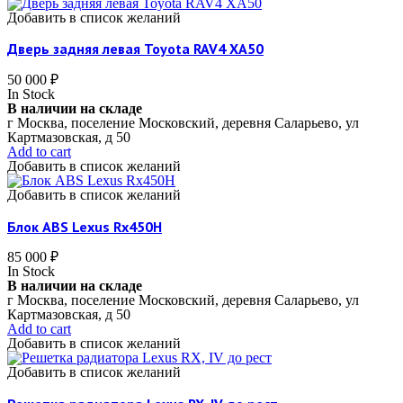
Добавить в список желаний
Дверь задняя левая Toyota RAV4 XA50
50 000
₽
In Stock
В наличии на складе
г Москва, поселение Московский, деревня Саларьево, ул
Картмазовская, д 50
Add to cart
Добавить в список желаний
Добавить в список желаний
Блок ABS Lexus Rx450H
85 000
₽
In Stock
В наличии на складе
г Москва, поселение Московский, деревня Саларьево, ул
Картмазовская, д 50
Add to cart
Добавить в список желаний
Добавить в список желаний