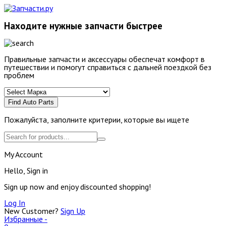
Находите нужные запчасти быстрее
Правильные запчасти и аксессуары обеспечат комфорт в
путешествии и помогут справиться с дальней поездкой без
проблем
Find Auto Parts
Пожалуйста, заполните критерии, которые вы ищете
My Account
Hello, Sign in
Sign up now and enjoy discounted shopping!
Log In
New Customer?
Sign Up
Избранные -