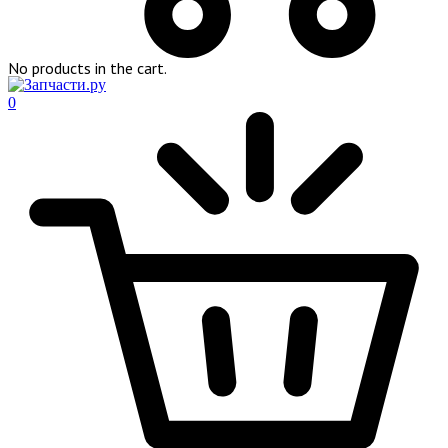
No products in the cart.
0