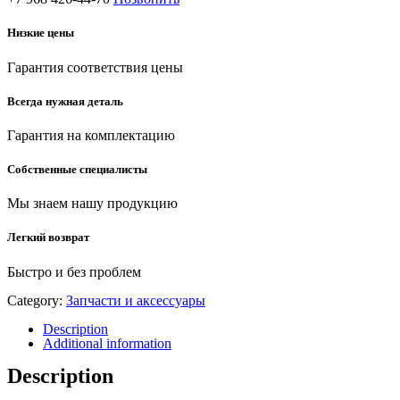
Низкие цены
Гарантия соответствия цены
Всегда нужная деталь
Гарантия на комплектацию
Собственные специалисты
Мы знаем нашу продукцию
Легкий возврат
Быстро и без проблем
Category:
Запчасти и аксессуары
Description
Additional information
Description