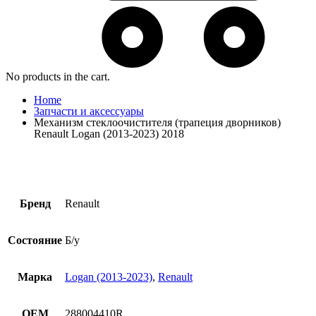
No products in the cart.
Home
Запчасти и аксессуары
Механизм стеклоочистителя (трапеция дворников)
Renault Logan (2013-2023) 2018
Бренд
Renault
Состояние
Б/у
Марка
Logan (2013-2023)
,
Renault
OEM
288004410R