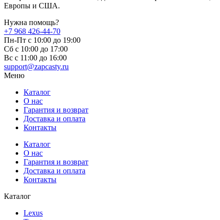
Европы и США.
Нужна помощь?
+7 968 426-44-70
Пн-Пт с 10:00 до 19:00
Сб с 10:00 до 17:00
Вс c 11:00 до 16:00
support@zapcasty.ru
Меню
Каталог
О нас
Гарантия и возврат
Доставка и оплата
Контакты
Каталог
О нас
Гарантия и возврат
Доставка и оплата
Контакты
Каталог
Lexus