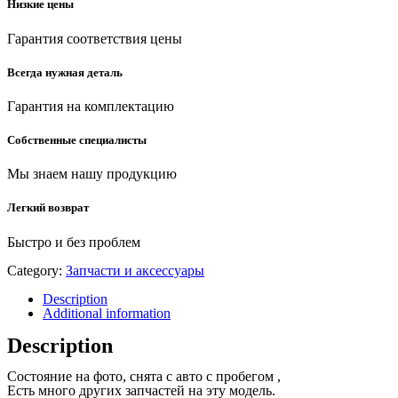
Низкие цены
Гарантия соответствия цены
Всегда нужная деталь
Гарантия на комплектацию
Собственные специалисты
Мы знаем нашу продукцию
Легкий возврат
Быстро и без проблем
Category:
Запчасти и аксессуары
Description
Additional information
Description
Состояние на фото, снята с авто с пробегом ,
Есть много других запчастей на эту модель.