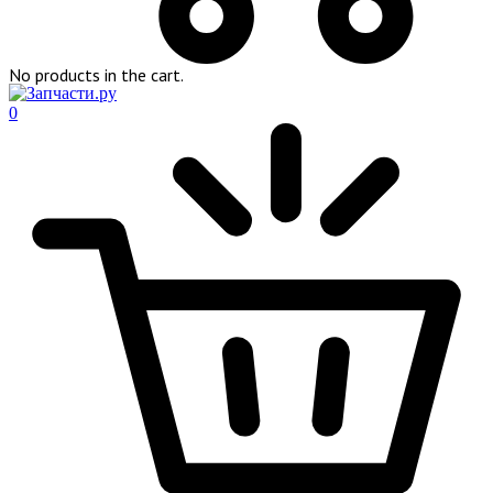
No products in the cart.
0