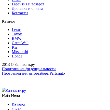
Гарантия и возврат
Доставка и оплата
Контакты
Каталог
Lexus
Toyota
BMW
Great Wall
Kia
Mitsubishi
Honda
2013 © Запчасти.ру
Политика конфиденциальности
Программа для авторазбора Parts.auto
Main Menu
Каталог
О нас