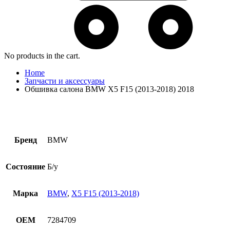
No products in the cart.
Home
Запчасти и аксессуары
Обшивка салона BMW X5 F15 (2013-2018) 2018
Бренд
BMW
Состояние
Б/у
Марка
BMW
,
X5 F15 (2013-2018)
OEM
7284709