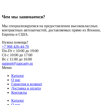
Чем мы занимаемся?
Мы специализируемся на предоставлении высококлассных
контрактных автозапчастей, доставляемых прямо из Японии,
Европы и США.
Нужна помощь?
+7 968 426-44-70
Пн-Пт с 10:00 до 19:00
Сб с 10:00 до 17:00
Вс c 11:00 до 16:00
support@zapcasty.ru
Меню
Каталог
О нас
Гарантия и возврат
Доставка и оплата
Контакты
Каталог
О нас