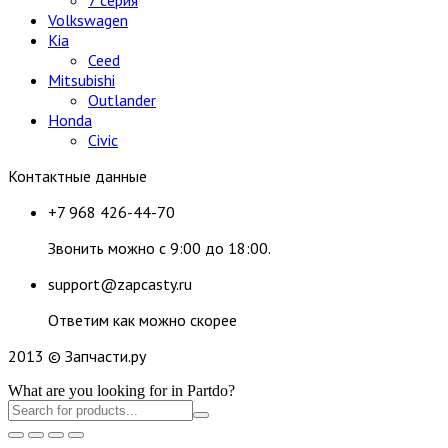
Volkswagen
Kia
Ceed
Mitsubishi
Outlander
Honda
Civic
Контактные данные
+7 968 426-44-70
Звонить можно с 9:00 до 18:00.
support@zapcasty.ru
Ответим как можно скорее
2013 © Запчасти.ру
What are you looking for in Partdo?