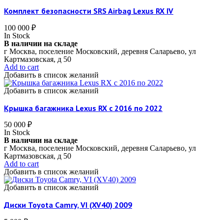
Комплект безопасности SRS Airbag Lexus RX IV
100 000
₽
In Stock
В наличии на складе
г Москва, поселение Московский, деревня Саларьево, ул
Картмазовская, д 50
Add to cart
Добавить в список желаний
Добавить в список желаний
Крышка багажника Lexus RX c 2016 по 2022
50 000
₽
In Stock
В наличии на складе
г Москва, поселение Московский, деревня Саларьево, ул
Картмазовская, д 50
Add to cart
Добавить в список желаний
Добавить в список желаний
Диски Toyota Camry, VI (XV40) 2009