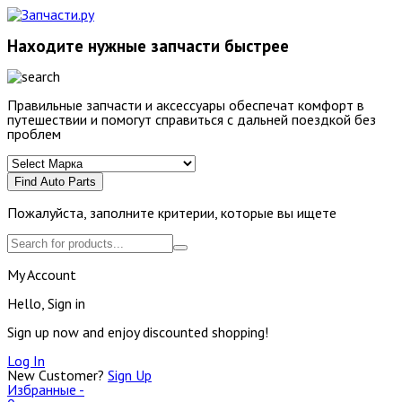
Находите нужные запчасти быстрее
Правильные запчасти и аксессуары обеспечат комфорт в
путешествии и помогут справиться с дальней поездкой без
проблем
Find Auto Parts
Пожалуйста, заполните критерии, которые вы ищете
My Account
Hello, Sign in
Sign up now and enjoy discounted shopping!
Log In
New Customer?
Sign Up
Избранные -