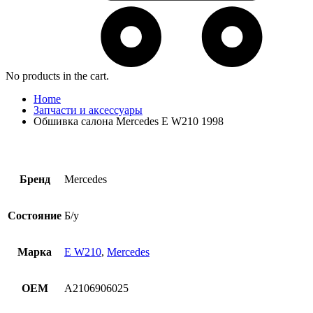
No products in the cart.
Home
Запчасти и аксессуары
Обшивка салона Mercedes E W210 1998
Бренд
Mercedes
Состояние
Б/у
Марка
E W210
,
Mercedes
OEM
A2106906025