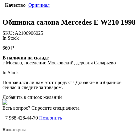
Качество
Оригинал
Обшивка салона Mercedes E W210 1998
SKU:
A2106906025
In Stock
660
₽
В наличии на складе
г Москва, поселение Московский, деревня Саларьево
In Stock
Понравился ли вам этот продукт? Добавьте в избранное
сейчас и следите за товаром.
Добавить в список желаний
Есть вопрос? Спросите специалиста
+7 968 426-44-70
Позвонить
Низкие цены