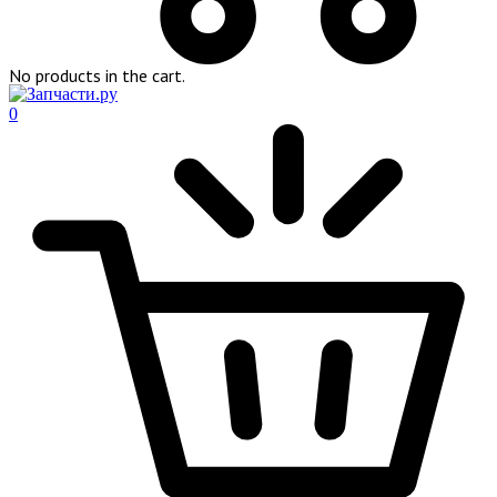
No products in the cart.
0