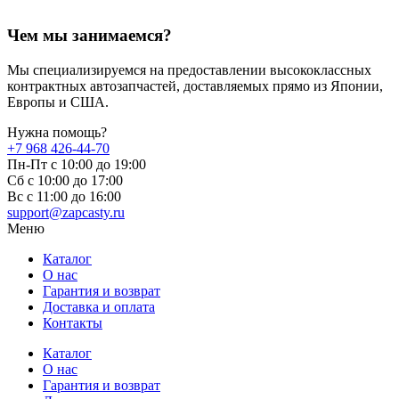
Чем мы занимаемся?
Мы специализируемся на предоставлении высококлассных
контрактных автозапчастей, доставляемых прямо из Японии,
Европы и США.
Нужна помощь?
+7 968 426-44-70
Пн-Пт с 10:00 до 19:00
Сб с 10:00 до 17:00
Вс c 11:00 до 16:00
support@zapcasty.ru
Меню
Каталог
О нас
Гарантия и возврат
Доставка и оплата
Контакты
Каталог
О нас
Гарантия и возврат