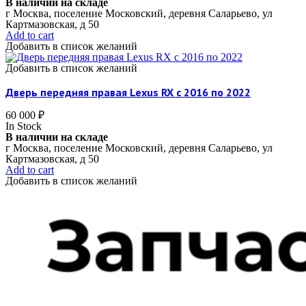
В наличии на складе
г Москва, поселение Московский, деревня Саларьево, ул
Картмазовская, д 50
Add to cart
Добавить в список желаний
Добавить в список желаний
Дверь передняя правая Lexus RX c 2016 по 2022
60 000
₽
In Stock
В наличии на складе
г Москва, поселение Московский, деревня Саларьево, ул
Картмазовская, д 50
Add to cart
Добавить в список желаний