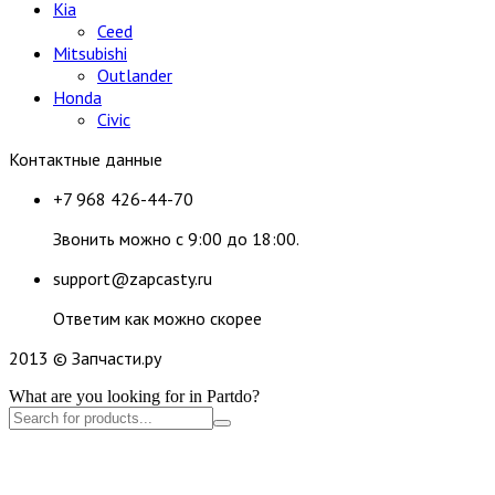
Kia
Ceed
Mitsubishi
Outlander
Honda
Civic
Контактные данные
+7 968 426-44-70
Звонить можно с 9:00 до 18:00.
support@zapcasty.ru
Ответим как можно скорее
2013 © Запчасти.ру
What are you looking for in Partdo?