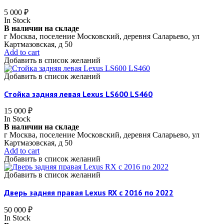
5 000
₽
In Stock
В наличии на складе
г Москва, поселение Московский, деревня Саларьево, ул
Картмазовская, д 50
Add to cart
Добавить в список желаний
Добавить в список желаний
Стойка задняя левая Lexus LS600 LS460
15 000
₽
In Stock
В наличии на складе
г Москва, поселение Московский, деревня Саларьево, ул
Картмазовская, д 50
Add to cart
Добавить в список желаний
Добавить в список желаний
Дверь задняя правая Lexus RX c 2016 по 2022
50 000
₽
In Stock