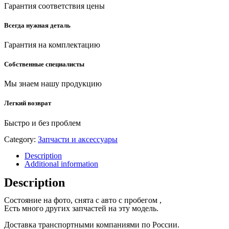
Гарантия соответствия цены
Всегда нужная деталь
Гарантия на комплектацию
Собственные специалисты
Мы знаем нашу продукцию
Легкий возврат
Быстро и без проблем
Category:
Запчасти и аксессуары
Description
Additional information
Description
Состояние на фото, снята с авто с пробегом ,
Есть много других запчастей на эту модель.
Доставка транспортными компаниями по России.