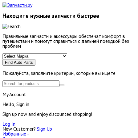
Находите нужные запчасти быстрее
Правильные запчасти и аксессуары обеспечат комфорт в
путешествии и помогут справиться с дальней поездкой без
проблем
Find Auto Parts
Пожалуйста, заполните критерии, которые вы ищете
My Account
Hello, Sign in
Sign up now and enjoy discounted shopping!
Log In
New Customer?
Sign Up
Избранные -