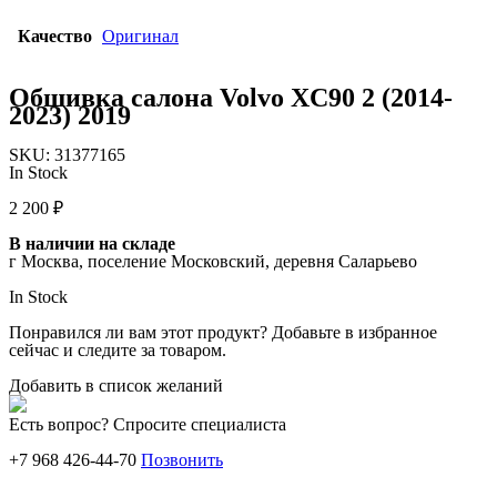
Качество
Оригинал
Обшивка салона Volvo XC90 2 (2014-
2023) 2019
SKU:
31377165
In Stock
2 200
₽
В наличии на складе
г Москва, поселение Московский, деревня Саларьево
In Stock
Понравился ли вам этот продукт? Добавьте в избранное
сейчас и следите за товаром.
Добавить в список желаний
Есть вопрос? Спросите специалиста
+7 968 426-44-70
Позвонить