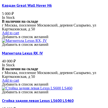
Кардан Great Wall Hover H6
5 000
₽
In Stock
В наличии на складе
г Москва, поселение Московский, деревня Саларьево, ул
Картмазовская, д 50
Add to cart
Добавить в список желаний
Добавить в список желаний
Магнитола Lexus RX, IV
40 000
₽
In Stock
В наличии на складе
г Москва, поселение Московский, деревня Саларьево, ул
Картмазовская, д 50
Add to cart
Добавить в список желаний
Добавить в список желаний
Стойка задняя левая Lexus LS600 LS460