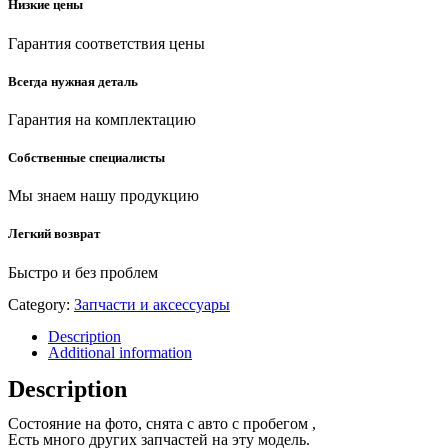
Низкие цены
Гарантия соответствия цены
Всегда нужная деталь
Гарантия на комплектацию
Собственные специалисты
Мы знаем нашу продукцию
Легкий возврат
Быстро и без проблем
Category:
Запчасти и аксессуары
Description
Additional information
Description
Состояние на фото, снята с авто с пробегом ,
Есть много других запчастей на эту модель.