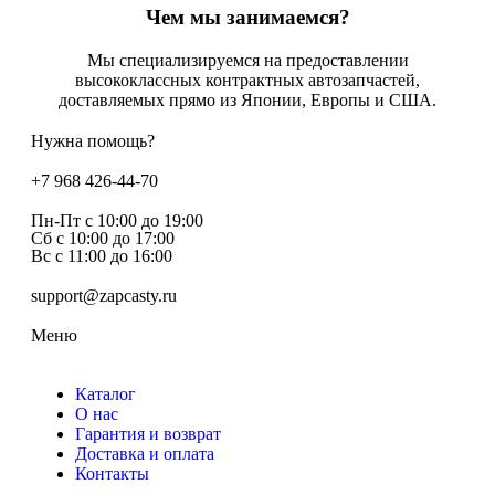
Чем мы занимаемся?
Мы специализируемся на предоставлении
высококлассных контрактных автозапчастей,
доставляемых прямо из Японии, Европы и США.
Нужна помощь?
+7 968 426-44-70
Пн-Пт с 10:00 до 19:00
Сб с 10:00 до 17:00
Вс c 11:00 до 16:00
support@zapcasty.ru
Меню
Каталог
О нас
Гарантия и возврат
Доставка и оплата
Контакты