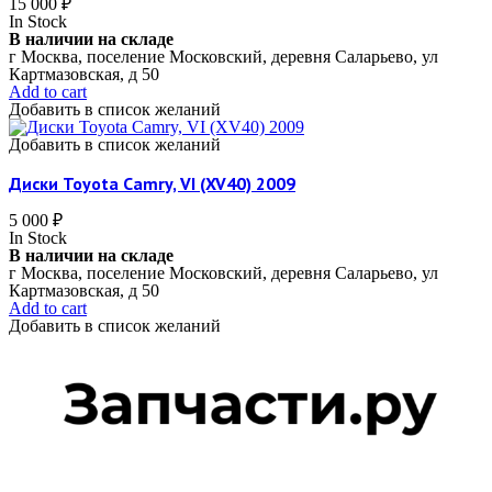
15 000
₽
In Stock
В наличии на складе
г Москва, поселение Московский, деревня Саларьево, ул
Картмазовская, д 50
Add to cart
Добавить в список желаний
Добавить в список желаний
Диски Toyota Camry, VI (XV40) 2009
5 000
₽
In Stock
В наличии на складе
г Москва, поселение Московский, деревня Саларьево, ул
Картмазовская, д 50
Add to cart
Добавить в список желаний