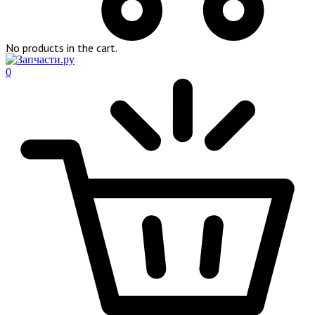
No products in the cart.
0