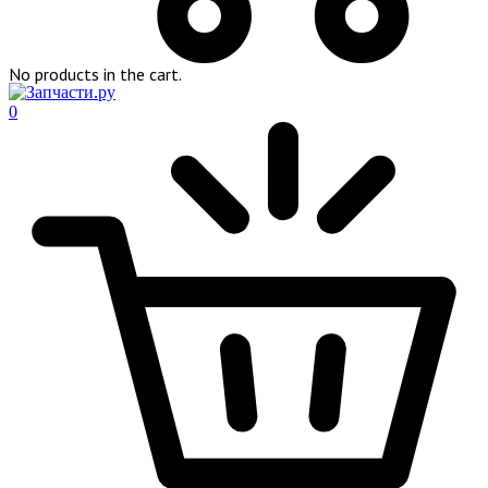
No products in the cart.
0