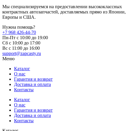
Мы специализируемся на предоставлении высококлассных
контрактных автозапчастей, доставляемых прямо из Японии,
Европы и США.
Нужна помощь?
+7 968 426-44-70
Пн-Пт с 10:00 до 19:00
Сб с 10:00 до 17:00
Вс c 11:00 до 16:00
support@zapcasty.ru
Меню
Каталог
О нас
Гарантия и возврат
Доставка и оплата
Контакты
Каталог
О нас
Гарантия и возврат
Доставка и оплата
Контакты
Каталог