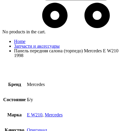
No products in the cart.
Home
Запчасти и аксессуары
Панель передняя салона (торпедо) Mercedes E W210
1998
Бренд
Mercedes
Состояние
Б/у
Марка
E W210
,
Mercedes
Качество
Оригинал