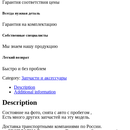
Гарантия соответствия цены
Всегда нужная деталь
Гарантия на комплектацию
Собственные специалисты
Мы знаем нашу продукцию
Легкий возврат
Быстро и без проблем
Category:
Запчасти и аксессуары
Description
Additional information
Description
Состояние на фото, снята с авто с пробегом ,
Есть много других запчастей на эту модель.
Доставка транспортными компаниями по России.