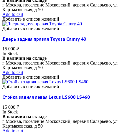
В наличии на складе
г Москва, поселение Московский, деревня Саларьево, ул
Картмазовская, д 50
Add to cart
Добавить в список желаний
Добавить в список желаний
Дверь задняя правая Toyota Camry 40
15 000
₽
In Stock
В наличии на складе
г Москва, поселение Московский, деревня Саларьево, ул
Картмазовская, д 50
Add to cart
Добавить в список желаний
Добавить в список желаний
Стойка задняя левая Lexus LS600 LS460
15 000
₽
In Stock
В наличии на складе
г Москва, поселение Московский, деревня Саларьево, ул
Картмазовская, д 50
Add to cart