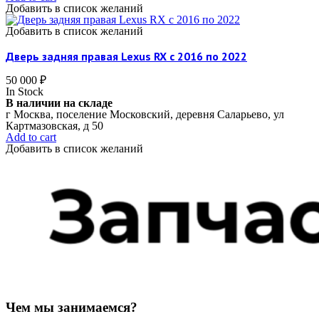
Добавить в список желаний
Добавить в список желаний
Дверь задняя правая Lexus RX c 2016 по 2022
50 000
₽
In Stock
В наличии на складе
г Москва, поселение Московский, деревня Саларьево, ул
Картмазовская, д 50
Add to cart
Добавить в список желаний
Чем мы занимаемся?