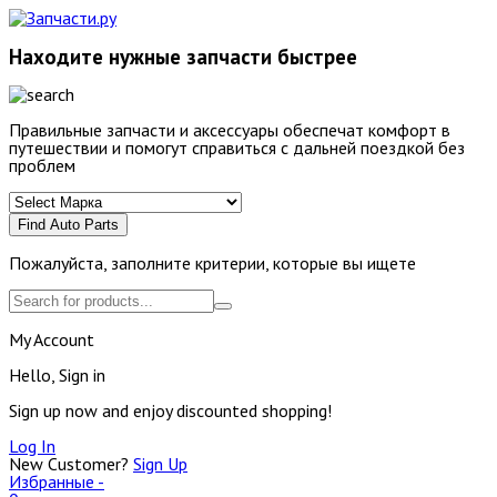
Находите нужные запчасти быстрее
Правильные запчасти и аксессуары обеспечат комфорт в
путешествии и помогут справиться с дальней поездкой без
проблем
Find Auto Parts
Пожалуйста, заполните критерии, которые вы ищете
My Account
Hello, Sign in
Sign up now and enjoy discounted shopping!
Log In
New Customer?
Sign Up
Избранные -