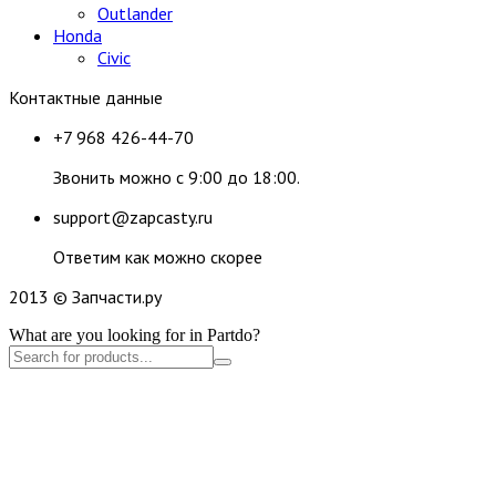
Outlander
Honda
Civic
Контактные данные
+7 968 426-44-70
Звонить можно с 9:00 до 18:00.
support@zapcasty.ru
Ответим как можно скорее
2013 © Запчасти.ру
What are you looking for in Partdo?