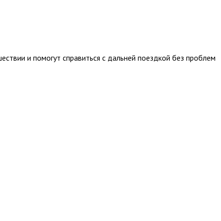
ествии и помогут справиться с дальней поездкой без проблем