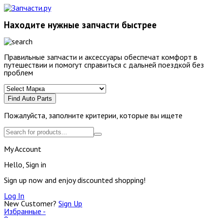
Находите нужные запчасти быстрее
Правильные запчасти и аксессуары обеспечат комфорт в
путешествии и помогут справиться с дальней поездкой без
проблем
Find Auto Parts
Пожалуйста, заполните критерии, которые вы ищете
My Account
Hello, Sign in
Sign up now and enjoy discounted shopping!
Log In
New Customer?
Sign Up
Избранные -