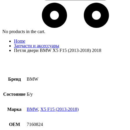
No products in the cart.
Home
Запчасти и аксессуары
Петля двери BMW X5 F15 (2013-2018) 2018
Бренд
BMW
Состояние
Б/у
Марка
BMW
,
X5 F15 (2013-2018)
OEM
7160824