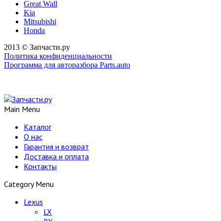
Great Wall
Kia
Mitsubishi
Honda
2013 © Запчасти.ру
Политика конфиденциальности
Программа для авторазбора Parts.auto
Main Menu
Каталог
О нас
Гарантия и возврат
Доставка и оплата
Контакты
Category Menu
Lexus
LX