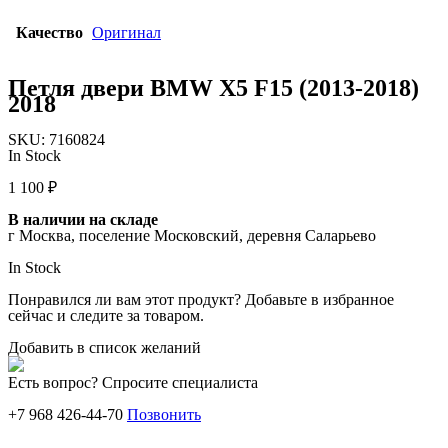
Качество
Оригинал
Петля двери BMW X5 F15 (2013-2018)
2018
SKU:
7160824
In Stock
1 100
₽
В наличии на складе
г Москва, поселение Московский, деревня Саларьево
In Stock
Понравился ли вам этот продукт? Добавьте в избранное
сейчас и следите за товаром.
Добавить в список желаний
Есть вопрос? Спросите специалиста
+7 968 426-44-70
Позвонить