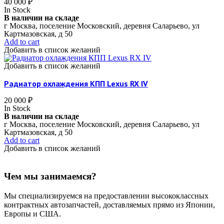
40 000
₽
In Stock
В наличии на складе
г Москва, поселение Московский, деревня Саларьево, ул
Картмазовская, д 50
Add to cart
Добавить в список желаний
Добавить в список желаний
Радиатор охлаждения КПП Lexus RX IV
20 000
₽
In Stock
В наличии на складе
г Москва, поселение Московский, деревня Саларьево, ул
Картмазовская, д 50
Add to cart
Добавить в список желаний
Чем мы занимаемся?
Мы специализируемся на предоставлении высококлассных
контрактных автозапчастей, доставляемых прямо из Японии,
Европы и США.