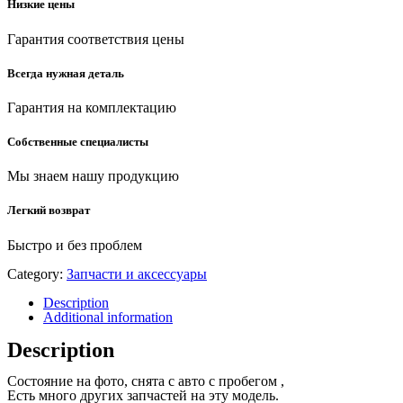
Низкие цены
Гарантия соответствия цены
Всегда нужная деталь
Гарантия на комплектацию
Собственные специалисты
Мы знаем нашу продукцию
Легкий возврат
Быстро и без проблем
Category:
Запчасти и аксессуары
Description
Additional information
Description
Состояние на фото, снята с авто с пробегом ,
Есть много других запчастей на эту модель.