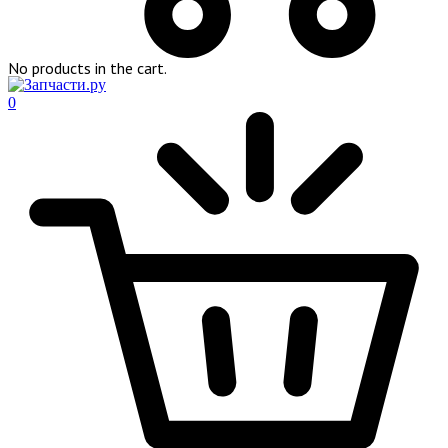
No products in the cart.
0