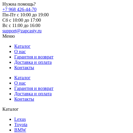
Нужна помощь?
+7 968 426-44-70
Пн-Пт с 10:00 до 19:00
Сб с 10:00 до 17:00
Вс c 11:00 до 16:00
support@zapcasty.ru
Меню
Каталог
О нас
Гарантия и возврат
Доставка и оплата
Контакты
Каталог
О нас
Гарантия и возврат
Доставка и оплата
Контакты
Каталог
Lexus
Toyota
BMW