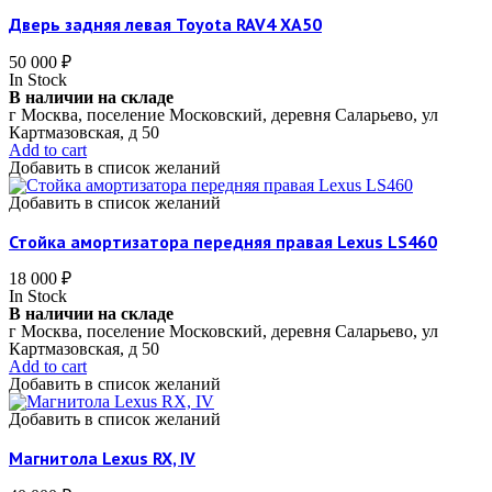
Дверь задняя левая Toyota RAV4 XA50
50 000
₽
In Stock
В наличии на складе
г Москва, поселение Московский, деревня Саларьево, ул
Картмазовская, д 50
Add to cart
Добавить в список желаний
Добавить в список желаний
Стойка амортизатора передняя правая Lexus LS460
18 000
₽
In Stock
В наличии на складе
г Москва, поселение Московский, деревня Саларьево, ул
Картмазовская, д 50
Add to cart
Добавить в список желаний
Добавить в список желаний
Магнитола Lexus RX, IV