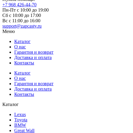
+7 968 426-44-70
Пн-Пт с 10:00 до 19:00
Сб с 10:00 до 17:00
Вс c 11:00 до 16:00
support@zapcasty.ru
Меню
Каталог
О нас
Гарантия и возврат
Доставка и оплата
Контакты
Каталог
О нас
Гарантия и возврат
Доставка и оплата
Контакты
Каталог
Lexus
Toyota
BMW
Great Wall