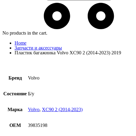
No products in the cart.
Home
Запчасти и аксессуары
Пластик багажника Volvo XC90 2 (2014-2023) 2019
Бренд
Volvo
Состояние
Б/у
Марка
Volvo
,
XC90 2 (2014-2023)
OEM
39835198