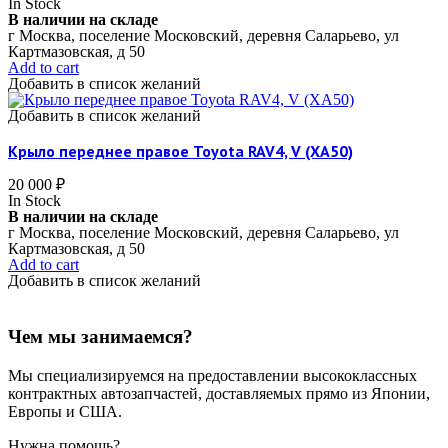
In Stock
В наличии на складе
г Москва, поселение Московский, деревня Саларьево, ул
Картмазовская, д 50
Add to cart
Добавить в список желаний
Добавить в список желаний
Крыло переднее правое Toyota RAV4, V (XA50)
20 000
₽
In Stock
В наличии на складе
г Москва, поселение Московский, деревня Саларьево, ул
Картмазовская, д 50
Add to cart
Добавить в список желаний
Чем мы занимаемся?
Мы специализируемся на предоставлении высококлассных
контрактных автозапчастей, доставляемых прямо из Японии,
Европы и США.
Нужна помощь?