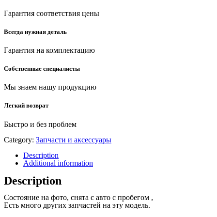
Гарантия соответствия цены
Всегда нужная деталь
Гарантия на комплектацию
Собственные специалисты
Мы знаем нашу продукцию
Легкий возврат
Быстро и без проблем
Category:
Запчасти и аксессуары
Description
Additional information
Description
Состояние на фото, снята с авто с пробегом ,
Есть много других запчастей на эту модель.