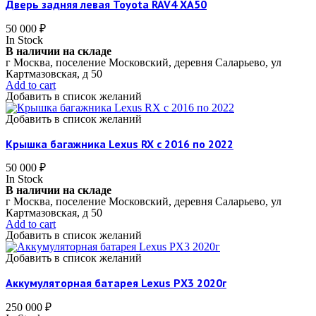
Дверь задняя левая Toyota RAV4 XA50
50 000
₽
In Stock
В наличии на складе
г Москва, поселение Московский, деревня Саларьево, ул
Картмазовская, д 50
Add to cart
Добавить в список желаний
Добавить в список желаний
Крышка багажника Lexus RX c 2016 по 2022
50 000
₽
In Stock
В наличии на складе
г Москва, поселение Московский, деревня Саларьево, ул
Картмазовская, д 50
Add to cart
Добавить в список желаний
Добавить в список желаний
Аккумуляторная батарея Lexus РX3 2020г
250 000
₽