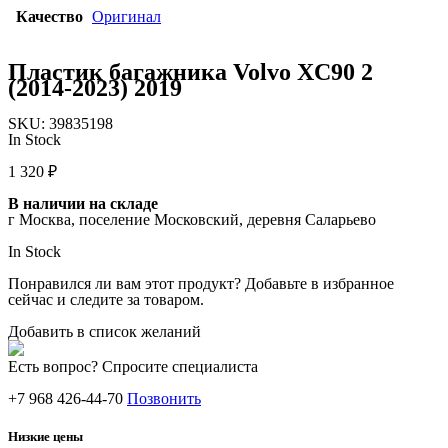
Качество
Оригинал
Пластик багажника Volvo XC90 2
(2014-2023) 2019
SKU:
39835198
In Stock
1 320
₽
В наличии на складе
г Москва, поселение Московский, деревня Саларьево
In Stock
Понравился ли вам этот продукт? Добавьте в избранное
сейчас и следите за товаром.
Добавить в список желаний
Есть вопрос? Спросите специалиста
+7 968 426-44-70
Позвонить
Низкие цены