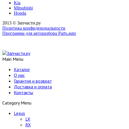
Kia
Mitsubishi
Honda
2013 © Запчасти.ру
Политика конфиденциальности
Программа для авторазбора Parts.auto
Main Menu
Каталог
О нас
Гарантия и возврат
Доставка и оплата
Контакты
Category Menu
Lexus
LX
RX