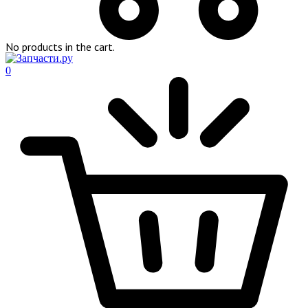
No products in the cart.
0