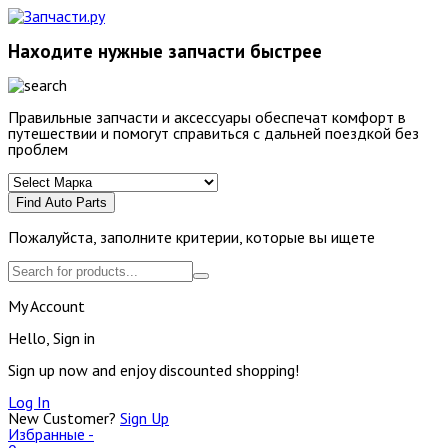
Находите нужные запчасти быстрее
Правильные запчасти и аксессуары обеспечат комфорт в
путешествии и помогут справиться с дальней поездкой без
проблем
Find Auto Parts
Пожалуйста, заполните критерии, которые вы ищете
My Account
Hello, Sign in
Sign up now and enjoy discounted shopping!
Log In
New Customer?
Sign Up
Избранные -