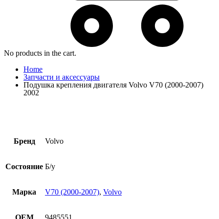
No products in the cart.
Home
Запчасти и аксессуары
Подушка крепления двигателя Volvo V70 (2000-2007)
2002
Бренд
Volvo
Состояние
Б/у
Марка
V70 (2000-2007)
,
Volvo
OEM
9485551