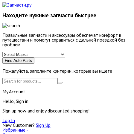
Находите нужные запчасти быстрее
Правильные запчасти и аксессуары обеспечат комфорт в
путешествии и помогут справиться с дальней поездкой без
проблем
Find Auto Parts
Пожалуйста, заполните критерии, которые вы ищете
My Account
Hello, Sign in
Sign up now and enjoy discounted shopping!
Log In
New Customer?
Sign Up
Избранные -