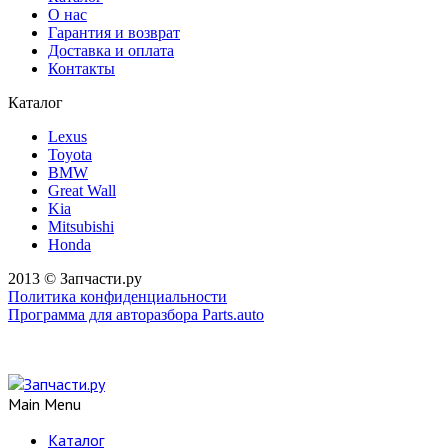
О нас
Гарантия и возврат
Доставка и оплата
Контакты
Каталог
Lexus
Toyota
BMW
Great Wall
Kia
Mitsubishi
Honda
2013 © Запчасти.ру
Политика конфиденциальности
Программа для авторазбора Parts.auto
Main Menu
Каталог