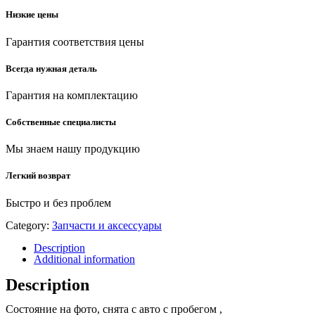
Низкие цены
Гарантия соответствия цены
Всегда нужная деталь
Гарантия на комплектацию
Собственные специалисты
Мы знаем нашу продукцию
Легкий возврат
Быстро и без проблем
Category:
Запчасти и аксессуары
Description
Additional information
Description
Состояние на фото, снята с авто с пробегом ,