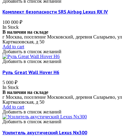
Добавить в список желаний
Комплект безопасности SRS Airbag Lexus RX IV
100 000
₽
In Stock
В наличии на складе
г Москва, поселение Московский, деревня Саларьево, ул
Картмазовская, д 50
Add to cart
Добавить в список желаний
Добавить в список желаний
Руль Great Wall Hover H6
5 000
₽
In Stock
В наличии на складе
г Москва, поселение Московский, деревня Саларьево, ул
Картмазовская, д 50
Add to cart
Добавить в список желаний
Добавить в список желаний
Усилитель акустический Lexus Nx300