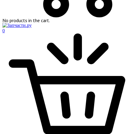
No products in the cart.
0