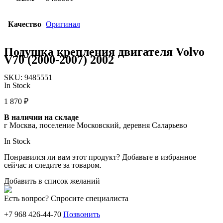
Качество
Оригинал
Подушка крепления двигателя Volvo
V70 (2000-2007) 2002
SKU:
9485551
In Stock
1 870
₽
В наличии на складе
г Москва, поселение Московский, деревня Саларьево
In Stock
Понравился ли вам этот продукт? Добавьте в избранное
сейчас и следите за товаром.
Добавить в список желаний
Есть вопрос? Спросите специалиста
+7 968 426-44-70
Позвонить