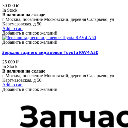
30 000
₽
In Stock
В наличии на складе
г Москва, поселение Московский, деревня Саларьево, ул
Картмазовская, д 50
Add to cart
Добавить в список желаний
Добавить в список желаний
Зеркало заднего вида левое Toyota RAV4 A50
25 000
₽
In Stock
В наличии на складе
г Москва, поселение Московский, деревня Саларьево, ул
Картмазовская, д 50
Add to cart
Добавить в список желаний