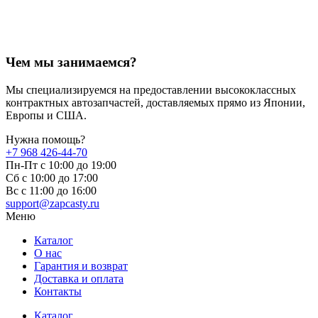
Чем мы занимаемся?
Мы специализируемся на предоставлении высококлассных
контрактных автозапчастей, доставляемых прямо из Японии,
Европы и США.
Нужна помощь?
+7 968 426-44-70
Пн-Пт с 10:00 до 19:00
Сб с 10:00 до 17:00
Вс c 11:00 до 16:00
support@zapcasty.ru
Меню
Каталог
О нас
Гарантия и возврат
Доставка и оплата
Контакты
Каталог