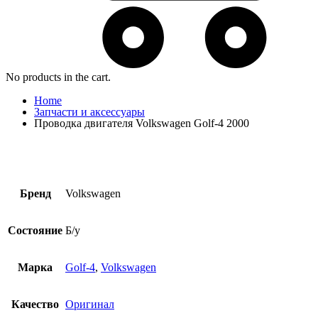
No products in the cart.
Home
Запчасти и аксессуары
Проводка двигателя Volkswagen Golf-4 2000
Бренд
Volkswagen
Состояние
Б/у
Марка
Golf-4
,
Volkswagen
Качество
Оригинал