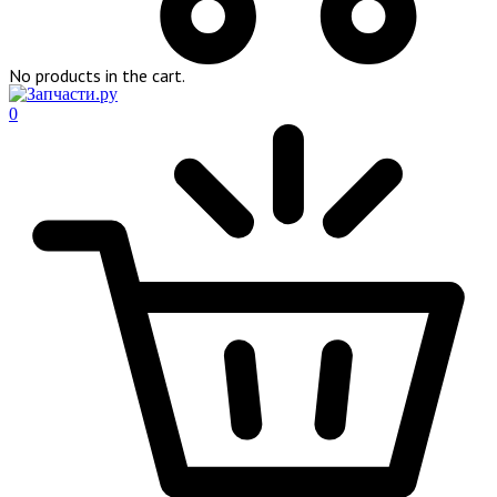
No products in the cart.
0