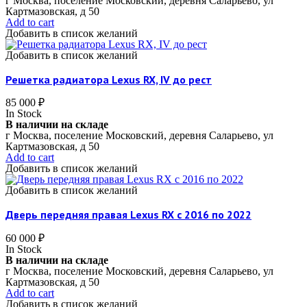
г Москва, поселение Московский, деревня Саларьево, ул
Картмазовская, д 50
Add to cart
Добавить в список желаний
Добавить в список желаний
Решетка радиатора Lexus RX, IV до рест
85 000
₽
In Stock
В наличии на складе
г Москва, поселение Московский, деревня Саларьево, ул
Картмазовская, д 50
Add to cart
Добавить в список желаний
Добавить в список желаний
Дверь передняя правая Lexus RX c 2016 по 2022
60 000
₽
In Stock
В наличии на складе
г Москва, поселение Московский, деревня Саларьево, ул
Картмазовская, д 50
Add to cart
Добавить в список желаний