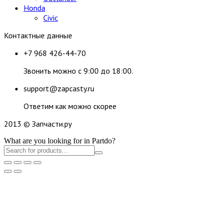
Honda
Civic
Контактные данные
+7 968 426-44-70
Звонить можно с 9:00 до 18:00.
support@zapcasty.ru
Ответим как можно скорее
2013 © Запчасти.ру
What are you looking for in Partdo?