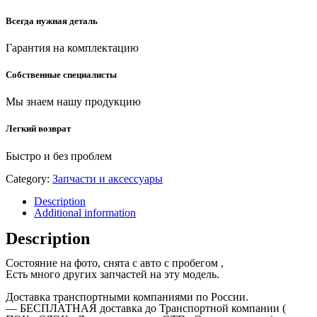
Всегда нужная деталь
Гарантия на комплектацию
Собственные специалисты
Мы знаем нашу продукцию
Легкий возврат
Быстро и без проблем
Category:
Запчасти и аксессуары
Description
Additional information
Description
Состояние на фото, снята с авто с пробегом ,
Есть много других запчастей на эту модель.
Доставка транспортными компаниями по России.
— БЕСПЛАТНАЯ доставка до Транспортной компании (