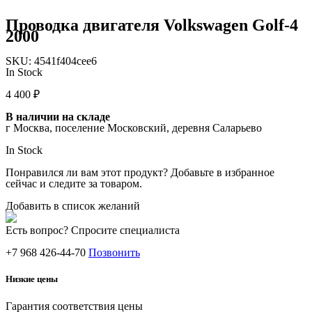
Проводка двигателя Volkswagen Golf-4
2000
SKU:
4541f404cee6
In Stock
4 400
₽
В наличии на складе
г Москва, поселение Московский, деревня Саларьево
In Stock
Понравился ли вам этот продукт? Добавьте в избранное
сейчас и следите за товаром.
Добавить в список желаний
Есть вопрос? Спросите специалиста
+7 968 426-44-70
Позвонить
Низкие цены
Гарантия соответствия цены