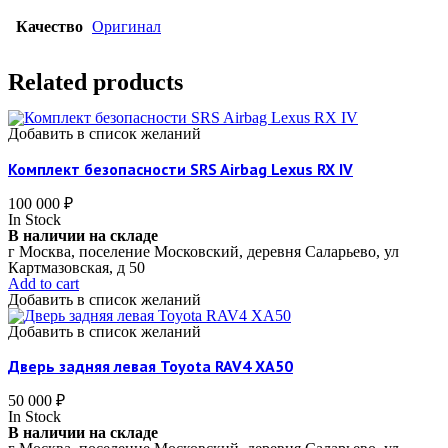
Качество
Оригинал
Related products
Добавить в список желаний
Комплект безопасности SRS Airbag Lexus RX IV
100 000
₽
In Stock
В наличии на складе
г Москва, поселение Московский, деревня Саларьево, ул
Картмазовская, д 50
Add to cart
Добавить в список желаний
Добавить в список желаний
Дверь задняя левая Toyota RAV4 XA50
50 000
₽
In Stock
В наличии на складе