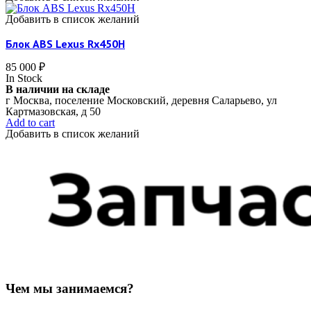
Добавить в список желаний
Блок ABS Lexus Rx450H
85 000
₽
In Stock
В наличии на складе
г Москва, поселение Московский, деревня Саларьево, ул
Картмазовская, д 50
Add to cart
Добавить в список желаний
Чем мы занимаемся?