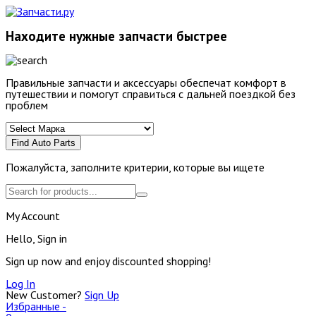
Находите нужные запчасти быстрее
Правильные запчасти и аксессуары обеспечат комфорт в
путешествии и помогут справиться с дальней поездкой без
проблем
Find Auto Parts
Пожалуйста, заполните критерии, которые вы ищете
My Account
Hello, Sign in
Sign up now and enjoy discounted shopping!
Log In
New Customer?
Sign Up
Избранные -