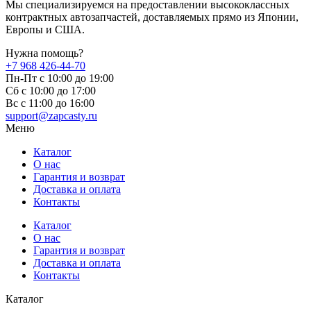
Мы специализируемся на предоставлении высококлассных
контрактных автозапчастей, доставляемых прямо из Японии,
Европы и США.
Нужна помощь?
+7 968 426-44-70
Пн-Пт с 10:00 до 19:00
Сб с 10:00 до 17:00
Вс c 11:00 до 16:00
support@zapcasty.ru
Меню
Каталог
О нас
Гарантия и возврат
Доставка и оплата
Контакты
Каталог
О нас
Гарантия и возврат
Доставка и оплата
Контакты
Каталог