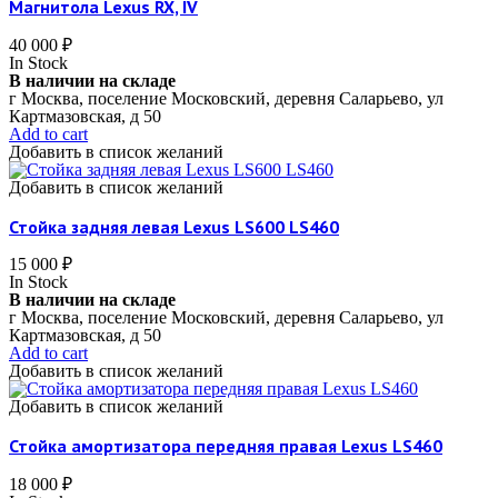
Магнитола Lexus RX, IV
40 000
₽
In Stock
В наличии на складе
г Москва, поселение Московский, деревня Саларьево, ул
Картмазовская, д 50
Add to cart
Добавить в список желаний
Добавить в список желаний
Стойка задняя левая Lexus LS600 LS460
15 000
₽
In Stock
В наличии на складе
г Москва, поселение Московский, деревня Саларьево, ул
Картмазовская, д 50
Add to cart
Добавить в список желаний
Добавить в список желаний
Стойка амортизатора передняя правая Lexus LS460
18 000
₽