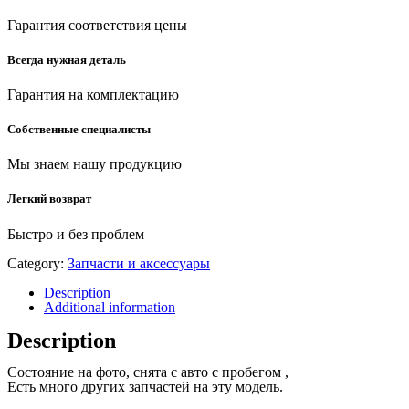
Гарантия соответствия цены
Всегда нужная деталь
Гарантия на комплектацию
Собственные специалисты
Мы знаем нашу продукцию
Легкий возврат
Быстро и без проблем
Category:
Запчасти и аксессуары
Description
Additional information
Description
Состояние на фото, снята с авто с пробегом ,
Есть много других запчастей на эту модель.