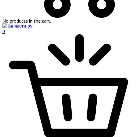
No products in the cart.
0