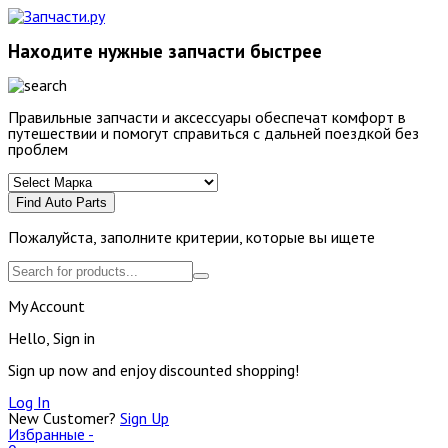
Находите нужные запчасти быстрее
Правильные запчасти и аксессуары обеспечат комфорт в
путешествии и помогут справиться с дальней поездкой без
проблем
Find Auto Parts
Пожалуйста, заполните критерии, которые вы ищете
My Account
Hello, Sign in
Sign up now and enjoy discounted shopping!
Log In
New Customer?
Sign Up
Избранные -