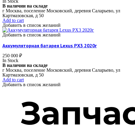
In Stock
В наличии на складе
г Москва, поселение Московский, деревня Саларьево, ул
Картмазовская, д 50
Add to cart
Добавить в список желаний
Добавить в список желаний
Аккумуляторная батарея Lexus РX3 2020г
250 000
₽
In Stock
В наличии на складе
г Москва, поселение Московский, деревня Саларьево, ул
Картмазовская, д 50
Add to cart
Добавить в список желаний