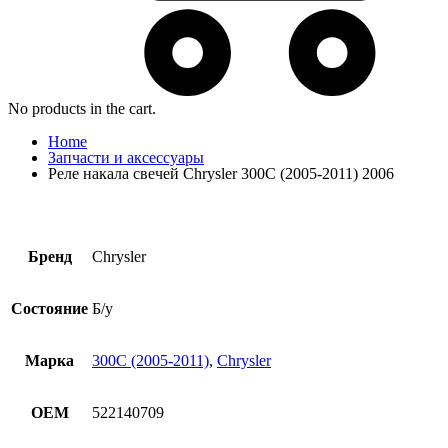
No products in the cart.
Home
Запчасти и аксессуары
Реле накала свечей Chrysler 300C (2005-2011) 2006
Бренд
Chrysler
Состояние
Б/у
Марка
300C (2005-2011)
,
Chrysler
OEM
522140709