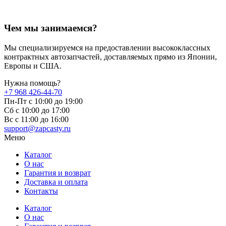
Чем мы занимаемся?
Мы специализируемся на предоставлении высококлассных
контрактных автозапчастей, доставляемых прямо из Японии,
Европы и США.
Нужна помощь?
+7 968 426-44-70
Пн-Пт с 10:00 до 19:00
Сб с 10:00 до 17:00
Вс c 11:00 до 16:00
support@zapcasty.ru
Меню
Каталог
О нас
Гарантия и возврат
Доставка и оплата
Контакты
Каталог
О нас