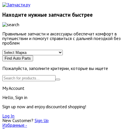
Находите нужные запчасти быстрее
Правильные запчасти и аксессуары обеспечат комфорт в
путешествии и помогут справиться с дальней поездкой без
проблем
Find Auto Parts
Пожалуйста, заполните критерии, которые вы ищете
My Account
Hello, Sign in
Sign up now and enjoy discounted shopping!
Log In
New Customer?
Sign Up
Избранные -