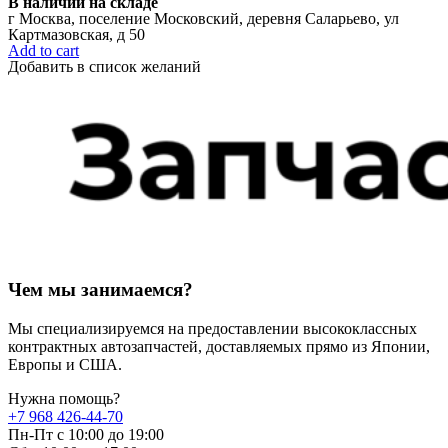
В наличии на складе
г Москва, поселение Московский, деревня Саларьево, ул
Картмазовская, д 50
Add to cart
Добавить в список желаний
Чем мы занимаемся?
Мы специализируемся на предоставлении высококлассных
контрактных автозапчастей, доставляемых прямо из Японии,
Европы и США.
Нужна помощь?
+7 968 426-44-70
Пн-Пт с 10:00 до 19:00