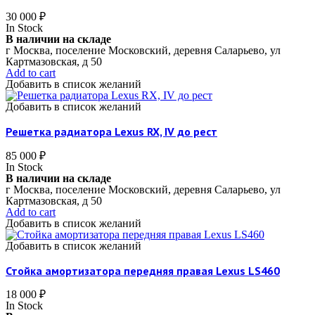
30 000
₽
In Stock
В наличии на складе
г Москва, поселение Московский, деревня Саларьево, ул
Картмазовская, д 50
Add to cart
Добавить в список желаний
Добавить в список желаний
Решетка радиатора Lexus RX, IV до рест
85 000
₽
In Stock
В наличии на складе
г Москва, поселение Московский, деревня Саларьево, ул
Картмазовская, д 50
Add to cart
Добавить в список желаний
Добавить в список желаний
Стойка амортизатора передняя правая Lexus LS460
18 000
₽
In Stock