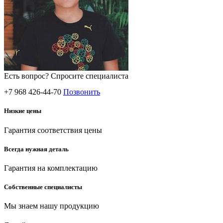
Есть вопрос? Спросите специалиста
+7 968 426-44-70
Позвонить
Низкие цены
Гарантия соответствия цены
Всегда нужная деталь
Гарантия на комплектацию
Собственные специалисты
Мы знаем нашу продукцию