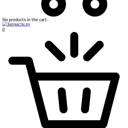
No products in the cart.
0