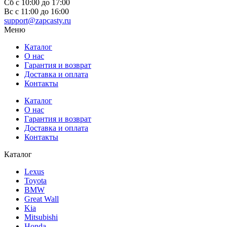
Сб с 10:00 до 17:00
Вс c 11:00 до 16:00
support@zapcasty.ru
Меню
Каталог
О нас
Гарантия и возврат
Доставка и оплата
Контакты
Каталог
О нас
Гарантия и возврат
Доставка и оплата
Контакты
Каталог
Lexus
Toyota
BMW
Great Wall
Kia
Mitsubishi
Honda