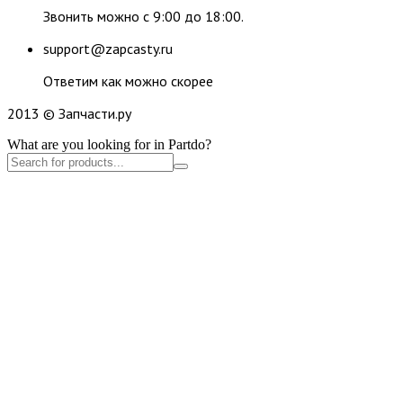
Звонить можно с 9:00 до 18:00.
support@zapcasty.ru
Ответим как можно скорее
2013 © Запчасти.ру
What are you looking for in Partdo?