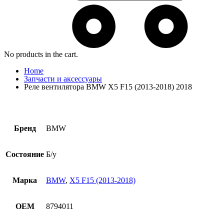
No products in the cart.
Home
Запчасти и аксессуары
Реле вентилятора BMW X5 F15 (2013-2018) 2018
Бренд
BMW
Состояние
Б/у
Марка
BMW
,
X5 F15 (2013-2018)
OEM
8794011