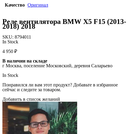
Качество
Оригинал
Реле вентилятора BMW X5 F15 (2013-
2018) 2018
SKU:
8794011
In Stock
4 950
₽
В наличии на складе
г Москва, поселение Московский, деревня Саларьево
In Stock
Понравился ли вам этот продукт? Добавьте в избранное
сейчас и следите за товаром.
Добавить в список желаний