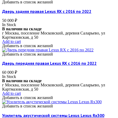
Добавить в список желаний
Дверь задняя правая Lexus RX c 2016 по 2022
50 000
₽
In Stock
В наличии на складе
г Москва, поселение Московский, деревня Саларьево, ул
Картмазовская, д 50
Add to cart
Добавить в список желаний
Добавить в список желаний
Дверь передняя правая Lexus RX c 2016 по 2022
60 000
₽
In Stock
В наличии на складе
г Москва, поселение Московский, деревня Саларьево, ул
Картмазовская, д 50
Add to cart
Добавить в список желаний
Добавить в список желаний
Усилитель акустической системы Lexus Lexus Rx300