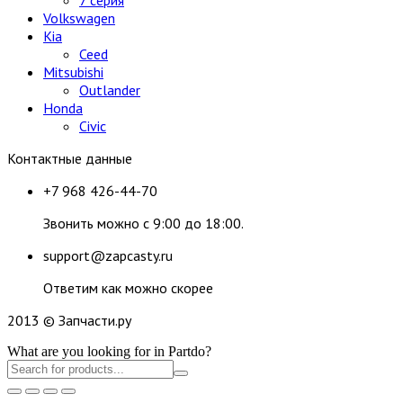
Volkswagen
Kia
Ceed
Mitsubishi
Outlander
Honda
Civic
Контактные данные
+7 968 426-44-70
Звонить можно с 9:00 до 18:00.
support@zapcasty.ru
Ответим как можно скорее
2013 © Запчасти.ру
What are you looking for in Partdo?