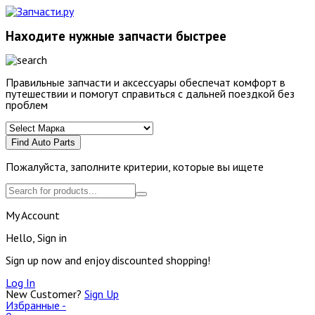
Находите нужные запчасти быстрее
Правильные запчасти и аксессуары обеспечат комфорт в
путешествии и помогут справиться с дальней поездкой без
проблем
Find Auto Parts
Пожалуйста, заполните критерии, которые вы ищете
My Account
Hello, Sign in
Sign up now and enjoy discounted shopping!
Log In
New Customer?
Sign Up
Избранные -