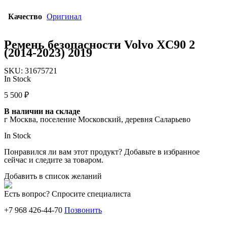
Качество
Оригинал
Ремень безопасности Volvo XC90 2
(2014-2023) 2019
SKU:
31675721
In Stock
5 500
₽
В наличии на складе
г Москва, поселение Московский, деревня Саларьево
In Stock
Понравился ли вам этот продукт? Добавьте в избранное
сейчас и следите за товаром.
Добавить в список желаний
Есть вопрос? Спросите специалиста
+7 968 426-44-70
Позвонить