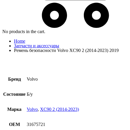
No products in the cart.
Home
Запчасти и аксессуары
Ремень безопасности Volvo XC90 2 (2014-2023) 2019
Бренд
Volvo
Состояние
Б/у
Марка
Volvo
,
XC90 2 (2014-2023)
OEM
31675721