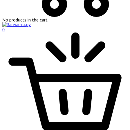
No products in the cart.
0