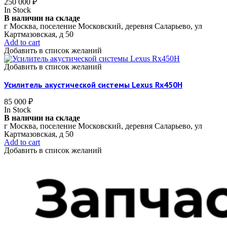
250 000
₽
In Stock
В наличии на складе
г Москва, поселение Московский, деревня Саларьево, ул
Картмазовская, д 50
Add to cart
Добавить в список желаний
Добавить в список желаний
Усилитель акустической системы Lexus Rx450H
85 000
₽
In Stock
В наличии на складе
г Москва, поселение Московский, деревня Саларьево, ул
Картмазовская, д 50
Add to cart
Добавить в список желаний