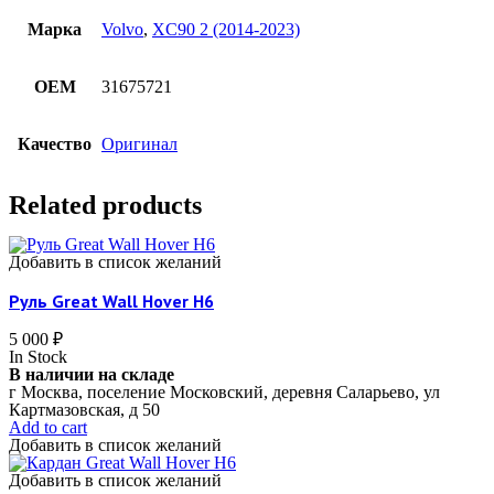
Марка
Volvo
,
XC90 2 (2014-2023)
OEM
31675721
Качество
Оригинал
Related products
Добавить в список желаний
Руль Great Wall Hover H6
5 000
₽
In Stock
В наличии на складе
г Москва, поселение Московский, деревня Саларьево, ул
Картмазовская, д 50
Add to cart
Добавить в список желаний
Добавить в список желаний