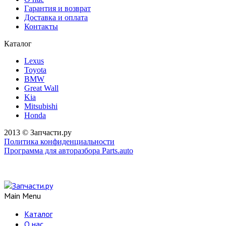
Гарантия и возврат
Доставка и оплата
Контакты
Каталог
Lexus
Toyota
BMW
Great Wall
Kia
Mitsubishi
Honda
2013 © Запчасти.ру
Политика конфиденциальности
Программа для авторазбора Parts.auto
Main Menu
Каталог
О нас