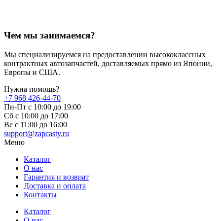
Чем мы занимаемся?
Мы специализируемся на предоставлении высококлассных
контрактных автозапчастей, доставляемых прямо из Японии,
Европы и США.
Нужна помощь?
+7 968 426-44-70
Пн-Пт с 10:00 до 19:00
Сб с 10:00 до 17:00
Вс c 11:00 до 16:00
support@zapcasty.ru
Меню
Каталог
О нас
Гарантия и возврат
Доставка и оплата
Контакты
Каталог
О нас