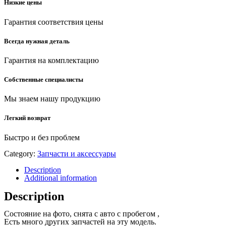
Низкие цены
Гарантия соответствия цены
Всегда нужная деталь
Гарантия на комплектацию
Собственные специалисты
Мы знаем нашу продукцию
Легкий возврат
Быстро и без проблем
Category:
Запчасти и аксессуары
Description
Additional information
Description
Состояние на фото, снята с авто с пробегом ,
Есть много других запчастей на эту модель.