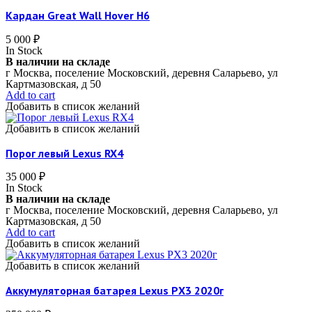
Кардан Great Wall Hover H6
5 000
₽
In Stock
В наличии на складе
г Москва, поселение Московский, деревня Саларьево, ул
Картмазовская, д 50
Add to cart
Добавить в список желаний
Добавить в список желаний
Порог левый Lexus RX4
35 000
₽
In Stock
В наличии на складе
г Москва, поселение Московский, деревня Саларьево, ул
Картмазовская, д 50
Add to cart
Добавить в список желаний
Добавить в список желаний
Аккумуляторная батарея Lexus РX3 2020г