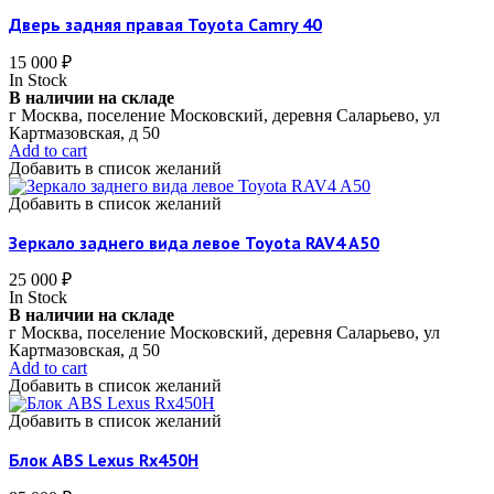
Дверь задняя правая Toyota Camry 40
15 000
₽
In Stock
В наличии на складе
г Москва, поселение Московский, деревня Саларьево, ул
Картмазовская, д 50
Add to cart
Добавить в список желаний
Добавить в список желаний
Зеркало заднего вида левое Toyota RAV4 A50
25 000
₽
In Stock
В наличии на складе
г Москва, поселение Московский, деревня Саларьево, ул
Картмазовская, д 50
Add to cart
Добавить в список желаний
Добавить в список желаний
Блок ABS Lexus Rx450H