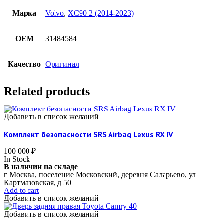
Марка
Volvo
,
XC90 2 (2014-2023)
OEM
31484584
Качество
Оригинал
Related products
Добавить в список желаний
Комплект безопасности SRS Airbag Lexus RX IV
100 000
₽
In Stock
В наличии на складе
г Москва, поселение Московский, деревня Саларьево, ул
Картмазовская, д 50
Add to cart
Добавить в список желаний
Добавить в список желаний