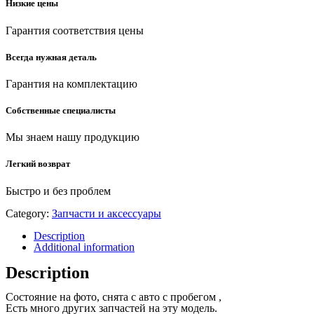
Низкие цены
Гарантия соответствия цены
Всегда нужная деталь
Гарантия на комплектацию
Собственные специалисты
Мы знаем нашу продукцию
Легкий возврат
Быстро и без проблем
Category:
Запчасти и аксессуары
Description
Additional information
Description
Состояние на фото, снята с авто с пробегом ,
Есть много других запчастей на эту модель.