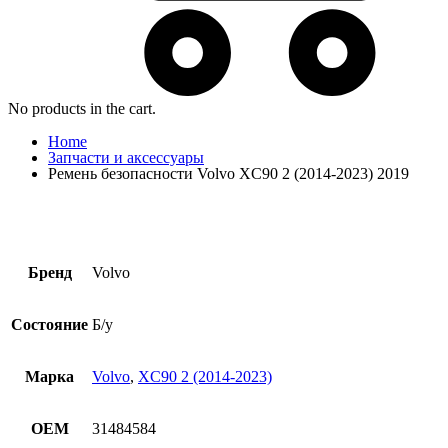
No products in the cart.
Home
Запчасти и аксессуары
Ремень безопасности Volvo XC90 2 (2014-2023) 2019
Бренд
Volvo
Состояние
Б/у
Марка
Volvo
,
XC90 2 (2014-2023)
OEM
31484584