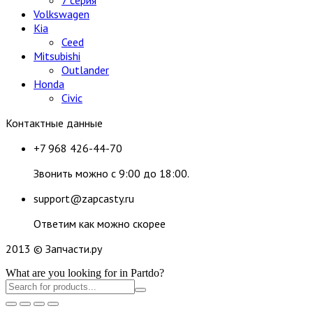
Volkswagen
Kia
Ceed
Mitsubishi
Outlander
Honda
Civic
Контактные данные
+7 968 426-44-70
Звонить можно с 9:00 до 18:00.
support@zapcasty.ru
Ответим как можно скорее
2013 © Запчасти.ру
What are you looking for in Partdo?