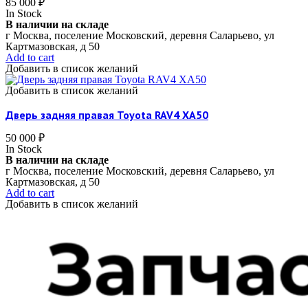
85 000
₽
In Stock
В наличии на складе
г Москва, поселение Московский, деревня Саларьево, ул
Картмазовская, д 50
Add to cart
Добавить в список желаний
Добавить в список желаний
Дверь задняя правая Toyota RAV4 XA50
50 000
₽
In Stock
В наличии на складе
г Москва, поселение Московский, деревня Саларьево, ул
Картмазовская, д 50
Add to cart
Добавить в список желаний