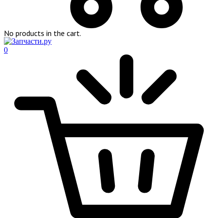
No products in the cart.
0