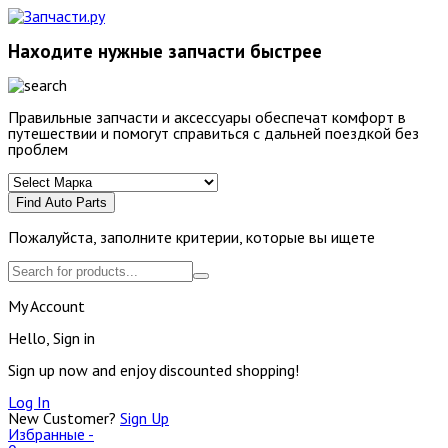
Находите нужные запчасти быстрее
Правильные запчасти и аксессуары обеспечат комфорт в
путешествии и помогут справиться с дальней поездкой без
проблем
Find Auto Parts
Пожалуйста, заполните критерии, которые вы ищете
My Account
Hello, Sign in
Sign up now and enjoy discounted shopping!
Log In
New Customer?
Sign Up
Избранные -