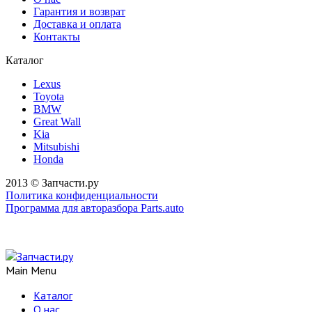
Гарантия и возврат
Доставка и оплата
Контакты
Каталог
Lexus
Toyota
BMW
Great Wall
Kia
Mitsubishi
Honda
2013 © Запчасти.ру
Политика конфиденциальности
Программа для авторазбора Parts.auto
Main Menu
Каталог
О нас