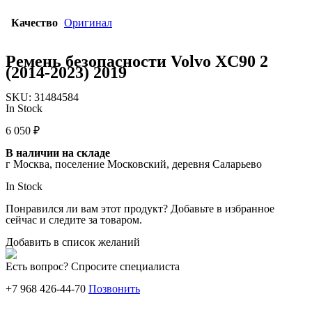
Качество
Оригинал
Ремень безопасности Volvo XC90 2
(2014-2023) 2019
SKU:
31484584
In Stock
6 050
₽
В наличии на складе
г Москва, поселение Московский, деревня Саларьево
In Stock
Понравился ли вам этот продукт? Добавьте в избранное
сейчас и следите за товаром.
Добавить в список желаний
Есть вопрос? Спросите специалиста
+7 968 426-44-70
Позвонить