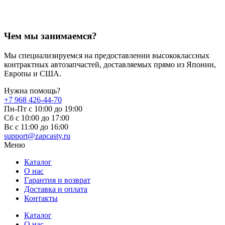
Чем мы занимаемся?
Мы специализируемся на предоставлении высококлассных
контрактных автозапчастей, доставляемых прямо из Японии,
Европы и США.
Нужна помощь?
+7 968 426-44-70
Пн-Пт с 10:00 до 19:00
Сб с 10:00 до 17:00
Вс c 11:00 до 16:00
support@zapcasty.ru
Меню
Каталог
О нас
Гарантия и возврат
Доставка и оплата
Контакты
Каталог
О нас