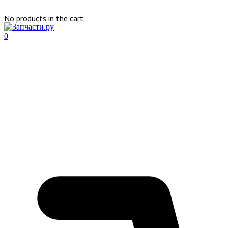
No products in the cart.
0