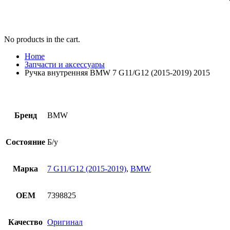
No products in the cart.
Home
Запчасти и аксессуары
Ручка внутренняя BMW 7 G11/G12 (2015-2019) 2015
Бренд
BMW
Состояние
Б/у
Марка
7 G11/G12 (2015-2019)
,
BMW
OEM
7398825
Качество
Оригинал