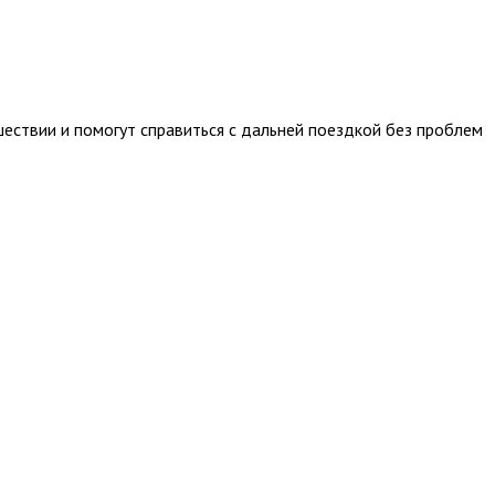
ествии и помогут справиться с дальней поездкой без проблем