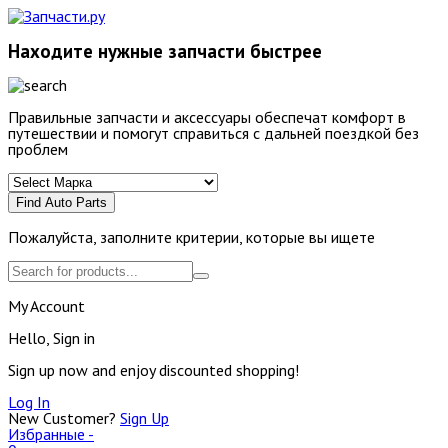
Находите нужные запчасти быстрее
Правильные запчасти и аксессуары обеспечат комфорт в
путешествии и помогут справиться с дальней поездкой без
проблем
Find Auto Parts
Пожалуйста, заполните критерии, которые вы ищете
My Account
Hello, Sign in
Sign up now and enjoy discounted shopping!
Log In
New Customer?
Sign Up
Избранные -