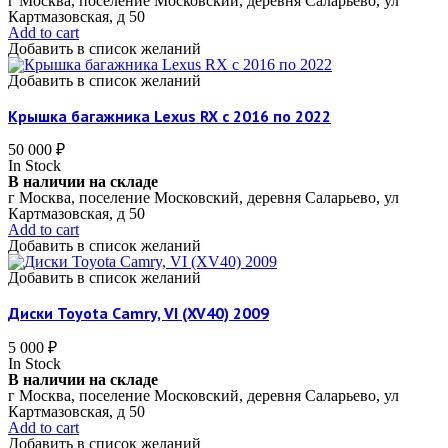
г Москва, поселение Московский, деревня Саларьево, ул
Картмазовская, д 50
Add to cart
Добавить в список желаний
Добавить в список желаний
Крышка багажника Lexus RX c 2016 по 2022
50 000
₽
In Stock
В наличии на складе
г Москва, поселение Московский, деревня Саларьево, ул
Картмазовская, д 50
Add to cart
Добавить в список желаний
Добавить в список желаний
Диски Toyota Camry, VI (XV40) 2009
5 000
₽
In Stock
В наличии на складе
г Москва, поселение Московский, деревня Саларьево, ул
Картмазовская, д 50
Add to cart
Добавить в список желаний