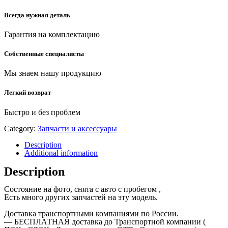
Всегда нужная деталь
Гарантия на комплектацию
Собственные специалисты
Мы знаем нашу продукцию
Легкий возврат
Быстро и без проблем
Category:
Запчасти и аксессуары
Description
Additional information
Description
Состояние на фото, снята с авто с пробегом ,
Есть много других запчастей на эту модель.
Доставка транспортными компаниями по России.
— БЕСПЛАТНАЯ доставка до Транспортной компании (