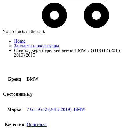
No products in the cart.
Home
Запчасти и аксессуары
Стекло двери передней левой BMW 7 G11/G12 (2015-
2019) 2015
Бренд
BMW
Состояние
Б/у
Марка
7 G11/G12 (2015-2019)
,
BMW
Качество
Оригинал