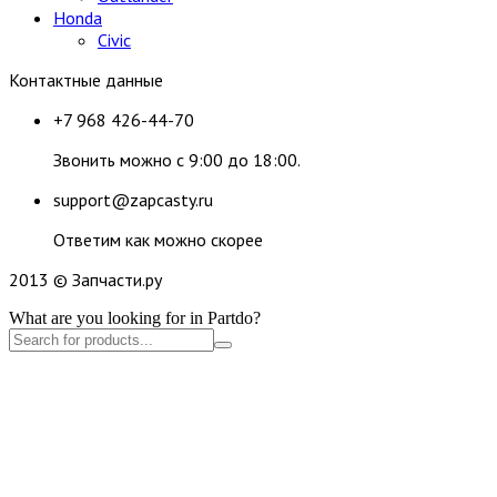
Honda
Civic
Контактные данные
+7 968 426-44-70
Звонить можно с 9:00 до 18:00.
support@zapcasty.ru
Ответим как можно скорее
2013 © Запчасти.ру
What are you looking for in Partdo?