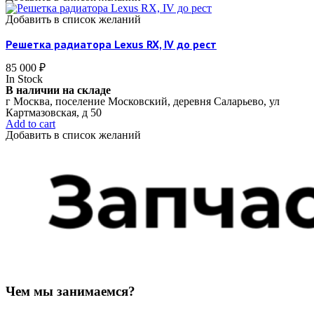
Добавить в список желаний
Решетка радиатора Lexus RX, IV до рест
85 000
₽
In Stock
В наличии на складе
г Москва, поселение Московский, деревня Саларьево, ул
Картмазовская, д 50
Add to cart
Добавить в список желаний
Чем мы занимаемся?