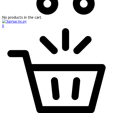
No products in the cart.
0