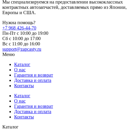
Мы специализируемся на предоставлении высококлассных
контрактных автозапчастей, доставляемых прямо из Японии,
Европы и США.
Нужна помощь?
+7 968 426-44-70
Пн-Пт с 10:00 до 19:00
Сб с 10:00 до 17:00
Вс c 11:00 до 16:00
support@zapcasty.ru
Меню
Каталог
О нас
Гарантия и возврат
Доставка и оплата
Контакты
Каталог
О нас
Гарантия и возврат
Доставка и оплата
Контакты
Каталог