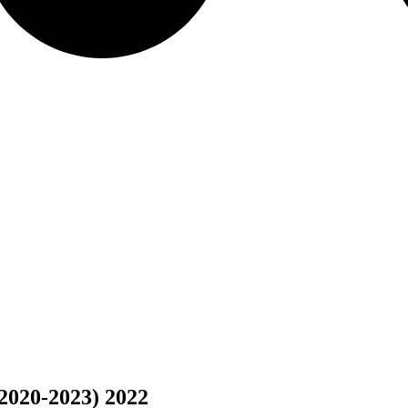
2020-2023) 2022