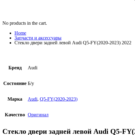
No products in the cart.
Home
Запчасти и аксессуары
Стекло двери задней левой Audi Q5-FY(2020-2023) 2022
Бренд
Audi
Состояние
Б/у
Марка
Audi
,
Q5-FY(2020-2023)
Качество
Оригинал
Стекло двери задней левой Audi Q5-FY(