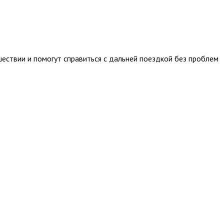
ествии и помогут справиться с дальней поездкой без проблем