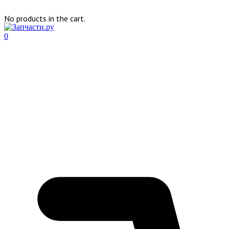
No products in the cart.
0