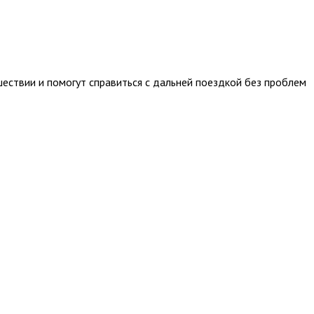
ествии и помогут справиться с дальней поездкой без проблем