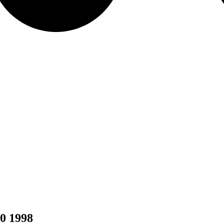
0 1998