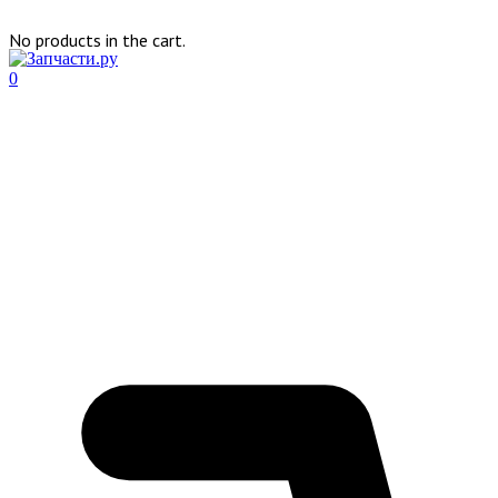
No products in the cart.
0