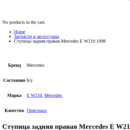
No products in the cart.
Home
Запчасти и аксессуары
Ступица задняя правая Mercedes E W210 1998
Бренд
Mercedes
Состояние
Б/у
Марка
E W210
,
Mercedes
Качество
Оригинал
Ступица задняя правая Mercedes E W21