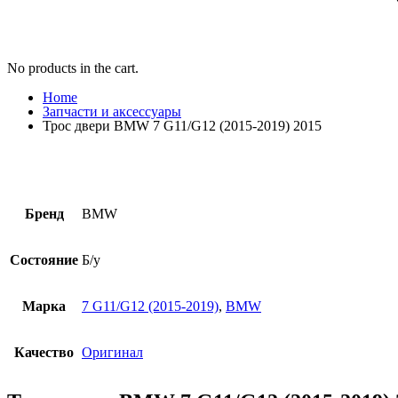
No products in the cart.
Home
Запчасти и аксессуары
Трос двери BMW 7 G11/G12 (2015-2019) 2015
Бренд
BMW
Состояние
Б/у
Марка
7 G11/G12 (2015-2019)
,
BMW
Качество
Оригинал