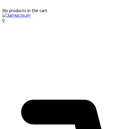
No products in the cart.
0