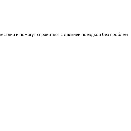
ествии и помогут справиться с дальней поездкой без проблем