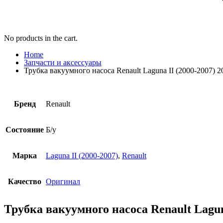
No products in the cart.
Home
Запчасти и аксессуары
Трубка вакуумного насоса Renault Laguna II (2000-2007) 2
Бренд
Renault
Состояние
Б/у
Марка
Laguna II (2000-2007)
,
Renault
Качество
Оригинал
Трубка вакуумного насоса Renault Laguna