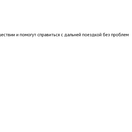
ествии и помогут справиться с дальней поездкой без проблем