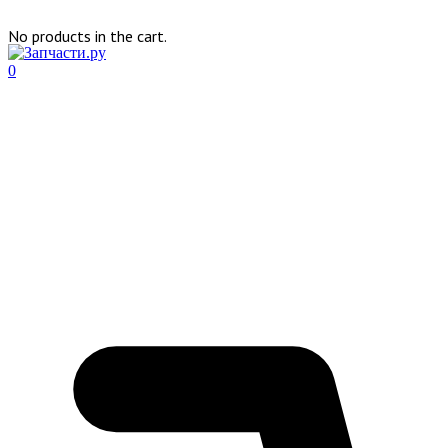
No products in the cart.
0