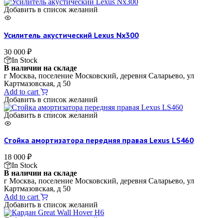
Добавить в список желаний
Усилитель акустический Lexus Nx300
30 000
₽
In Stock
В наличии на складе
г Москва, поселение Московский, деревня Саларьево, ул
Картмазовская, д 50
Add to cart
Добавить в список желаний
Добавить в список желаний
Стойка амортизатора передняя правая Lexus LS460
18 000
₽
In Stock
В наличии на складе
г Москва, поселение Московский, деревня Саларьево, ул
Картмазовская, д 50
Add to cart
Добавить в список желаний