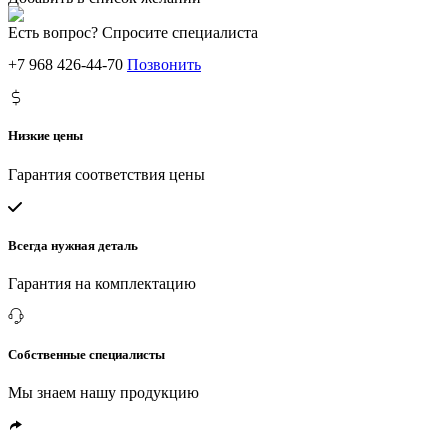
Есть вопрос? Спросите специалиста
+7 968 426-44-70
Позвонить
Низкие цены
Гарантия соответствия цены
Всегда нужная деталь
Гарантия на комплектацию
Собственные специалисты
Мы знаем нашу продукцию