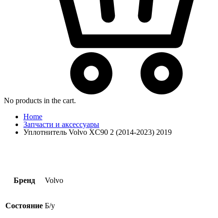
No products in the cart.
Home
Запчасти и аксессуары
Уплотнитель Volvo XC90 2 (2014-2023) 2019
Бренд
Volvo
Состояние
Б/у