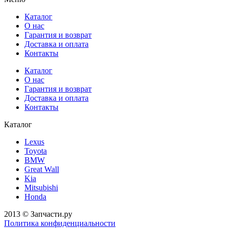
Каталог
О нас
Гарантия и возврат
Доставка и оплата
Контакты
Каталог
О нас
Гарантия и возврат
Доставка и оплата
Контакты
Каталог
Lexus
Toyota
BMW
Great Wall
Kia
Mitsubishi
Honda
2013 © Запчасти.ру
Политика конфиденциальности