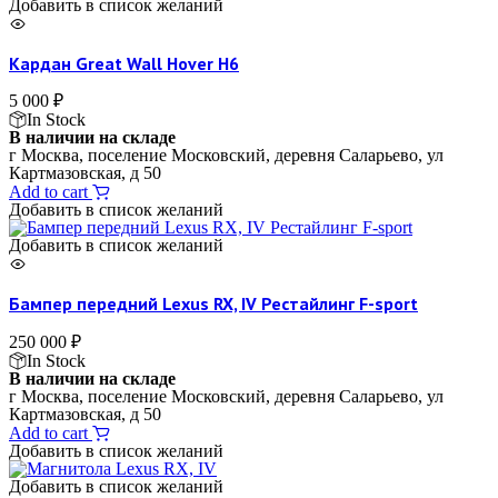
Добавить в список желаний
Кардан Great Wall Hover H6
5 000
₽
In Stock
В наличии на складе
г Москва, поселение Московский, деревня Саларьево, ул
Картмазовская, д 50
Add to cart
Добавить в список желаний
Добавить в список желаний
Бампер передний Lexus RX, IV Рестайлинг F-sport
250 000
₽
In Stock
В наличии на складе
г Москва, поселение Московский, деревня Саларьево, ул
Картмазовская, д 50
Add to cart
Добавить в список желаний
Добавить в список желаний