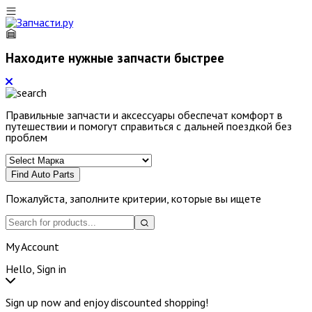
Находите нужные запчасти быстрее
Правильные запчасти и аксессуары обеспечат комфорт в
путешествии и помогут справиться с дальней поездкой без
проблем
Find Auto Parts
Пожалуйста, заполните критерии, которые вы ищете
My Account
Hello, Sign in
Sign up now and enjoy discounted shopping!