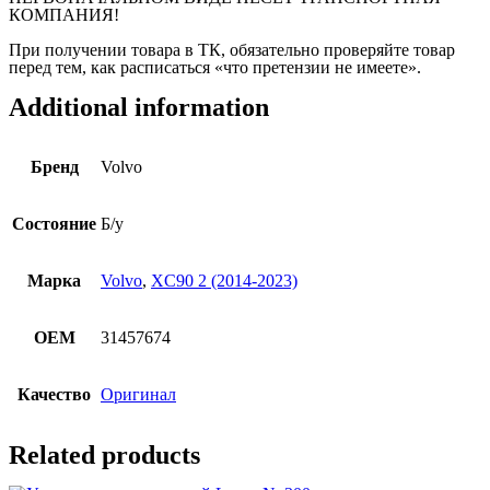
КОМПАНИЯ!
При получении товара в ТК, обязательно проверяйте товар
перед тем, как расписаться «что претензии не имеете».
Additional information
Бренд
Volvo
Состояние
Б/у
Марка
Volvo
,
XC90 2 (2014-2023)
OEM
31457674
Качество
Оригинал
Related products