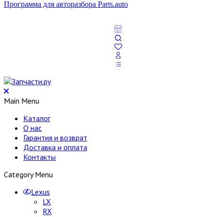
Программа для авторазбора Parts.auto
Main Menu
Каталог
О нас
Гарантия и возврат
Доставка и оплата
Контакты
Category Menu
Lexus
LX
RX