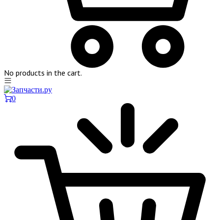
No products in the cart.
0