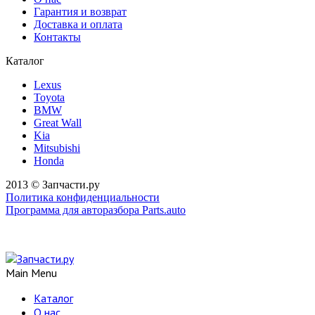
Гарантия и возврат
Доставка и оплата
Контакты
Каталог
Lexus
Toyota
BMW
Great Wall
Kia
Mitsubishi
Honda
2013 © Запчасти.ру
Политика конфиденциальности
Программа для авторазбора Parts.auto
Main Menu
Каталог
О нас