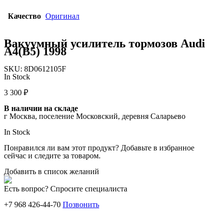
Качество
Оригинал
Вакуумный усилитель тормозов Audi
A4(B5) 1998
SKU:
8D0612105F
In Stock
3 300
₽
В наличии на складе
г Москва, поселение Московский, деревня Саларьево
In Stock
Понравился ли вам этот продукт? Добавьте в избранное
сейчас и следите за товаром.
Добавить в список желаний
Есть вопрос? Спросите специалиста
+7 968 426-44-70
Позвонить