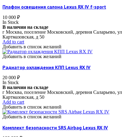
Плафон освещения салона Lexus RX IV f-sport
10 000
₽
In Stock
В наличии на складе
г Москва, поселение Московский, деревня Саларьево, ул
Картмазовская, д 50
Add to cart
Добавить в список желаний
Добавить в список желаний
Радиатор охлаждения КПП Lexus RX IV
20 000
₽
In Stock
В наличии на складе
г Москва, поселение Московский, деревня Саларьево, ул
Картмазовская, д 50
Add to cart
Добавить в список желаний
Добавить в список желаний
Комплект безопасности SRS Airbag Lexus RX IV