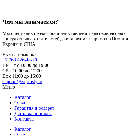
Чем мы занимаемся?
Мы специализируемся на предоставлении высококлассных
контрактных автозапчастей, доставляемых прямо из Японии,
Европы и США.
Нужна помощь?
+7 968 426-44-70
Пн-Пт с 10:00 до 19:00
Сб с 10:00 до 17:00
Вс c 11:00 до 16:00
support@zapcasty.ru
Меню
Каталог
О нас
Гарантия и возврат
Доставка и оплата
Контакты
Каталог
О нас