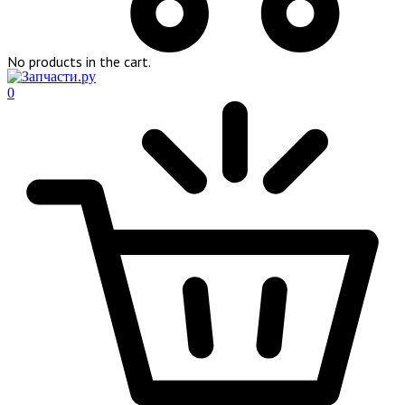
No products in the cart.
0