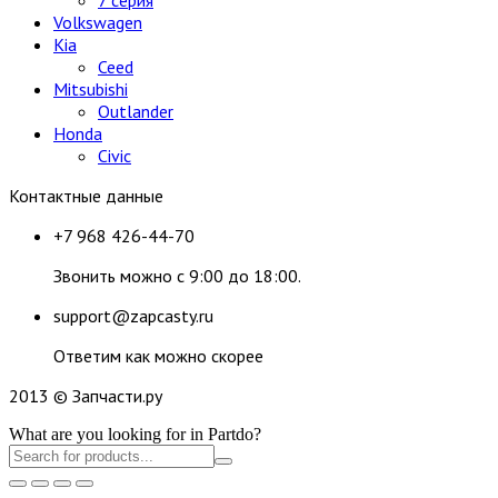
Volkswagen
Kia
Ceed
Mitsubishi
Outlander
Honda
Civic
Контактные данные
+7 968 426-44-70
Звонить можно с 9:00 до 18:00.
support@zapcasty.ru
Ответим как можно скорее
2013 © Запчасти.ру
What are you looking for in Partdo?