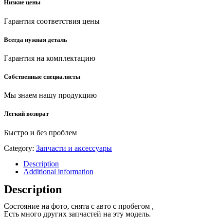
Низкие цены
Гарантия соответствия цены
Всегда нужная деталь
Гарантия на комплектацию
Собственные специалисты
Мы знаем нашу продукцию
Легкий возврат
Быстро и без проблем
Category:
Запчасти и аксессуары
Description
Additional information
Description
Состояние на фото, снята с авто с пробегом ,
Есть много других запчастей на эту модель.