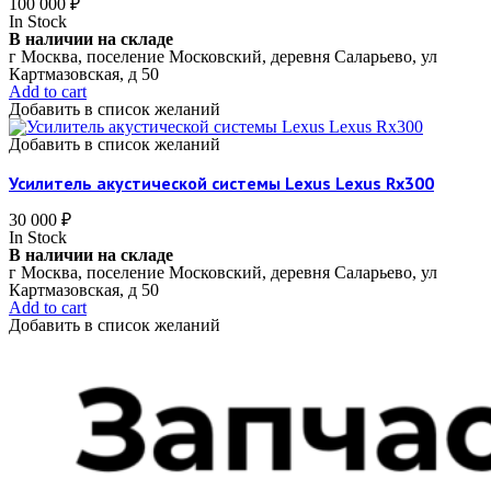
100 000
₽
In Stock
В наличии на складе
г Москва, поселение Московский, деревня Саларьево, ул
Картмазовская, д 50
Add to cart
Добавить в список желаний
Добавить в список желаний
Усилитель акустической системы Lexus Lexus Rx300
30 000
₽
In Stock
В наличии на складе
г Москва, поселение Московский, деревня Саларьево, ул
Картмазовская, д 50
Add to cart
Добавить в список желаний