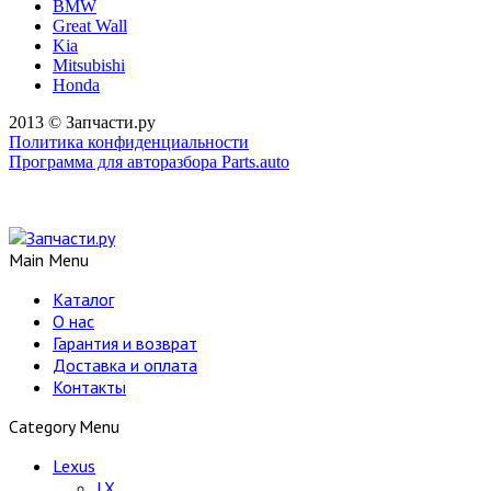
BMW
Great Wall
Kia
Mitsubishi
Honda
2013 © Запчасти.ру
Политика конфиденциальности
Программа для авторазбора Parts.auto
Main Menu
Каталог
О нас
Гарантия и возврат
Доставка и оплата
Контакты
Category Menu
Lexus
LX