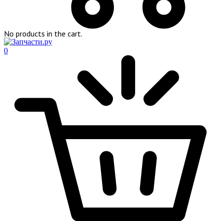
No products in the cart.
0