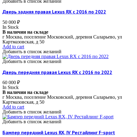
Добавить в список желаний
Дверь задняя правая Lexus RX c 2016 по 2022
50 000
₽
In Stock
В наличии на складе
г Москва, поселение Московский, деревня Саларьево, ул
Картмазовская, д 50
Add to cart
Добавить в список желаний
Добавить в список желаний
Дверь передняя правая Lexus RX c 2016 по 2022
60 000
₽
In Stock
В наличии на складе
г Москва, поселение Московский, деревня Саларьево, ул
Картмазовская, д 50
Add to cart
Добавить в список желаний
Добавить в список желаний
Бампер передний Lexus RX, IV Рестайлинг F-sport