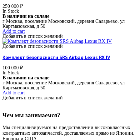
250 000
₽
In Stock
В наличии на складе
г Москва, поселение Московский, деревня Саларьево, ул
Картмазовская, д 50
Add to cart
Добавить в список желаний
Добавить в список желаний
Комплект безопасности SRS Airbag Lexus RX IV
100 000
₽
In Stock
В наличии на складе
г Москва, поселение Московский, деревня Саларьево, ул
Картмазовская, д 50
Add to cart
Добавить в список желаний
Чем мы занимаемся?
Мы специализируемся на предоставлении высококлассных
контрактных автозапчастей, доставляемых прямо из Японии,
Европы и США.