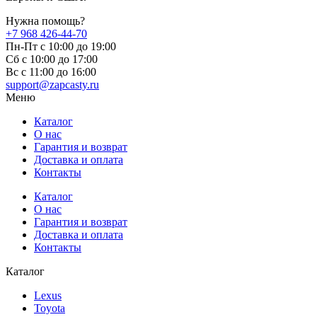
Нужна помощь?
+7 968 426-44-70
Пн-Пт с 10:00 до 19:00
Сб с 10:00 до 17:00
Вс c 11:00 до 16:00
support@zapcasty.ru
Меню
Каталог
О нас
Гарантия и возврат
Доставка и оплата
Контакты
Каталог
О нас
Гарантия и возврат
Доставка и оплата
Контакты
Каталог
Lexus
Toyota