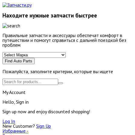
Находите нужные запчасти быстрее
Правильные запчасти и аксессуары обеспечат комфорт в
путешествии и помогут справиться с дальней поездкой без
проблем
Find Auto Parts
Пожалуйста, заполните критерии, которые вы ищете
My Account
Hello, Sign in
Sign up now and enjoy discounted shopping!
Log In
New Customer?
Sign Up
Избранные -