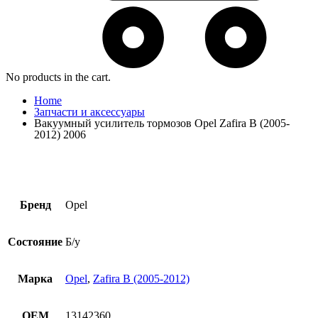
No products in the cart.
Home
Запчасти и аксессуары
Вакуумный усилитель тормозов Opel Zafira B (2005-
2012) 2006
Бренд
Opel
Состояние
Б/у
Марка
Opel
,
Zafira B (2005-2012)
OEM
13142360