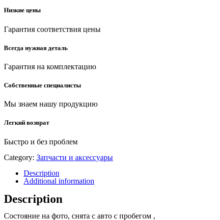
Низкие цены
Гарантия соответствия цены
Всегда нужная деталь
Гарантия на комплектацию
Собственные специалисты
Мы знаем нашу продукцию
Легкий возврат
Быстро и без проблем
Category:
Запчасти и аксессуары
Description
Additional information
Description
Состояние на фото, снята с авто с пробегом ,