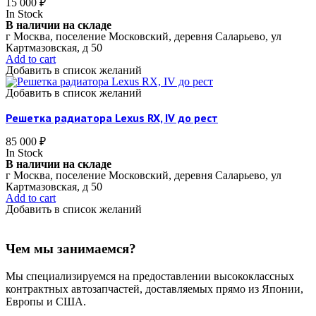
15 000
₽
In Stock
В наличии на складе
г Москва, поселение Московский, деревня Саларьево, ул
Картмазовская, д 50
Add to cart
Добавить в список желаний
Добавить в список желаний
Решетка радиатора Lexus RX, IV до рест
85 000
₽
In Stock
В наличии на складе
г Москва, поселение Московский, деревня Саларьево, ул
Картмазовская, д 50
Add to cart
Добавить в список желаний
Чем мы занимаемся?
Мы специализируемся на предоставлении высококлассных
контрактных автозапчастей, доставляемых прямо из Японии,
Европы и США.