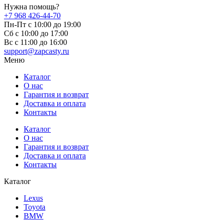
Нужна помощь?
+7 968 426-44-70
Пн-Пт с 10:00 до 19:00
Сб с 10:00 до 17:00
Вс c 11:00 до 16:00
support@zapcasty.ru
Меню
Каталог
О нас
Гарантия и возврат
Доставка и оплата
Контакты
Каталог
О нас
Гарантия и возврат
Доставка и оплата
Контакты
Каталог
Lexus
Toyota
BMW