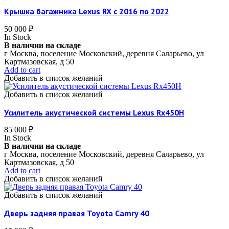
Крышка багажника Lexus RX c 2016 по 2022
50 000
₽
In Stock
В наличии на складе
г Москва, поселение Московский, деревня Саларьево, ул
Картмазовская, д 50
Add to cart
Добавить в список желаний
Добавить в список желаний
Усилитель акустической системы Lexus Rx450H
85 000
₽
In Stock
В наличии на складе
г Москва, поселение Московский, деревня Саларьево, ул
Картмазовская, д 50
Add to cart
Добавить в список желаний
Добавить в список желаний
Дверь задняя правая Toyota Camry 40