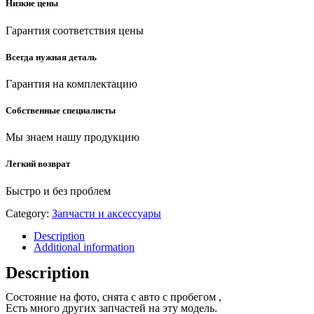
Низкие цены
Гарантия соответствия цены
Всегда нужная деталь
Гарантия на комплектацию
Собственные специалисты
Мы знаем нашу продукцию
Легкий возврат
Быстро и без проблем
Category:
Запчасти и аксессуары
Description
Additional information
Description
Состояние на фото, снята с авто с пробегом ,
Есть много других запчастей на эту модель.