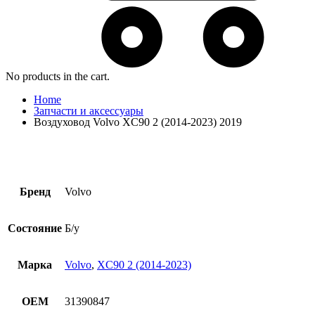
No products in the cart.
Home
Запчасти и аксессуары
Воздуховод Volvo XC90 2 (2014-2023) 2019
Бренд
Volvo
Состояние
Б/у
Марка
Volvo
,
XC90 2 (2014-2023)
OEM
31390847