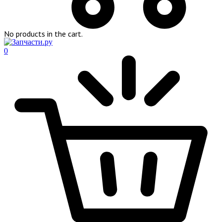
No products in the cart.
0