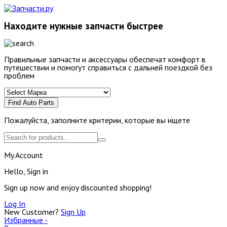
Находите нужные запчасти быстрее
Правильные запчасти и аксессуары обеспечат комфорт в
путешествии и помогут справиться с дальней поездкой без
проблем
Find Auto Parts
Пожалуйста, заполните критерии, которые вы ищете
My Account
Hello, Sign in
Sign up now and enjoy discounted shopping!
Log In
New Customer?
Sign Up
Избранные -