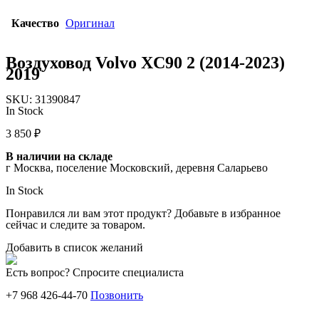
Качество
Оригинал
Воздуховод Volvo XC90 2 (2014-2023)
2019
SKU:
31390847
In Stock
3 850
₽
В наличии на складе
г Москва, поселение Московский, деревня Саларьево
In Stock
Понравился ли вам этот продукт? Добавьте в избранное
сейчас и следите за товаром.
Добавить в список желаний
Есть вопрос? Спросите специалиста
+7 968 426-44-70
Позвонить