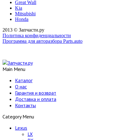
Great Wall
Kia
Mitsubishi
Honda
2013 © Запчасти.ру
Политика конфиденциальности
Программа для авторазбора Parts.auto
Main Menu
Каталог
О нас
Гарантия и возврат
Доставка и оплата
Контакты
Category Menu
Lexus
LX