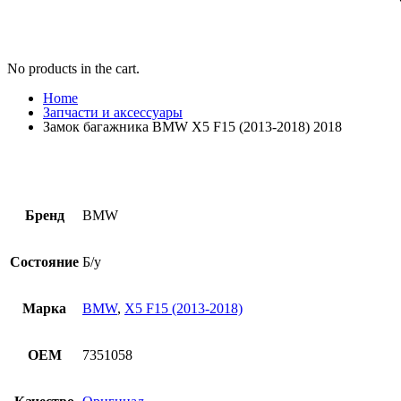
No products in the cart.
Home
Запчасти и аксессуары
Замок багажника BMW X5 F15 (2013-2018) 2018
Бренд
BMW
Состояние
Б/у
Марка
BMW
,
X5 F15 (2013-2018)
OEM
7351058