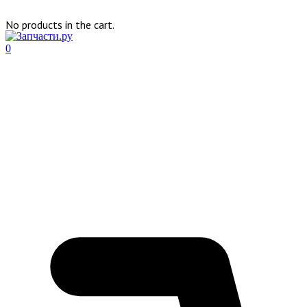
No products in the cart.
0