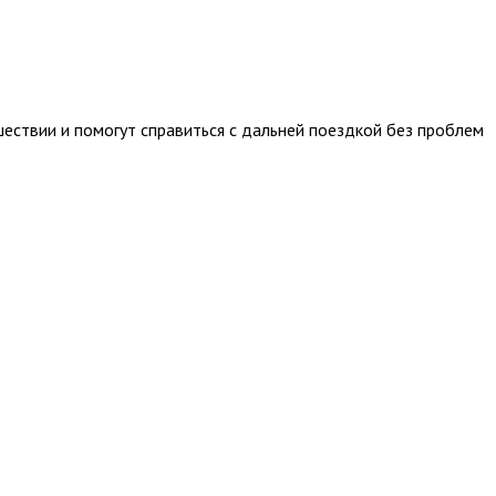
ествии и помогут справиться с дальней поездкой без проблем