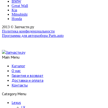
BMW
Great Wall
Kia
Mitsubishi
Honda
2013 © Запчасти.ру
Политика конфиденциальности
Программа для авторазбора Parts.auto
Main Menu
Каталог
О нас
Гарантия и возврат
Доставка и оплата
Контакты
Category Menu
Lexus
LX