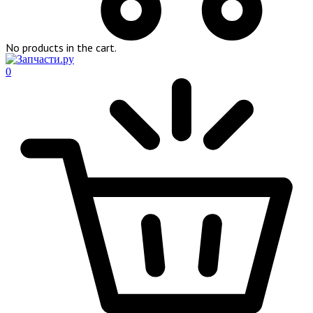
No products in the cart.
0