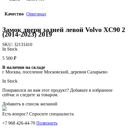
Качество
Оригинал
Замок двери задней левой Volvo XC90 2
(2014-2023) 2019
SKU:
32131410
In Stock
5 500
₽
В наличии на складе
г Москва, поселение Московский, деревня Саларьево
In Stock
Понравился ли вам этот продукт? Добавьте в избранное
сейчас и следите за товаром.
Добавить в список желаний
Есть вопрос? Спросите специалиста
+7 968 426-44-70
Позвонить