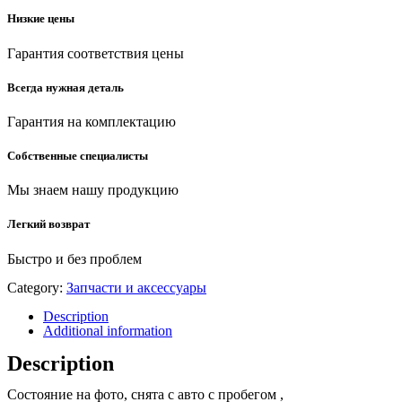
Низкие цены
Гарантия соответствия цены
Всегда нужная деталь
Гарантия на комплектацию
Собственные специалисты
Мы знаем нашу продукцию
Легкий возврат
Быстро и без проблем
Category:
Запчасти и аксессуары
Description
Additional information
Description
Состояние на фото, снята с авто с пробегом ,