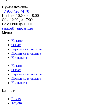
Нужна помощь?
+7 968 426-44-70
Пн-Пт с 10:00 до 19:00
Сб с 10:00 до 17:00
Вс c 11:00 до 16:00
support@zapcasty.ru
Меню
Каталог
О нас
Гарантия и возврат
Доставка и оплата
Контакты
Каталог
О нас
Гарантия и возврат
Доставка и оплата
Контакты
Каталог
Lexus
Toyota