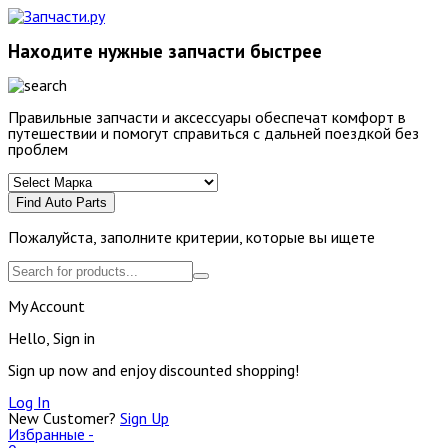
Находите нужные запчасти быстрее
Правильные запчасти и аксессуары обеспечат комфорт в
путешествии и помогут справиться с дальней поездкой без
проблем
Find Auto Parts
Пожалуйста, заполните критерии, которые вы ищете
My Account
Hello, Sign in
Sign up now and enjoy discounted shopping!
Log In
New Customer?
Sign Up
Избранные -