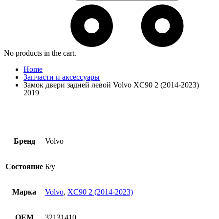
No products in the cart.
Home
Запчасти и аксессуары
Замок двери задней левой Volvo XC90 2 (2014-2023)
2019
Бренд
Volvo
Состояние
Б/у
Марка
Volvo
,
XC90 2 (2014-2023)
OEM
32131410