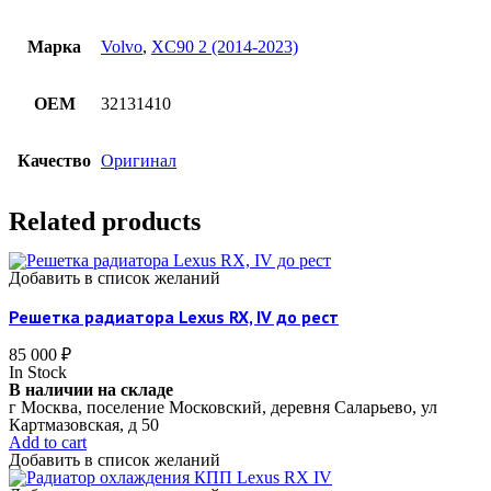
Марка
Volvo
,
XC90 2 (2014-2023)
OEM
32131410
Качество
Оригинал
Related products
Добавить в список желаний
Решетка радиатора Lexus RX, IV до рест
85 000
₽
In Stock
В наличии на складе
г Москва, поселение Московский, деревня Саларьево, ул
Картмазовская, д 50
Add to cart
Добавить в список желаний