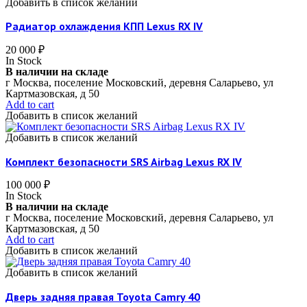
Добавить в список желаний
Радиатор охлаждения КПП Lexus RX IV
20 000
₽
In Stock
В наличии на складе
г Москва, поселение Московский, деревня Саларьево, ул
Картмазовская, д 50
Add to cart
Добавить в список желаний
Добавить в список желаний
Комплект безопасности SRS Airbag Lexus RX IV
100 000
₽
In Stock
В наличии на складе
г Москва, поселение Московский, деревня Саларьево, ул
Картмазовская, д 50
Add to cart
Добавить в список желаний
Добавить в список желаний
Дверь задняя правая Toyota Camry 40