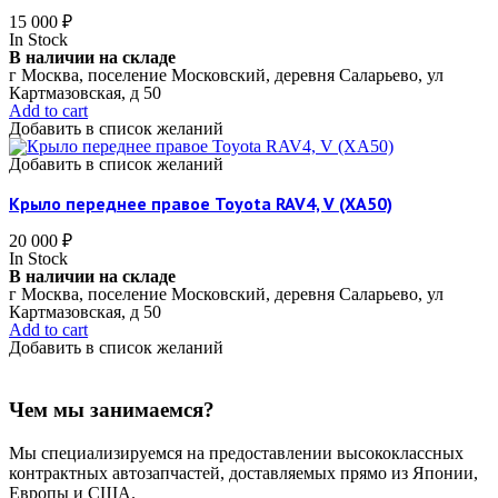
15 000
₽
In Stock
В наличии на складе
г Москва, поселение Московский, деревня Саларьево, ул
Картмазовская, д 50
Add to cart
Добавить в список желаний
Добавить в список желаний
Крыло переднее правое Toyota RAV4, V (XA50)
20 000
₽
In Stock
В наличии на складе
г Москва, поселение Московский, деревня Саларьево, ул
Картмазовская, д 50
Add to cart
Добавить в список желаний
Чем мы занимаемся?
Мы специализируемся на предоставлении высококлассных
контрактных автозапчастей, доставляемых прямо из Японии,
Европы и США.