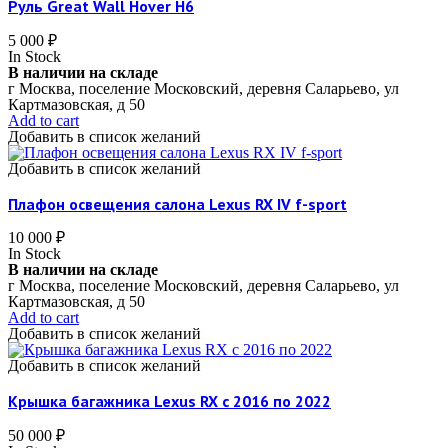
Руль Great Wall Hover H6
5 000
₽
In Stock
В наличии на складе
г Москва, поселение Московский, деревня Саларьево, ул
Картмазовская, д 50
Add to cart
Добавить в список желаний
Добавить в список желаний
Плафон освещения салона Lexus RX IV f-sport
10 000
₽
In Stock
В наличии на складе
г Москва, поселение Московский, деревня Саларьево, ул
Картмазовская, д 50
Add to cart
Добавить в список желаний
Добавить в список желаний
Крышка багажника Lexus RX c 2016 по 2022
50 000
₽