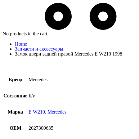
No products in the cart.
Home
Запчасти и аксессуары
Замок двери задней правой Mercedes E W210 1998
Бренд
Mercedes
Состояние
Б/у
Марка
E W210
,
Mercedes
OEM
2027300635