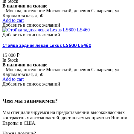
In Stock
В наличии на складе
г Москва, поселение Московский, деревня Саларьево, ул
Картмазовская, д 50
Add to cart
Добавить в список желаний
Добавить в список желаний
Стойка задняя левая Lexus LS600 LS460
15 000
₽
In Stock
В наличии на складе
г Москва, поселение Московский, деревня Саларьево, ул
Картмазовская, д 50
Add to cart
Добавить в список желаний
Чем мы занимаемся?
Мы специализируемся на предоставлении высококлассных
контрактных автозапчастей, доставляемых прямо из Японии,
Европы и США.
Нужна помощь?