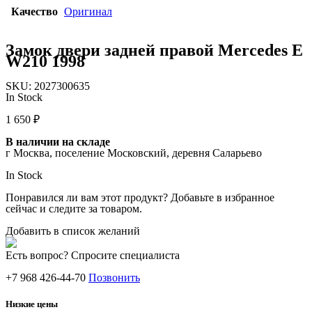
Качество
Оригинал
Замок двери задней правой Mercedes E
W210 1998
SKU:
2027300635
In Stock
1 650
₽
В наличии на складе
г Москва, поселение Московский, деревня Саларьево
In Stock
Понравился ли вам этот продукт? Добавьте в избранное
сейчас и следите за товаром.
Добавить в список желаний
Есть вопрос? Спросите специалиста
+7 968 426-44-70
Позвонить
Низкие цены