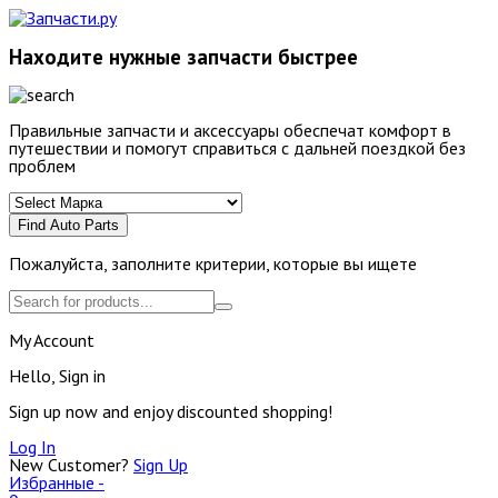
Находите нужные запчасти быстрее
Правильные запчасти и аксессуары обеспечат комфорт в
путешествии и помогут справиться с дальней поездкой без
проблем
Find Auto Parts
Пожалуйста, заполните критерии, которые вы ищете
My Account
Hello, Sign in
Sign up now and enjoy discounted shopping!
Log In
New Customer?
Sign Up
Избранные -