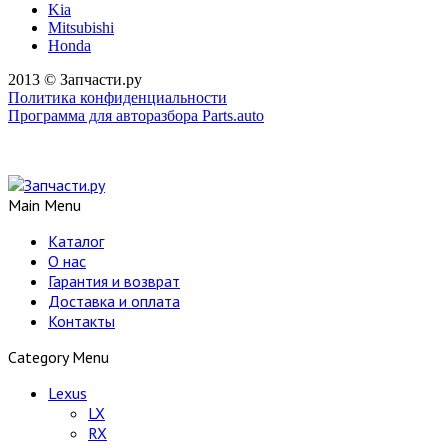
Kia
Mitsubishi
Honda
2013 © Запчасти.ру
Политика конфиденциальности
Программа для авторазбора Parts.auto
Main Menu
Каталог
О нас
Гарантия и возврат
Доставка и оплата
Контакты
Category Menu
Lexus
LX
RX