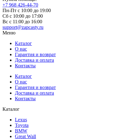
+7 968 426-44-70
Пн-Пт с 10:00 до 19:00
Сб с 10:00 до 17:00
Вс c 11:00 до 16:00
support@zapcasty.ru
Меню
Каталог
О нас
Гарантия и возврат
Доставка и оплата
Контакты
Каталог
О нас
Гарантия и возврат
Доставка и оплата
Контакты
Каталог
Lexus
Toyota
BMW
Great Wall