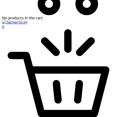
No products in the cart.
0