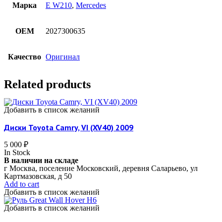
Марка
E W210
,
Mercedes
OEM
2027300635
Качество
Оригинал
Related products
Добавить в список желаний
Диски Toyota Camry, VI (XV40) 2009
5 000
₽
In Stock
В наличии на складе
г Москва, поселение Московский, деревня Саларьево, ул
Картмазовская, д 50
Add to cart
Добавить в список желаний
Добавить в список желаний