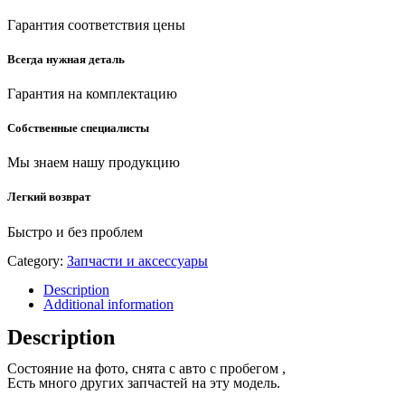
Гарантия соответствия цены
Всегда нужная деталь
Гарантия на комплектацию
Собственные специалисты
Мы знаем нашу продукцию
Легкий возврат
Быстро и без проблем
Category:
Запчасти и аксессуары
Description
Additional information
Description
Состояние на фото, снята с авто с пробегом ,
Есть много других запчастей на эту модель.