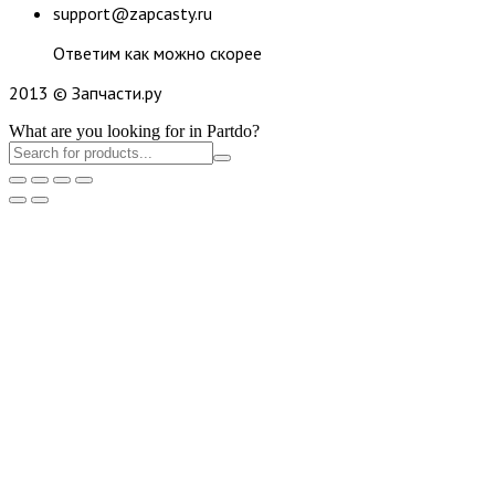
support@zapcasty.ru
Ответим как можно скорее
2013 © Запчасти.ру
What are you looking for in Partdo?