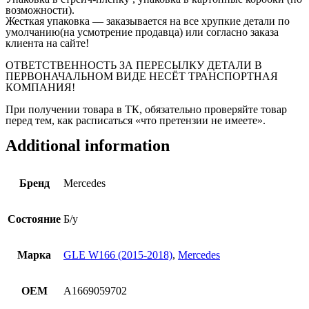
возможности).
Жесткая упаковка — заказывается на все хрупкие детали по
умолчанию(на усмотрение продавца) или согласно заказа
клиента на сайте!
ОТВЕТСТВЕННОСТЬ ЗА ПЕРЕСЫЛКУ ДЕТАЛИ В
ПЕРВОНАЧАЛЬНОМ ВИДЕ НЕСЁТ ТРАНСПОРТНАЯ
КОМПАНИЯ!
При получении товара в ТК, обязательно проверяйте товар
перед тем, как расписаться «что претензии не имеете».
Additional information
Бренд
Mercedes
Состояние
Б/у
Марка
GLE W166 (2015-2018)
,
Mercedes
OEM
A1669059702