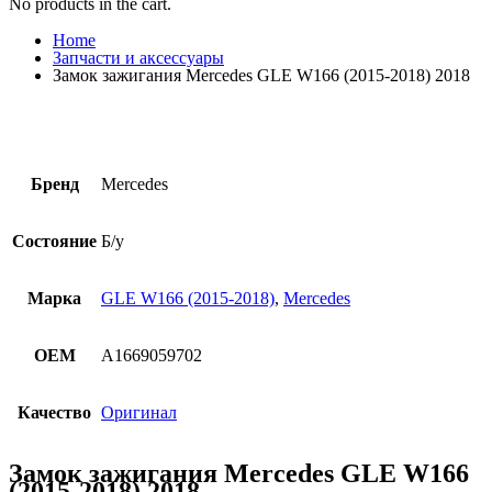
No products in the cart.
Home
Запчасти и аксессуары
Замок зажигания Mercedes GLE W166 (2015-2018) 2018
Бренд
Mercedes
Состояние
Б/у
Марка
GLE W166 (2015-2018)
,
Mercedes
OEM
A1669059702
Качество
Оригинал
Замок зажигания Mercedes GLE W166
(2015-2018) 2018