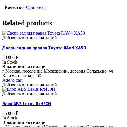
Качество
Оригинал
Related products
Добавить в список желаний
Дверь задняя правая Toyota RAV4 XA50
50 000
₽
In Stock
В наличии на складе
г Москва, поселение Московский, деревня Саларьево, ул
Картмазовская, д 50
Add to cart
Добавить в список желаний
Добавить в список желаний
Блок ABS Lexus Rx450H
85 000
₽
In Stock
В наличии на складе
г Москва, поселение Московский, деревня Саларьево, ул