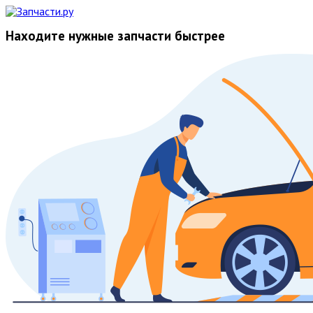
Находите нужные запчасти быстрее