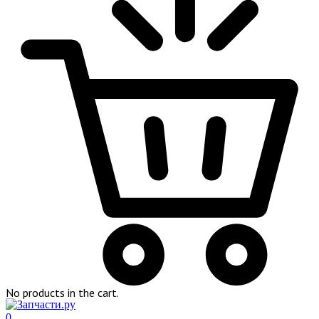
No products in the cart.
0