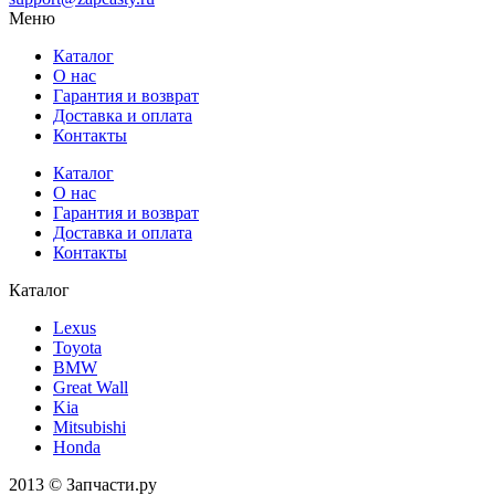
Меню
Каталог
О нас
Гарантия и возврат
Доставка и оплата
Контакты
Каталог
О нас
Гарантия и возврат
Доставка и оплата
Контакты
Каталог
Lexus
Toyota
BMW
Great Wall
Kia
Mitsubishi
Honda
2013 © Запчасти.ру