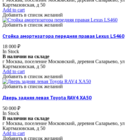
Картмазовская, д 50
Add to cart
Добавить в список желаний
Добавить в список желаний
Стойка амортизатора передняя правая Lexus LS460
18 000
₽
In Stock
В наличии на складе
г Москва, поселение Московский, деревня Саларьево, ул
Картмазовская, д 50
Add to cart
Добавить в список желаний
Добавить в список желаний
Дверь задняя левая Toyota RAV4 XA50
50 000
₽
In Stock
В наличии на складе
г Москва, поселение Московский, деревня Саларьево, ул
Картмазовская, д 50
Add to cart
Добавить в список желаний