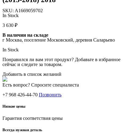
SKU:
A1669059702
In Stock
3 630
₽
В наличии на складе
г Москва, поселение Московский, деревня Саларьево
In Stock
Понравился ли вам этот продукт? Добавьте в избранное
сейчас и следите за товаром.
Добавить в список желаний
Есть вопрос? Спросите специалиста
+7 968 426-44-70
Позвонить
Низкие цены
Гарантия соответствия цены
Всегда нужная деталь