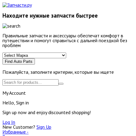
Находите нужные запчасти быстрее
Правильные запчасти и аксессуары обеспечат комфорт в
путешествии и помогут справиться с дальней поездкой без
проблем
Find Auto Parts
Пожалуйста, заполните критерии, которые вы ищете
My Account
Hello, Sign in
Sign up now and enjoy discounted shopping!
Log In
New Customer?
Sign Up
Избранные -