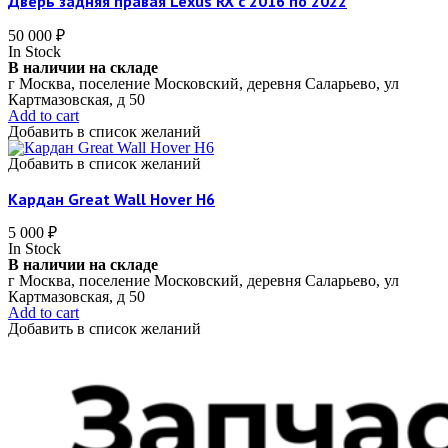
Дверь задняя правая Lexus RX c 2016 по 2022
50 000
₽
In Stock
В наличии на складе
г Москва, поселение Московский, деревня Саларьево, ул
Картмазовская, д 50
Add to cart
Добавить в список желаний
Добавить в список желаний
Кардан Great Wall Hover H6
5 000
₽
In Stock
В наличии на складе
г Москва, поселение Московский, деревня Саларьево, ул
Картмазовская, д 50
Add to cart
Добавить в список желаний