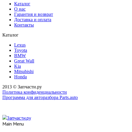
Каталог
О нас
Гарантия и возврат
Доставка и оплата
Контакты
Каталог
Lexus
Toyota
BMW
Great Wall
Kia
Mitsubishi
Honda
2013 © Запчасти.ру
Политика конфиденциальности
Программа для авторазбора Parts.auto
Main Menu