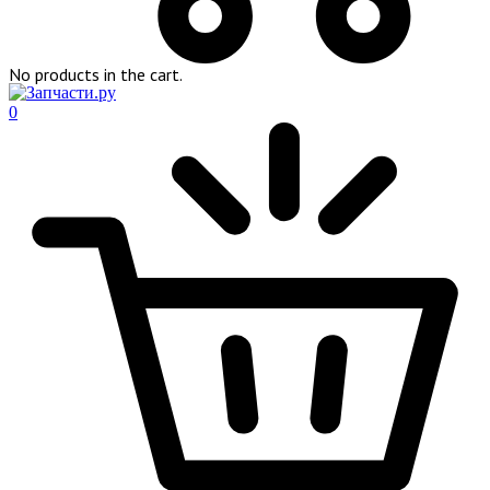
No products in the cart.
0