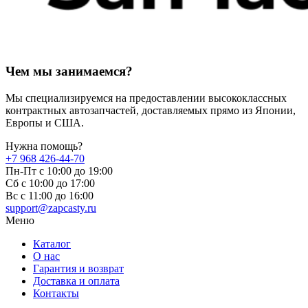
Чем мы занимаемся?
Мы специализируемся на предоставлении высококлассных
контрактных автозапчастей, доставляемых прямо из Японии,
Европы и США.
Нужна помощь?
+7 968 426-44-70
Пн-Пт с 10:00 до 19:00
Сб с 10:00 до 17:00
Вс c 11:00 до 16:00
support@zapcasty.ru
Меню
Каталог
О нас
Гарантия и возврат
Доставка и оплата
Контакты