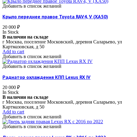
Добавить в список желаний
Крыло переднее правое Toyota RAV4, V (XA50)
20 000
₽
In Stock
В наличии на складе
г Москва, поселение Московский, деревня Саларьево, ул
Картмазовская, д 50
Add to cart
Добавить в список желаний
Добавить в список желаний
Радиатор охлаждения КПП Lexus RX IV
20 000
₽
In Stock
В наличии на складе
г Москва, поселение Московский, деревня Саларьево, ул
Картмазовская, д 50
Add to cart
Добавить в список желаний
Добавить в список желаний