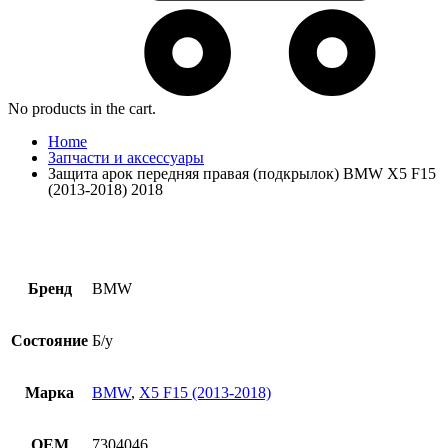
No products in the cart.
Home
Запчасти и аксессуары
Защита арок передняя правая (подкрылок) BMW X5 F15
(2013-2018) 2018
Бренд
BMW
Состояние
Б/у
Марка
BMW
,
X5 F15 (2013-2018)
OEM
7304046