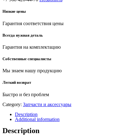
Низкие цены
Гарантия соответствия цены
Всегда нужная деталь
Гарантия на комплектацию
Собственные специалисты
Мы знаем нашу продукцию
Легкий возврат
Быстро и без проблем
Category:
Запчасти и аксессуары
Description
Additional information
Description